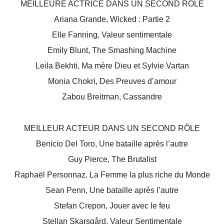
MEILLEURE ACTRICE DANS UN SECOND RÔLE
Ariana Grande, Wicked : Partie 2
Elle Fanning, Valeur sentimentale
Emily Blunt, The Smashing Machine
Leila Bekhti, Ma mère Dieu et Sylvie Vartan
Monia Chokri, Des Preuves d’amour
Zabou Breitman, Cassandre
MEILLEUR ACTEUR DANS UN SECOND RÔLE
Benicio Del Toro, Une bataille après l’autre
Guy Pierce, The Brutalist
Raphaël Personnaz, La Femme la plus riche du Monde
Sean Penn, Une bataille après l’autre
Stefan Crepon, Jouer avec le feu
Stellan Skarsgård, Valeur Sentimentale