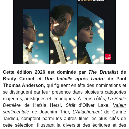
Cette édition 2026 est dominée par
The Brutalist
de
Brady Corbet et
Une bataille après l’autre
de Paul
Thomas Anderson,
qui figurent en tête des nominations et
se distinguent par leur présence dans plusieurs catégories
majeures, artistiques et techniques. À leurs côtés,
La Petite
Dernière
de Hafsia Herzi,
Sirât
d’Oliver Laxe,
Valeur
sentimentale
de Joachim Trier
,
L’Attachement
de Carine
Tardieu, comptent parmi les autres films les plus cités de
cette sélection, illustrant la diversité des écritures et des