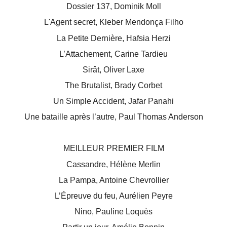
Dossier 137, Dominik Moll
L'Agent secret, Kleber Mendonça Filho
La Petite Dernière, Hafsia Herzi
L’Attachement, Carine Tardieu
Sirât, Oliver Laxe
The Brutalist, Brady Corbet
Un Simple Accident, Jafar Panahi
Une bataille après l’autre, Paul Thomas Anderson
MEILLEUR PREMIER FILM
Cassandre, Hélène Merlin
La Pampa, Antoine Chevrollier
L’Épreuve du feu, Aurélien Peyre
Nino, Pauline Loquès