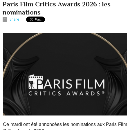
Paris Film Critics Awards 2026 : les
nominations
Share
Ce mardi ont été annoncées les nominations aux Paris Film