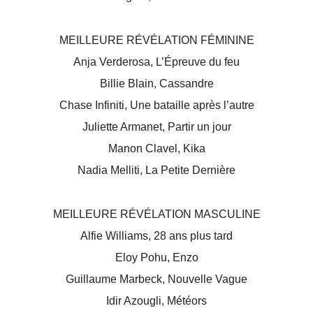
MEILLEURE RÉVÉLATION FÉMININE
Anja Verderosa, L’Épreuve du feu
Billie Blain, Cassandre
Chase Infiniti, Une bataille après l’autre
Juliette Armanet, Partir un jour
Manon Clavel, Kika
Nadia Melliti, La Petite Dernière
MEILLEURE RÉVÉLATION MASCULINE
Alfie Williams, 28 ans plus tard
Eloy Pohu, Enzo
Guillaume Marbeck, Nouvelle Vague
Idir Azougli, Météors