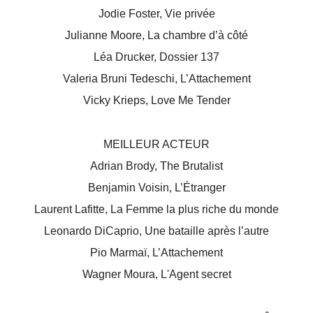
Jodie Foster, Vie privée
Julianne Moore, La chambre d’à côté
Léa Drucker, Dossier 137
Valeria Bruni Tedeschi, L’Attachement
Vicky Krieps, Love Me Tender
MEILLEUR ACTEUR
Adrian Brody, The Brutalist
Benjamin Voisin, L’Étranger
Laurent Lafitte, La Femme la plus riche du monde
Leonardo DiCaprio, Une bataille après l’autre
Pio Marmaï, L’Attachement
Wagner Moura, L'Agent secret