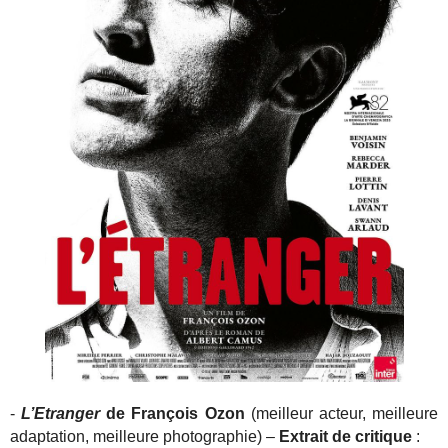
-
L’Etranger
de François Ozon
(meilleur acteur, meilleure
adaptation, meilleure photographie) –
Extrait de critique
: