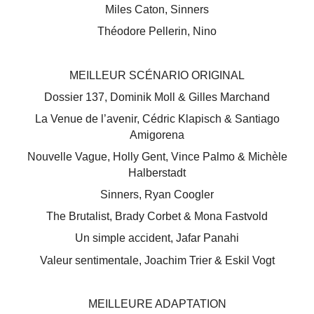
Miles Caton, Sinners
Théodore Pellerin, Nino
MEILLEUR SCÉNARIO ORIGINAL
Dossier 137, Dominik Moll & Gilles Marchand
La Venue de l’avenir, Cédric Klapisch & Santiago
Amigorena
Nouvelle Vague, Holly Gent, Vince Palmo & Michèle
Halberstadt
Sinners, Ryan Coogler
The Brutalist, Brady Corbet & Mona Fastvold
Un simple accident, Jafar Panahi
Valeur sentimentale, Joachim Trier & Eskil Vogt
MEILLEURE ADAPTATION