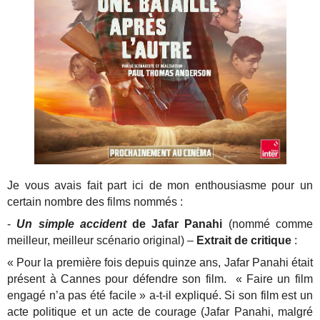
Je vous avais fait part ici de mon enthousiasme pour un
certain nombre des films nommés :
-
Un simple accident
de Jafar Panahi
(nommé comme
meilleur, meilleur scénario original) –
Extrait de critique
:
« Pour la première fois depuis quinze ans, Jafar Panahi était
présent à Cannes pour défendre son film. « Faire un film
engagé n’a pas été facile » a-t-il expliqué. Si son film est un
acte politique et un acte de courage (Jafar Panahi, malgré