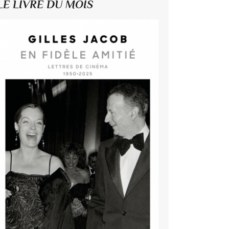
LE LIVRE DU MOIS