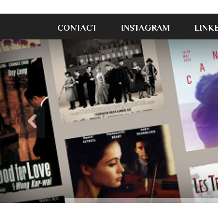
CONTACT
INSTAGRAM
LINK