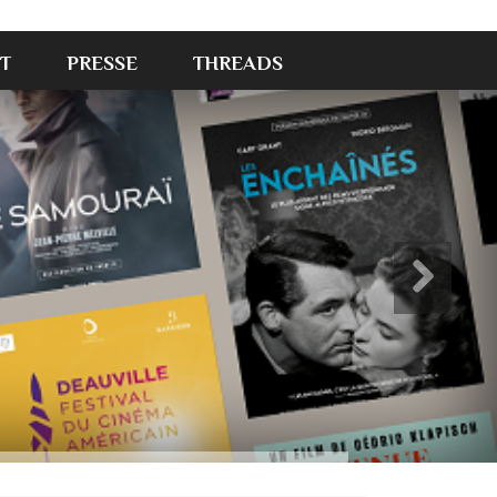
T
PRESSE
THREADS