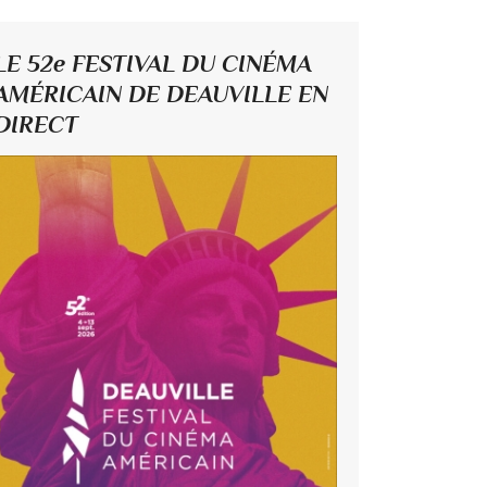
LE 52e FESTIVAL DU CINÉMA
AMÉRICAIN DE DEAUVILLE EN
DIRECT