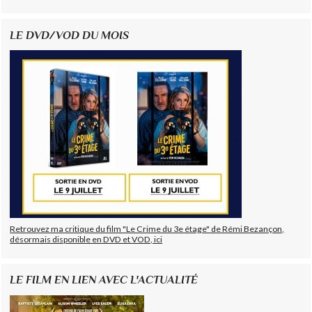
LE DVD/VOD DU MOIS
Retrouvez ma critique du film "Le Crime du 3e étage" de Rémi Bezançon,
désormais disponible en DVD et VOD, ici
LE FILM EN LIEN AVEC L'ACTUALITÉ