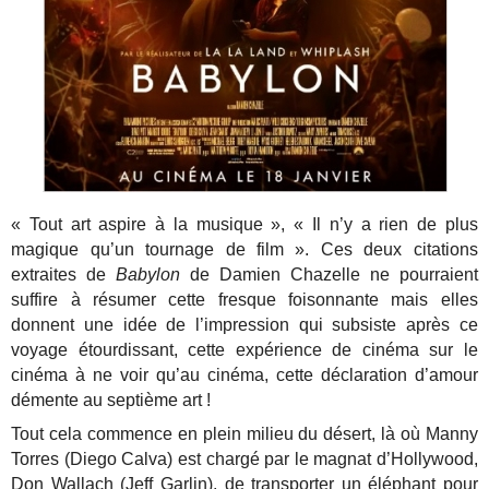
« Tout art aspire à la musique », « Il n’y a rien de plus
magique qu’un tournage de film ». Ces deux citations
extraites de
Babylon
de Damien Chazelle ne pourraient
suffire à résumer cette fresque foisonnante mais elles
donnent une idée de l’impression qui subsiste après ce
voyage étourdissant, cette expérience de cinéma sur le
cinéma à ne voir qu’au cinéma, cette déclaration d’amour
démente au septième art !
Tout cela commence en plein milieu du désert, là où Manny
Torres (Diego Calva) est chargé par le magnat d’Hollywood,
Don Wallach (Jeff Garlin), de transporter un éléphant pour