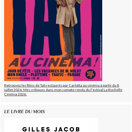
Retrouvez les films de Tati restaurés par Carlotta au cinéma à partir du 8
juillet 2026. Mes critiques dans mon compte-rendu du Festival La Rochelle
Cinéma 2026.
LE LIVRE DU MOIS