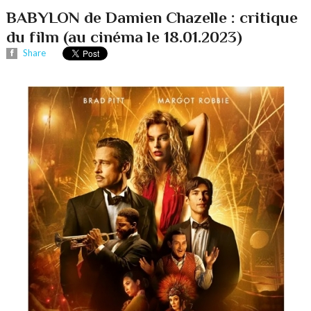
BABYLON de Damien Chazelle : critique
du film (au cinéma le 18.01.2023)
Share