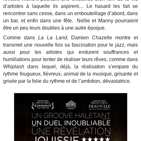
d’artistes à laquelle ils aspirent… Le hasard les fait se
rencontrer sans cesse, dans un embouteillage d’abord, dans
un bar, et enfin dans une fête. Nellie et Manny pourraient
être un peu leurs doubles à une autre époque.
Comme dans
La La Land
, Damien Chazelle montre et
transmet une nouvelle fois sa fascination pour le jazz, mais
aussi pour les artistes qui endurent souffrances et
humiliations pour tenter de réaliser leurs rêves, comme dans
Whiplash
dans lequel, déjà, la réalisation s’empare du
rythme fougueux, fiévreux, animal de la musique, grisante et
grisée par la folie du rythme et de l’ambition, dévastatrice.