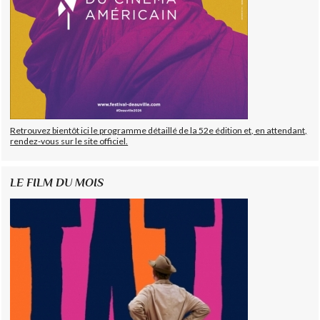
Retrouvez bientôt ici le programme détaillé de la 52e édition et, en attendant,
rendez-vous sur le site officiel.
LE FILM DU MOIS