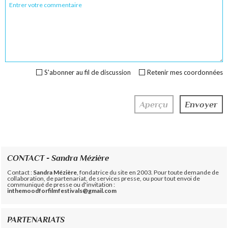
S'abonner au fil de discussion
Retenir mes coordonnées
CONTACT - Sandra Mézière
Contact :
Sandra Mézière
, fondatrice du site en 2003. Pour toute demande de
collaboration, de partenariat, de services presse, ou pour tout envoi de
communiqué de presse ou d'invitation :
inthemoodforfilmfestivals@gmail.com
PARTENARIATS