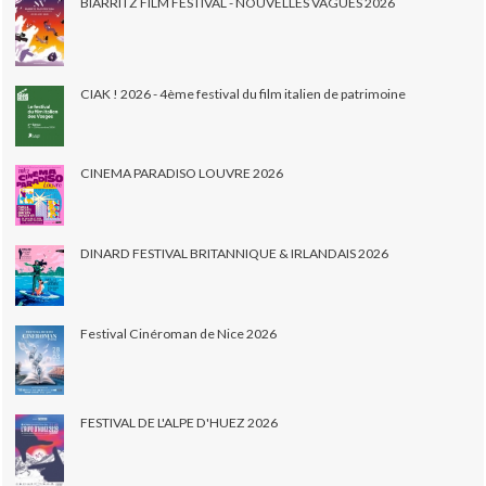
BIARRITZ FILM FESTIVAL - NOUVELLES VAGUES 2026
CIAK ! 2026 - 4ème festival du film italien de patrimoine
CINEMA PARADISO LOUVRE 2026
DINARD FESTIVAL BRITANNIQUE & IRLANDAIS 2026
Festival Cinéroman de Nice 2026
FESTIVAL DE L'ALPE D'HUEZ 2026