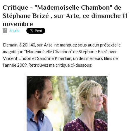
Critique - "Mademoiselle Chambon" de
Stéphane Brizé , sur Arte, ce dimanche 11
novembre
Share
Demain, à 20H40, sur Arte, ne manquez sous aucun prétexte le
magnifique "Mademoiselle Chambon" de Stéphane Brizé avec
Vincent Lindon et Sandrine Kiberlain, un des meilleurs films de
l'année 2009. Retrouvez ma critique ci-dessous: