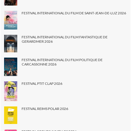
FESTIVAL INTERNATIONAL DU FILM DE SAINT-JEAN-DE-LUZ 2026
FESTIVAL INTERNATIONAL DU FILM FANTASTIQUE DE
GERARDMER 2026
FESTIVAL INTERNATIONAL DU FILM POLITIQUE DE
CARCASSONNE 2026
FESTIVAL PTIT CLAP 2026
FESTIVAL REIMS POLAR 2026