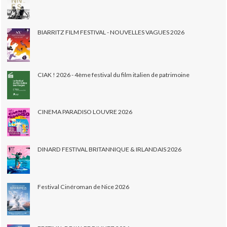
BIARRITZ FILM FESTIVAL - NOUVELLES VAGUES 2026
CIAK ! 2026 - 4ème festival du film italien de patrimoine
CINEMA PARADISO LOUVRE 2026
DINARD FESTIVAL BRITANNIQUE & IRLANDAIS 2026
Festival Cinéroman de Nice 2026