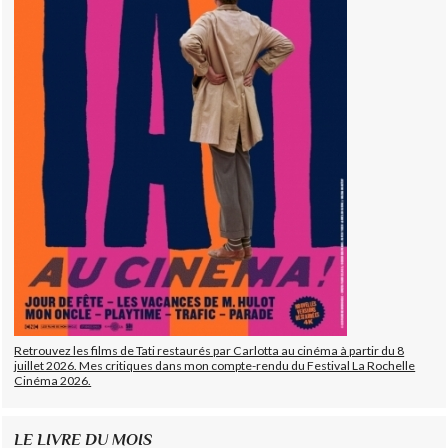
Retrouvez les films de Tati restaurés par Carlotta au cinéma à partir du 8
juillet 2026. Mes critiques dans mon compte-rendu du Festival La Rochelle
Cinéma 2026.
LE LIVRE DU MOIS