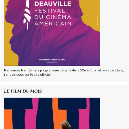
Retrouvez bientôt ici le programme détaillé de la 52e édition et, en attendant,
rendez-vous sur le site officiel.
LE FILM DU MOIS