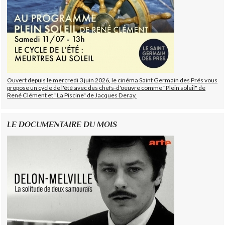
Ouvert depuis le mercredi 3 juin 2026, le cinéma Saint Germain des Prés vous
propose un cycle de l'été avec des chefs-d'oeuvre comme "Plein soleil" de
René Clément et "La Piscine" de Jacques Deray.
LE DOCUMENTAIRE DU MOIS