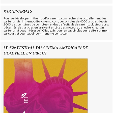
PARTENARIATS
Pour se développer, Inthemoodforcinema.com recherche actuellement des
partenariats. Inthemoodforcinema.com, ce sont plus de 4000 articles depuis
2003, des centaines de comptes-rendus de festivals de cinéma, plusieurs prix
décernés, des articles qui arrivent en tête des moteurs de recherche... Un
partenariat vous intéresse ?
Cliquez ici pour en savoir plus sur le site, sur mon
parcours et pour savoir comment me contacter.
LE 52e FESTIVAL DU CINÉMA AMÉRICAIN DE
DEAUVILLE EN DIRECT