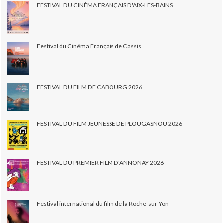
FESTIVAL DU CINÉMA FRANÇAIS D'AIX-LES-BAINS
Festival du Cinéma Français de Cassis
FESTIVAL DU FILM DE CABOURG 2026
FESTIVAL DU FILM JEUNESSE DE PLOUGASNOU 2026
FESTIVAL DU PREMIER FILM D'ANNONAY 2026
Festival international du film de la Roche-sur-Yon