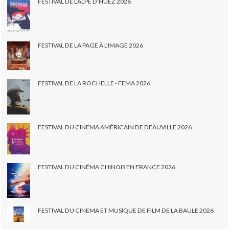
FESTIVAL DE L'ALPE D'HUEZ 2026
FESTIVAL DE LA PAGE À L'IMAGE 2026
FESTIVAL DE LA ROCHELLE - FEMA 2026
FESTIVAL DU CINEMA AMÉRICAIN DE DEAUVILLE 2026
FESTIVAL DU CINÉMA CHINOIS EN FRANCE 2026
FESTIVAL DU CINEMA ET MUSIQUE DE FILM DE LA BAULE 2026