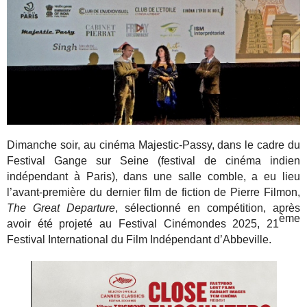
Dimanche soir, au cinéma Majestic-Passy, dans le cadre du
Festival Gange sur Seine (festival de cinéma indien
indépendant à Paris), dans une salle comble, a eu lieu
l’avant-première du dernier film de fiction de Pierre Filmon,
The Great Departure
, sélectionné en compétition, après
ème
avoir été projeté au Festival Cinémondes 2025, 21
Festival International du Film Indépendant d’Abbeville.