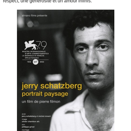
respect, une générosité et un amour infinis.