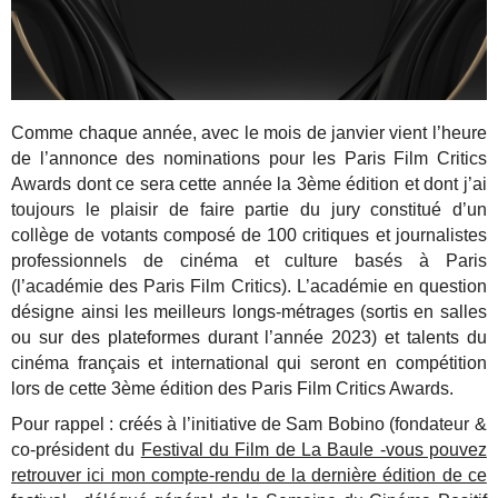
Comme chaque année, avec le mois de janvier vient l’heure
de l’annonce des nominations pour les Paris Film Critics
Awards dont ce sera cette année la 3ème édition et dont j’ai
toujours le plaisir de faire partie du jury constitué d’un
collège de votants composé de 100 critiques et journalistes
professionnels de cinéma et culture basés à Paris
(l’académie des Paris Film Critics). L’académie en question
désigne ainsi les meilleurs longs-métrages (sortis en salles
ou sur des plateformes durant l’année 2023) et talents du
cinéma français et international qui seront en compétition
lors de cette 3ème édition des Paris Film Critics Awards.
Pour rappel : créés à l’initiative de Sam Bobino (fondateur &
co-président du
Festival du Film de La Baule -vous pouvez
retrouver ici mon compte-rendu de la dernière édition de ce