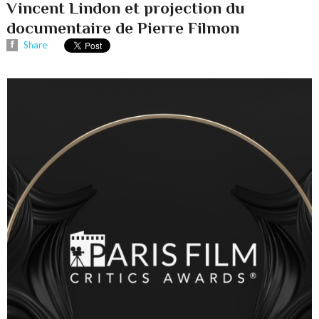
Vincent Lindon et projection du
documentaire de Pierre Filmon
Share