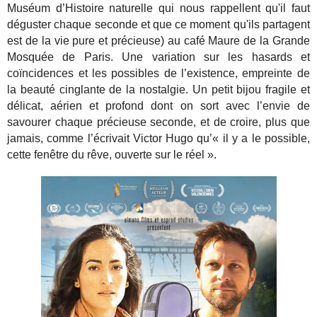
Muséum d’Histoire naturelle qui nous rappellent qu'il faut
déguster chaque seconde et que ce moment qu'ils partagent
est de la vie pure et précieuse) au café Maure de la Grande
Mosquée de Paris. Une variation sur les hasards et
coïncidences et les possibles de l’existence, empreinte de
la beauté cinglante de la nostalgie. Un petit bijou fragile et
délicat, aérien et profond dont on sort avec l’envie de
savourer chaque précieuse seconde, et de croire, plus que
jamais, comme l’écrivait Victor Hugo qu’« il y a le possible,
cette fenêtre du rêve, ouverte sur le réel ».