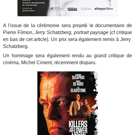
A l'issue de la cérémonie sera projeté le documentaire de
Pierre Filmon,
Jerry Schatzberg, portrait paysage
(cf critique
en bas de cet article). Un prix sera également remis à Jerry
Schatzberg.
Un hommage sera également rendu au grand critique de
cinéma, Michel Ciment, récemment disparu.