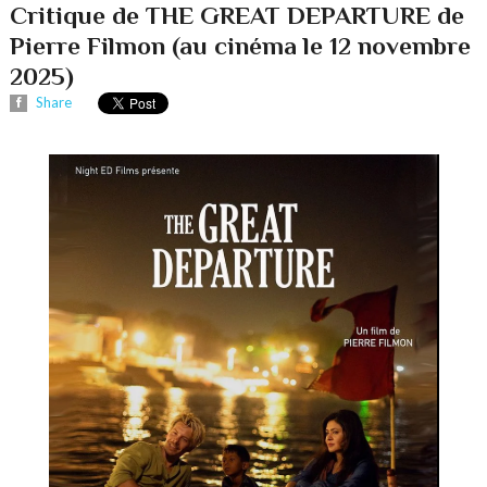
Critique de THE GREAT DEPARTURE de
Pierre Filmon (au cinéma le 12 novembre
2025)
Share