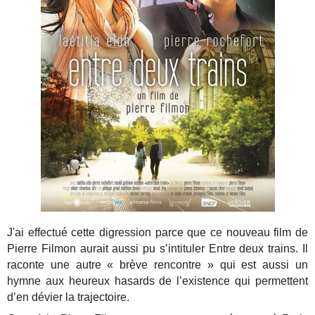
J'ai effectué cette digression parce que ce nouveau film de
Pierre Filmon aurait aussi pu s’intituler Entre deux trains. Il
raconte une autre « brève rencontre » qui est aussi un
hymne aux heureux hasards de l’existence qui permettent
d’en dévier la trajectoire.