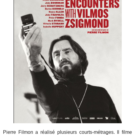
Pierre Filmon a réalisé plusieurs courts-métrages. Il filme