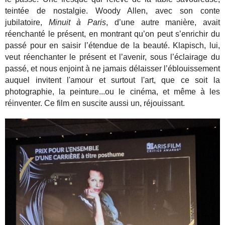
teintée de nostalgie. Woody Allen, avec son conte
jubilatoire,
Minuit à Paris
, d’une autre manière, avait
réenchanté le présent, en montrant qu’on peut s’enrichir du
passé pour en saisir l’étendue de la beauté. Klapisch, lui,
veut réenchanter le présent et l’avenir, sous l’éclairage du
passé, et nous enjoint à ne jamais délaisser l’éblouissement
auquel invitent l'amour et surtout l'art, que ce soit la
photographie, la peinture...ou le cinéma, et même à les
réinventer. Ce film en suscite aussi un, réjouissant.