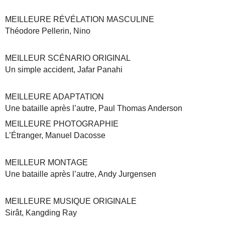
MEILLEURE RÉVÉLATION MASCULINE
Théodore Pellerin, Nino
MEILLEUR SCÉNARIO ORIGINAL
Un simple accident, Jafar Panahi
MEILLEURE ADAPTATION
Une bataille après l’autre, Paul Thomas Anderson
MEILLEURE PHOTOGRAPHIE
L’Étranger, Manuel Dacosse
MEILLEUR MONTAGE
Une bataille après l’autre, Andy Jurgensen
MEILLEURE MUSIQUE ORIGINALE
Sirât, Kangding Ray