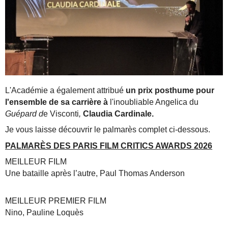
L'Académie a également attribué
un prix posthume pour
l'ensemble de sa carrière à
l'inoubliable Angelica du
Guépard d
e Visconti
,
Claudia Cardinale.
Je vous laisse découvrir le palmarès complet ci-dessous.
PALMARÈS DES PARIS FILM CRITICS AWARDS 2026
MEILLEUR FILM
Une bataille après l’autre, Paul Thomas Anderson
MEILLEUR PREMIER FILM
Nino, Pauline Loquès