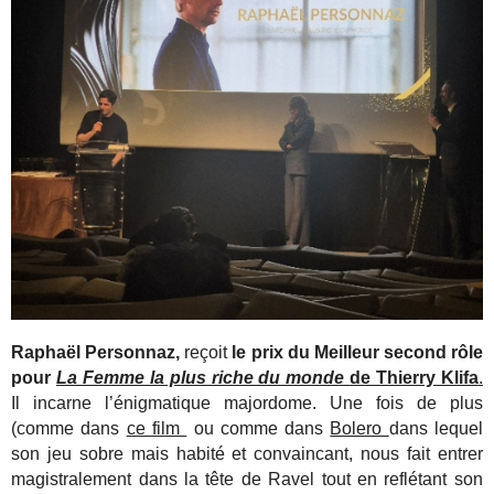
Raphaël Personnaz,
reçoit
le prix du Meilleur second rôle
pour
La Femme la plus riche du monde
de Thierry Klifa
.
Il incarne l’énigmatique majordome. Une fois de plus
(comme dans
ce film
ou comme dans
Bolero
dans lequel
son jeu sobre mais habité et convaincant, nous fait entrer
magistralement dans la tête de Ravel tout en reflétant son