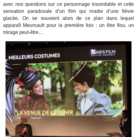
avec nos questions sur ce personnage insondable et cette
sensation paradoxale d’un film qui irradie d’une fièvre
glacée. On se souvient alors de ce plan dans lequel
apparaît Meursault pour la première fois : un être flou, un
mirage peut-être…