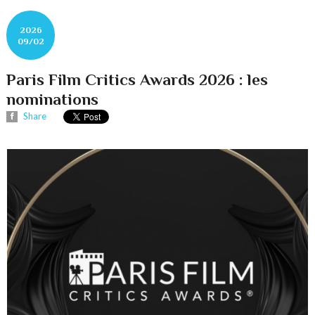
2026
09/02
Paris Film Critics Awards 2026 : les
nominations
Share