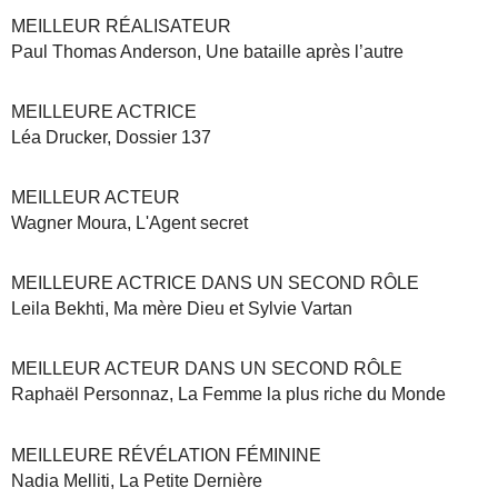
MEILLEUR RÉALISATEUR
Paul Thomas Anderson, Une bataille après l’autre
MEILLEURE ACTRICE
Léa Drucker, Dossier 137
MEILLEUR ACTEUR
Wagner Moura, L'Agent secret
MEILLEURE ACTRICE DANS UN SECOND RÔLE
Leila Bekhti, Ma mère Dieu et Sylvie Vartan
MEILLEUR ACTEUR DANS UN SECOND RÔLE
Raphaël Personnaz, La Femme la plus riche du Monde
MEILLEURE RÉVÉLATION FÉMININE
Nadia Melliti, La Petite Dernière