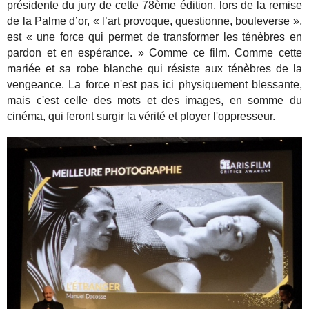
présidente du jury de cette 78ème édition, lors de la remise
de la Palme d’or, « l’art provoque, questionne, bouleverse »,
est « une force qui permet de transformer les ténèbres en
pardon et en espérance. » Comme ce film. Comme cette
mariée et sa robe blanche qui résiste aux ténèbres de la
vengeance. La force n'est pas ici physiquement blessante,
mais c'est celle des mots et des images, en somme du
cinéma, qui feront surgir la vérité et ployer l'oppresseur.