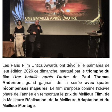
Les Paris Film Critics Awards ont dévoilé le palmarès de
leur édition 2026 ce dimanche, marqué par l
e triomphe du
film
Une bataille après l’autre
de Paul Thomas
Anderson,
grand gagnant de la soirée
avec quatre
récompenses majeures
.
Le film s’impose comme l’œuvre
phare de l’année en remportant le prix du
Meilleur Film, de
la
Meilleure Réalisation, de la Meilleure Adaptation et du
Meilleur Montage
.