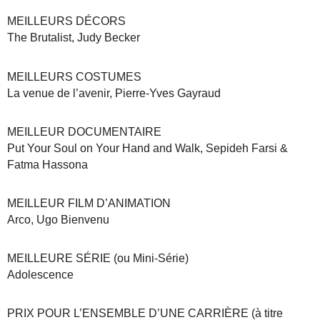
MEILLEURS DÉCORS
The Brutalist, Judy Becker
MEILLEURS COSTUMES
La venue de l’avenir, Pierre-Yves Gayraud
MEILLEUR DOCUMENTAIRE
Put Your Soul on Your Hand and Walk, Sepideh Farsi &
Fatma Hassona
MEILLEUR FILM D’ANIMATION
Arco, Ugo Bienvenu
MEILLEURE SÉRIE (ou Mini-Série)
Adolescence
PRIX POUR L’ENSEMBLE D’UNE CARRIÈRE (à titre