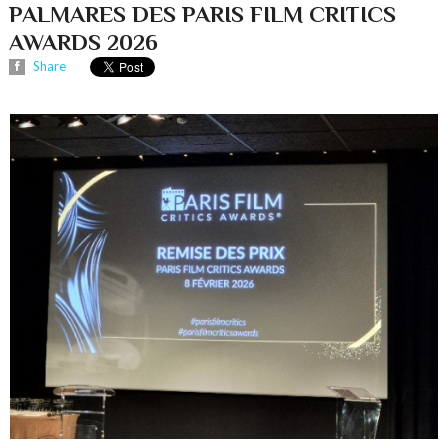
PALMARES DES PARIS FILM CRITICS
AWARDS 2026
Share