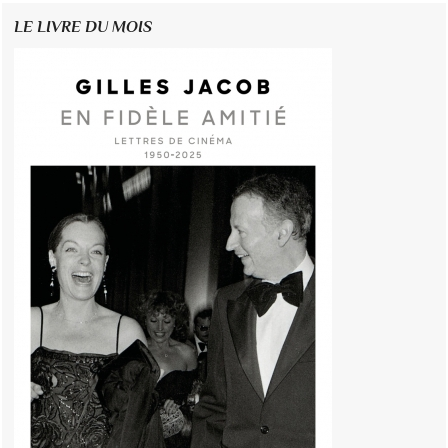
LE LIVRE DU MOIS