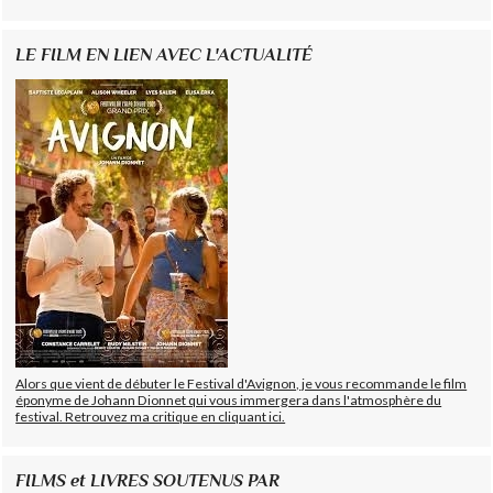
LE FILM EN LIEN AVEC L'ACTUALITÉ
Alors que vient de débuter le Festival d'Avignon, je vous recommande le film
éponyme de Johann Dionnet qui vous immergera dans l'atmosphère du
festival. Retrouvez ma critique en cliquant ici.
FILMS et LIVRES SOUTENUS PAR