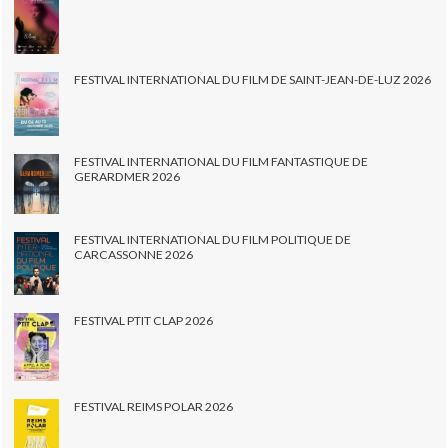
FESTIVAL INTERNATIONAL DU FILM DE SAINT-JEAN-DE-LUZ 2026
FESTIVAL INTERNATIONAL DU FILM FANTASTIQUE DE
GERARDMER 2026
FESTIVAL INTERNATIONAL DU FILM POLITIQUE DE
CARCASSONNE 2026
FESTIVAL PTIT CLAP 2026
FESTIVAL REIMS POLAR 2026