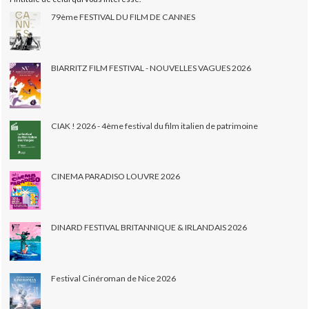
79ème FESTIVAL DU FILM DE CANNES
BIARRITZ FILM FESTIVAL - NOUVELLES VAGUES 2026
CIAK ! 2026 - 4ème festival du film italien de patrimoine
CINEMA PARADISO LOUVRE 2026
DINARD FESTIVAL BRITANNIQUE & IRLANDAIS 2026
Festival Cinéroman de Nice 2026