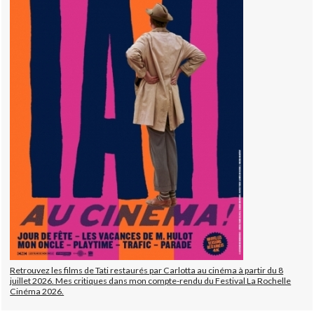
Retrouvez les films de Tati restaurés par Carlotta au cinéma à partir du 8
juillet 2026. Mes critiques dans mon compte-rendu du Festival La Rochelle
Cinéma 2026.