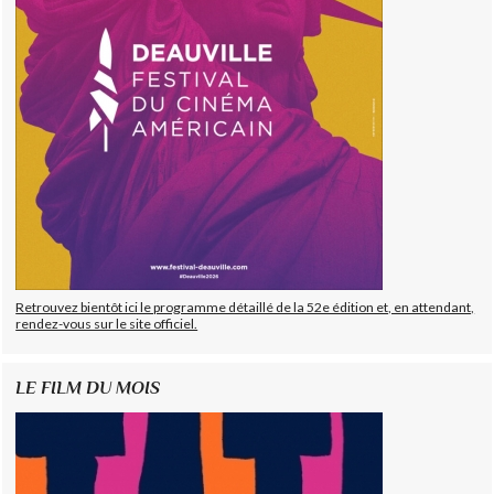
Retrouvez bientôt ici le programme détaillé de la 52e édition et, en attendant,
rendez-vous sur le site officiel.
LE FILM DU MOIS