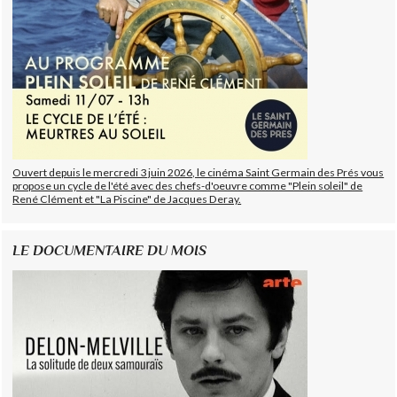
Ouvert depuis le mercredi 3 juin 2026, le cinéma Saint Germain des Prés vous
propose un cycle de l'été avec des chefs-d'oeuvre comme "Plein soleil" de
René Clément et "La Piscine" de Jacques Deray.
LE DOCUMENTAIRE DU MOIS