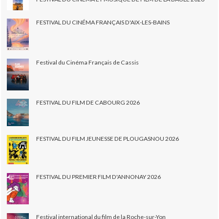
FESTIVAL DU CINÉMA FRANÇAIS D'AIX-LES-BAINS
Festival du Cinéma Français de Cassis
FESTIVAL DU FILM DE CABOURG 2026
FESTIVAL DU FILM JEUNESSE DE PLOUGASNOU 2026
FESTIVAL DU PREMIER FILM D'ANNONAY 2026
Festival international du film de la Roche-sur-Yon