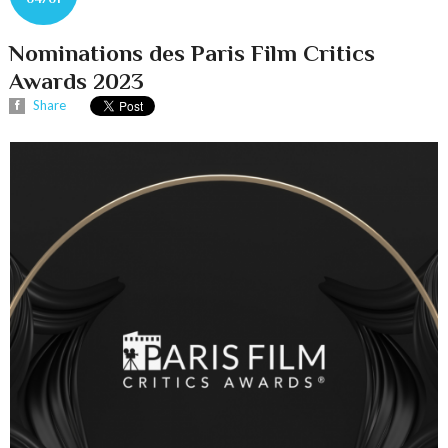
Nominations des Paris Film Critics
Awards 2023
Share