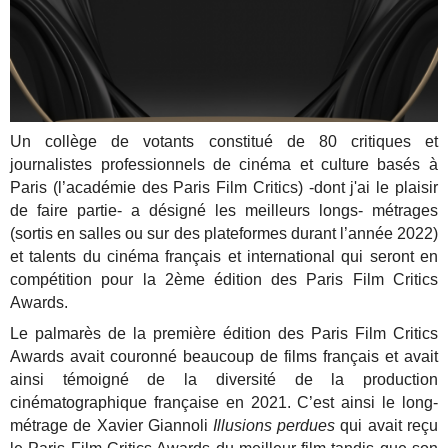
Un collège de votants constitué de 80 critiques et
journalistes professionnels de cinéma
et culture basés à
Paris (l’académie des Paris Film Critics) -dont j'ai le plaisir
de faire partie- a désigné les meilleurs longs-
métrages
(sortis en salles ou sur des plateformes durant l’année 2022)
et talents du cinéma
français et international qui seront en
compétition pour la 2ème édition des Paris Film Critics
Awards.
Le palmarès de la première édition des Paris Film Critics
Awards avait couronné beaucoup de films français et avait
ainsi témoigné de la diversité de la production
cinématographique française en 2021. C’est ainsi le long-
métrage de Xavier Giannoli
Illusions perdues
qui avait reçu