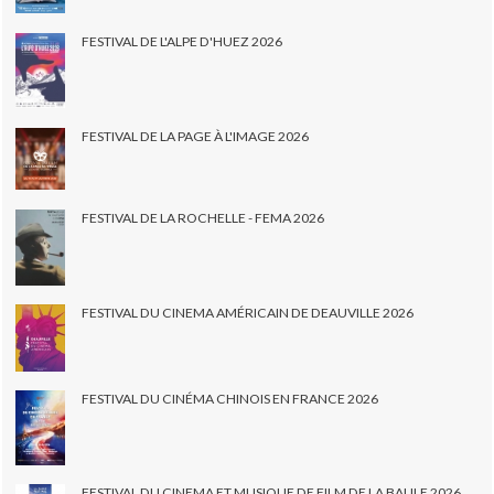
FESTIVAL DE L'ALPE D'HUEZ 2026
FESTIVAL DE LA PAGE À L'IMAGE 2026
FESTIVAL DE LA ROCHELLE - FEMA 2026
FESTIVAL DU CINEMA AMÉRICAIN DE DEAUVILLE 2026
FESTIVAL DU CINÉMA CHINOIS EN FRANCE 2026
FESTIVAL DU CINEMA ET MUSIQUE DE FILM DE LA BAULE 2026