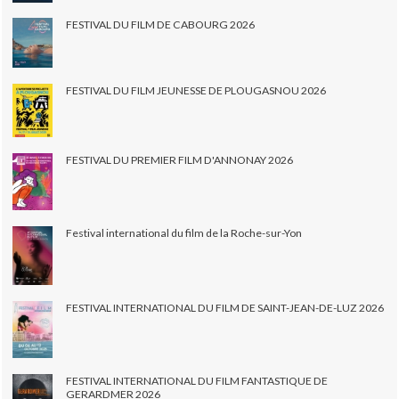
FESTIVAL DU FILM DE CABOURG 2026
FESTIVAL DU FILM JEUNESSE DE PLOUGASNOU 2026
FESTIVAL DU PREMIER FILM D'ANNONAY 2026
Festival international du film de la Roche-sur-Yon
FESTIVAL INTERNATIONAL DU FILM DE SAINT-JEAN-DE-LUZ 2026
FESTIVAL INTERNATIONAL DU FILM FANTASTIQUE DE
GERARDMER 2026