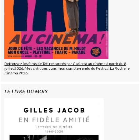
Retrouvez les films de Tati restaurés par Carlotta au cinéma à partir du 8
juillet 2026. Mes critiques dans mon compte-rendu du Festival La Rochelle
Cinéma 2026.
LE LIVRE DU MOIS