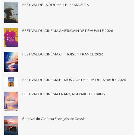
FESTIVAL DE LA ROCHELLE - FEMA 2026
FESTIVAL DU CINEMA AMÉRICAIN DE DEAUVILLE 2026
FESTIVAL DU CINÉMA CHINOIS EN FRANCE 2026
FESTIVAL DU CINEMA ET MUSIQUE DE FILM DE LA BAULE 2026
FESTIVAL DU CINÉMA FRANÇAIS D'AIX-LES-BAINS
Festival du Cinéma Français de Cassis