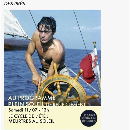
DES PRÉS