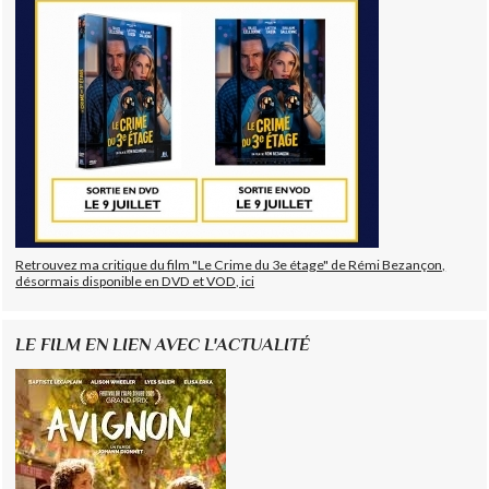
Retrouvez ma critique du film "Le Crime du 3e étage" de Rémi Bezançon,
désormais disponible en DVD et VOD, ici
LE FILM EN LIEN AVEC L'ACTUALITÉ