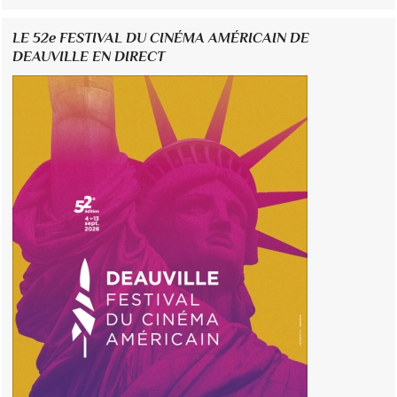
LE 52e FESTIVAL DU CINÉMA AMÉRICAIN DE
DEAUVILLE EN DIRECT