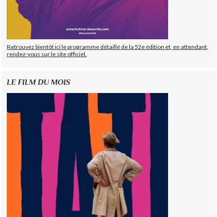
Retrouvez bientôt ici le programme détaillé de la 52e édition et, en attendant,
rendez-vous sur le site officiel.
LE FILM DU MOIS