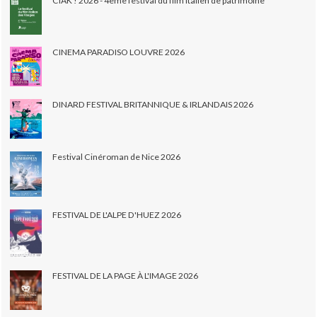
CIAK ! 2026 - 4ème festival du film italien de patrimoine
CINEMA PARADISO LOUVRE 2026
DINARD FESTIVAL BRITANNIQUE & IRLANDAIS 2026
Festival Cinéroman de Nice 2026
FESTIVAL DE L'ALPE D'HUEZ 2026
FESTIVAL DE LA PAGE À L'IMAGE 2026