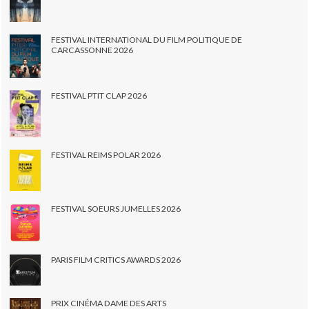
FESTIVAL INTERNATIONAL DU FILM POLITIQUE DE
CARCASSONNE 2026
FESTIVAL PTIT CLAP 2026
FESTIVAL REIMS POLAR 2026
FESTIVAL SOEURS JUMELLES 2026
PARIS FILM CRITICS AWARDS 2026
PRIX CINÉMA DAME DES ARTS