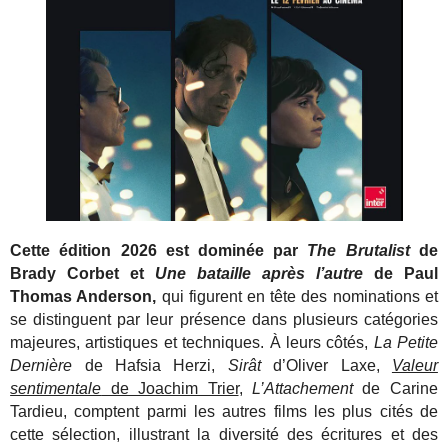
Cette édition 2026 est dominée par
The Brutalist
de
Brady Corbet et
Une bataille après l’autre
de Paul
Thomas Anderson,
qui figurent en tête des nominations et
se distinguent par leur présence dans plusieurs catégories
majeures, artistiques et techniques. À leurs côtés,
La Petite
Dernière
de Hafsia Herzi,
Sirât
d’Oliver Laxe,
Valeur
sentimentale
de Joachim Trier
,
L’Attachement
de Carine
Tardieu, comptent parmi les autres films les plus cités de
cette sélection, illustrant la diversité des écritures et des