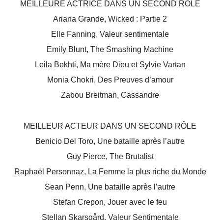
MEILLEURE ACTRICE DANS UN SECOND RÔLE
Ariana Grande, Wicked : Partie 2
Elle Fanning, Valeur sentimentale
Emily Blunt, The Smashing Machine
Leila Bekhti, Ma mère Dieu et Sylvie Vartan
Monia Chokri, Des Preuves d’amour
Zabou Breitman, Cassandre
MEILLEUR ACTEUR DANS UN SECOND RÔLE
Benicio Del Toro, Une bataille après l’autre
Guy Pierce, The Brutalist
Raphaël Personnaz, La Femme la plus riche du Monde
Sean Penn, Une bataille après l’autre
Stefan Crepon, Jouer avec le feu
Stellan Skarsgård, Valeur Sentimentale