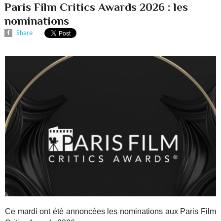
Paris Film Critics Awards 2026 : les
nominations
Share
Ce mardi ont été annoncées les nominations aux Paris Film