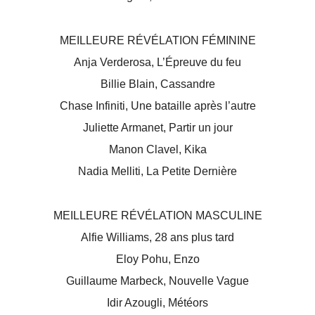
MEILLEURE RÉVÉLATION FÉMININE
Anja Verderosa, L’Épreuve du feu
Billie Blain, Cassandre
Chase Infiniti, Une bataille après l’autre
Juliette Armanet, Partir un jour
Manon Clavel, Kika
Nadia Melliti, La Petite Dernière
MEILLEURE RÉVÉLATION MASCULINE
Alfie Williams, 28 ans plus tard
Eloy Pohu, Enzo
Guillaume Marbeck, Nouvelle Vague
Idir Azougli, Météors