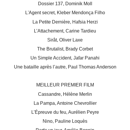
Dossier 137, Dominik Moll
L'Agent secret, Kleber Mendonça Filho
La Petite Dernière, Hafsia Herzi
L’Attachement, Carine Tardieu
Sirât, Oliver Laxe
The Brutalist, Brady Corbet
Un Simple Accident, Jafar Panahi
Une bataille après l’autre, Paul Thomas Anderson
MEILLEUR PREMIER FILM
Cassandre, Hélène Merlin
La Pampa, Antoine Chevrollier
L’Épreuve du feu, Aurélien Peyre
Nino, Pauline Loquès