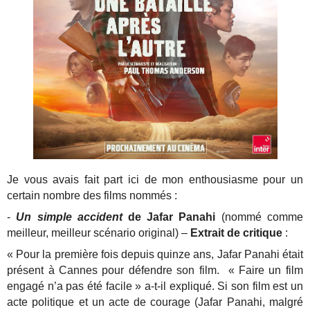
Je vous avais fait part ici de mon enthousiasme pour un
certain nombre des films nommés :
-
Un simple accident
de Jafar Panahi
(nommé comme
meilleur, meilleur scénario original) –
Extrait de critique
:
« Pour la première fois depuis quinze ans, Jafar Panahi était
présent à Cannes pour défendre son film. « Faire un film
engagé n’a pas été facile » a-t-il expliqué. Si son film est un
acte politique et un acte de courage (Jafar Panahi, malgré