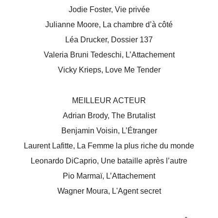
Jodie Foster, Vie privée
Julianne Moore, La chambre d’à côté
Léa Drucker, Dossier 137
Valeria Bruni Tedeschi, L’Attachement
Vicky Krieps, Love Me Tender
MEILLEUR ACTEUR
Adrian Brody, The Brutalist
Benjamin Voisin, L’Étranger
Laurent Lafitte, La Femme la plus riche du monde
Leonardo DiCaprio, Une bataille après l’autre
Pio Marmaï, L’Attachement
Wagner Moura, L'Agent secret