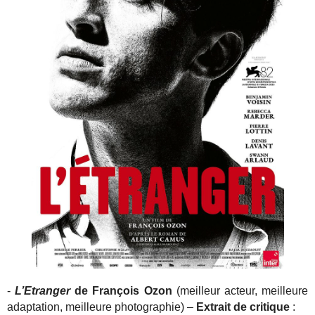
-
L’Etranger
de François Ozon
(meilleur acteur, meilleure
adaptation, meilleure photographie) –
Extrait de critique
: