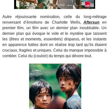
Autre réjouissante nomination, celle du long-métrage
renversant d’émotions de Charlotte Wells,
Aftersun
en
premier film, un film avec un dernier plan inoubliable. Un
dernier plan qui évoque le vide et le mystère que laissent
les (êtres et moments, essentiels) disparus, et les instants
en apparence futiles dont on réalise trop tard qu’ils étaient
cruciaux, fragiles et uniques. Celui du manque impossible à
combler. Celui du (couloir) du temps qui dévore tout.