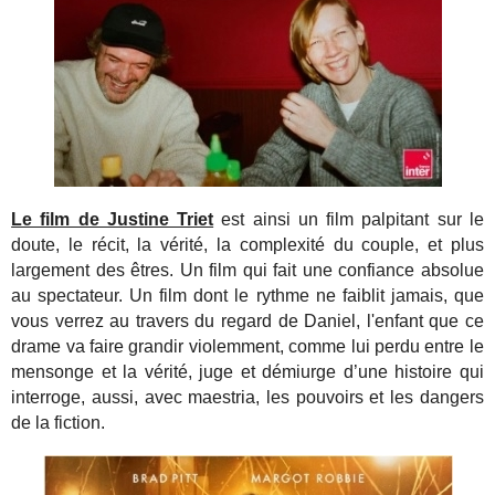
Le film de Justine Triet
est ainsi un film palpitant sur le
doute, le récit, la vérité, la complexité du couple, et plus
largement des êtres. Un film qui fait une confiance absolue
au spectateur. Un film dont le rythme ne faiblit jamais, que
vous verrez au travers du regard de Daniel, l'enfant que ce
drame va faire grandir violemment, comme lui perdu entre le
mensonge et la vérité, juge et démiurge d’une histoire qui
interroge, aussi, avec maestria, les pouvoirs et les dangers
de la fiction.