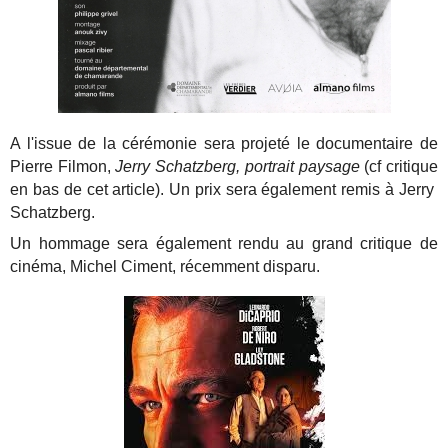
A l'issue de la cérémonie sera projeté le documentaire de
Pierre Filmon,
Jerry Schatzberg, portrait paysage
(cf critique
en bas de cet article). Un prix sera également remis à Jerry
Schatzberg.
Un hommage sera également rendu au grand critique de
cinéma, Michel Ciment, récemment disparu.