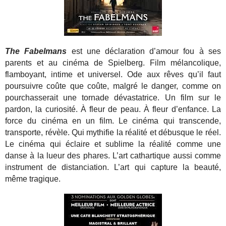
The Fabelmans
est une déclaration d’amour fou à ses
parents et au cinéma de Spielberg. Film mélancolique,
flamboyant, intime et universel. Ode aux rêves qu’il faut
poursuivre coûte que coûte, malgré le danger, comme on
pourchasserait une tornade dévastatrice. Un film sur le
pardon, la curiosité. À fleur de peau. À fleur d’enfance. La
force du cinéma en un film. Le cinéma qui transcende,
transporte, révèle. Qui mythifie la réalité et débusque le réel.
Le cinéma qui éclaire et sublime la réalité comme une
danse à la lueur des phares. L’art cathartique aussi comme
instrument de distanciation. L’art qui capture la beauté,
même tragique.