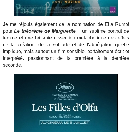
Je me réjouis également de la nomination de Ella Rumpf
pour
Le théorème de Marguerite
: un sublime portrait de
femme et une brillante dissection métaphorique des effets
de la création, de la solitude et de l'abnégation qu'elle
implique, mais surtout un film sensible, parfaitement écrit et
interprété, passionnant de la première à la dernière
seconde.