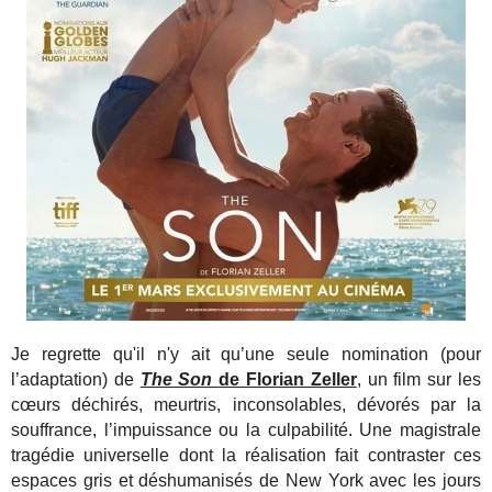
Je regrette qu'il n'y ait qu’une seule nomination (pour
l’adaptation) de
The Son
de Florian Zeller
, un film sur les
cœurs déchirés, meurtris, inconsolables, dévorés par la
souffrance, l’impuissance ou la culpabilité. Une magistrale
tragédie universelle dont la réalisation fait contraster ces
espaces gris et déshumanisés de New York avec les jours