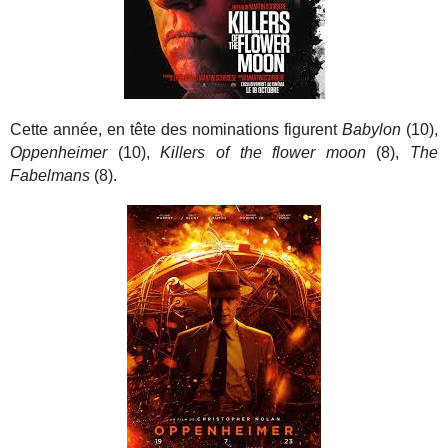
Cette année, en tête des nominations figurent
Babylon
(10),
Oppenheimer
(10),
Killers of the flower moon
(8),
The
Fabelmans
(8).