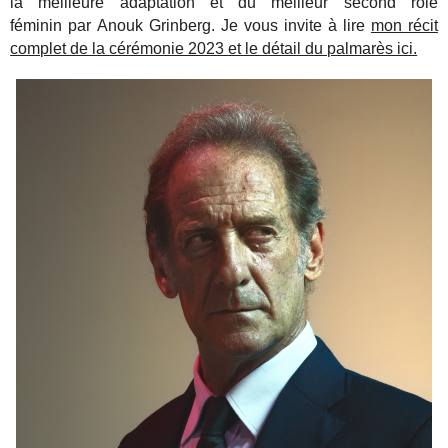
la meilleure adaptation et du meilleur second rôle
féminin par Anouk Grinberg. Je vous invite à lire
mon récit
complet de la cérémonie 2023 et le détail du palmarès ici.