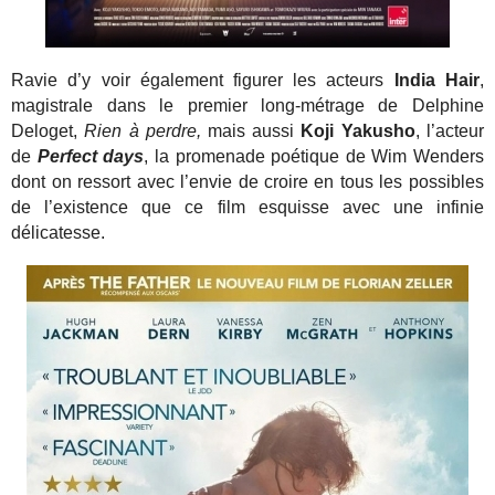
Ravie d’y voir également figurer les acteurs
India Hair
,
magistrale dans le premier long-métrage de Delphine
Deloget,
Rien à perdre,
mais aussi
Koji Yakusho
, l’acteur
de
Perfect days
, la promenade poétique de Wim Wenders
dont on ressort avec l’envie de croire en tous les possibles
de l’existence que ce film esquisse avec une infinie
délicatesse.