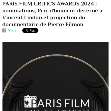
PARIS FILM CRITICS AWARDS 2024 :
nominations, Prix d'honneur décerné à
Vincent Lindon et projection du
documentaire de Pierre Filmon
Share