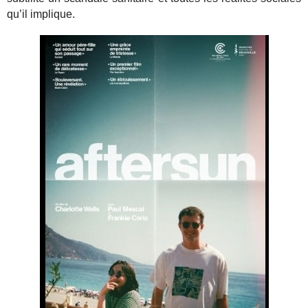
qu’il implique.