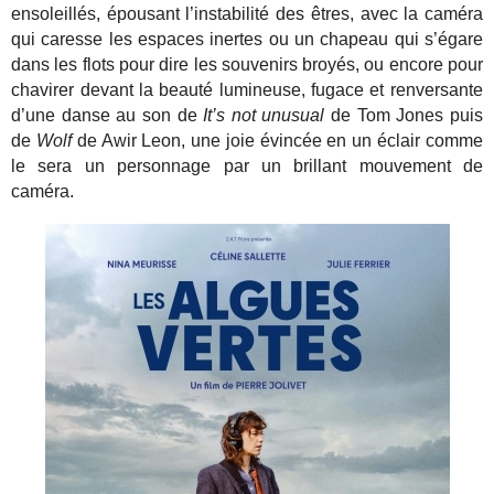
ensoleillés, épousant l’instabilité des êtres, avec la caméra
qui caresse les espaces inertes ou un chapeau qui s’égare
dans les flots pour dire les souvenirs broyés, ou encore pour
chavirer devant la beauté lumineuse, fugace et renversante
d’une danse au son de
It’s not unusual
de Tom Jones puis
de
Wolf
de Awir Leon, une joie évincée en un éclair comme
le sera un personnage par un brillant mouvement de
caméra.