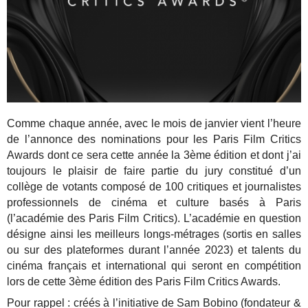
Comme chaque année, avec le mois de janvier vient l’heure
de l’annonce des nominations pour les Paris Film Critics
Awards dont ce sera cette année la 3ème édition et dont j’ai
toujours le plaisir de faire partie du jury constitué d’un
collège de votants composé de 100 critiques et journalistes
professionnels de cinéma et culture basés à Paris
(l’académie des Paris Film Critics). L’académie en question
désigne ainsi les meilleurs longs-métrages (sortis en salles
ou sur des plateformes durant l’année 2023) et talents du
cinéma français et international qui seront en compétition
lors de cette 3ème édition des Paris Film Critics Awards.
Pour rappel : créés à l’initiative de Sam Bobino (fondateur &