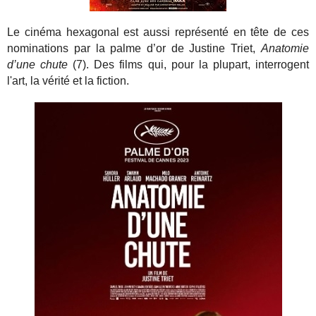
Le cinéma hexagonal est aussi représenté en tête de ces
nominations par la palme d’or de Justine Triet,
Anatomie
d’une chute
(7). Des films qui, pour la plupart, interrogent
l'art, la vérité et la fiction.