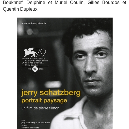
Boukhrief, Delphine et Muriel Coulin, Gilles Bourdos et
Quentin Dupieux.