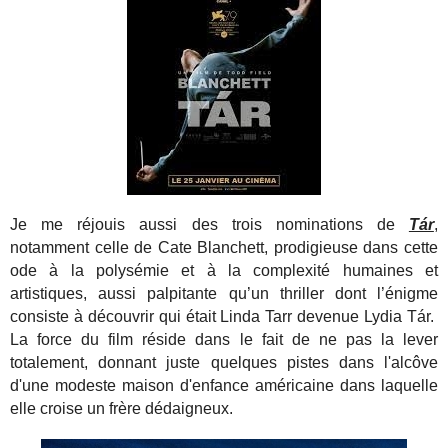
Je me réjouis aussi des trois nominations de
Tár
,
notamment celle de Cate Blanchett, prodigieuse dans cette
ode à la polysémie et à la complexité humaines et
artistiques, aussi palpitante qu’un thriller dont l’énigme
consiste à découvrir qui était Linda Tarr devenue Lydia Tár.
La force du film réside dans le fait de ne pas la lever
totalement, donnant juste quelques pistes dans l'alcôve
d'une modeste maison d'enfance américaine dans laquelle
elle croise un frère dédaigneux.