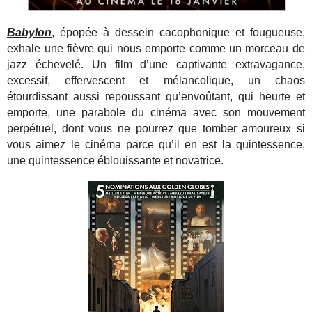
Babylon
, épopée à dessein cacophonique et fougueuse,
exhale une fièvre qui nous emporte comme un morceau de
jazz échevelé. Un film d’une captivante extravagance,
excessif, effervescent et mélancolique, un chaos
étourdissant aussi repoussant qu’envoûtant, qui heurte et
emporte, une parabole du cinéma avec son mouvement
perpétuel, dont vous ne pourrez que tomber amoureux si
vous aimez le cinéma parce qu’il en est la quintessence,
une quintessence éblouissante et novatrice.