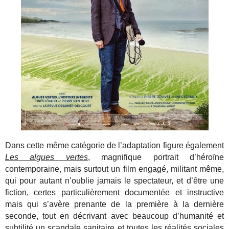
Dans cette même catégorie de l’adaptation figure également
Les algues vertes
, magnifique portrait d’héroïne
contemporaine, mais surtout un film engagé, militant même,
qui pour autant n’oublie jamais le spectateur, et d’être une
fiction, certes particulièrement documentée et instructive
mais qui s’avère prenante de la première à la dernière
seconde, tout en décrivant avec beaucoup d’humanité et
subtilité un scandale sanitaire et toutes les réalités sociales