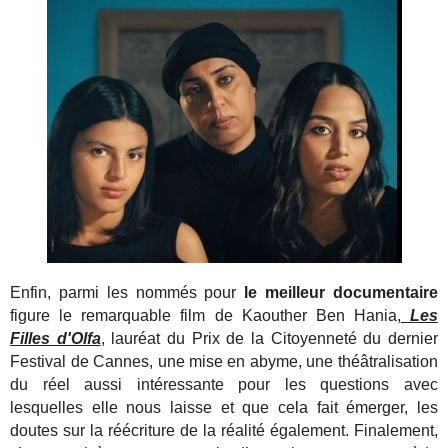
Enfin, parmi les nommés pour
le meilleur documentaire
figure le remarquable film de Kaouther Ben Hania,
Les
Filles d'Olfa
, lauréat du Prix de la Citoyenneté du dernier
Festival de Cannes, une mise en abyme, une théâtralisation
du réel aussi intéressante pour les questions avec
lesquelles elle nous laisse et que cela fait émerger, les
doutes sur la réécriture de la réalité également. Finalement,