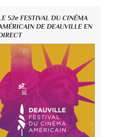
LE 52e FESTIVAL DU CINÉMA
AMÉRICAIN DE DEAUVILLE EN
DIRECT