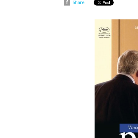
Share