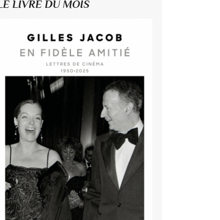
LE LIVRE DU MOIS