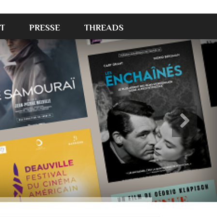
T
PRESSE
THREADS