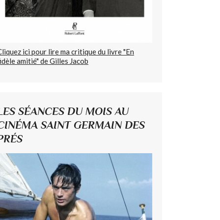
Cliquez ici pour lire ma critique du livre "En
fidèle amitié" de Gilles Jacob
LES SÉANCES DU MOIS AU
CINÉMA SAINT GERMAIN DES
PRÉS