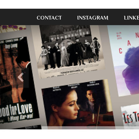
CONTACT
INSTAGRAM
LINK