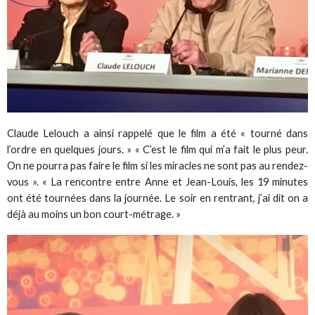
Claude Lelouch a ainsi rappelé que le film a été « tourné dans
l’ordre en quelques jours. » « C’est le film qui m’a fait le plus peur.
On ne pourra pas faire le film si les miracles ne sont pas au rendez-
vous ». « La rencontre entre Anne et Jean-Louis, les 19 minutes
ont été tournées dans la journée. Le soir en rentrant, j’ai dit on a
déjà au moins un bon court-métrage. »