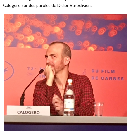
Calogero sur des paroles de Didier Barbelivien.