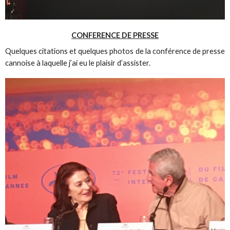
CONFERENCE DE PRESSE
Quelques citations et quelques photos de la conférence de presse
cannoise à laquelle j’ai eu le plaisir d’assister.