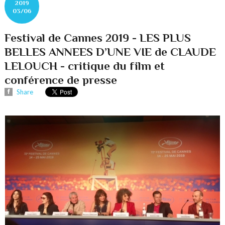
2019
03/06
Festival de Cannes 2019 - LES PLUS
BELLES ANNEES D’UNE VIE de CLAUDE
LELOUCH - critique du film et
conférence de presse
Share