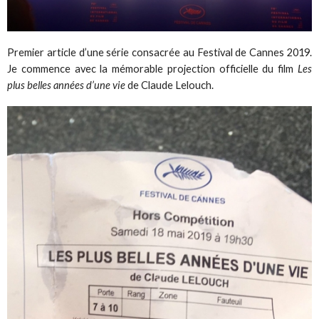
Premier article d’une série consacrée au Festival de Cannes 2019.
Je commence avec la mémorable projection officielle du film
Les
plus belles années d’une vie
de Claude Lelouch.