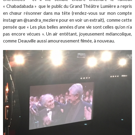
« Chabadabada » que le public du Grand Théâtre Lumière a repris
en chœur résonner dans ma tête (rendez-vous sur mon compte
instagram @sandra_meziere pour en voir un extrait), comme cette
pensée que « Les plus belles années d’une vie sont celles qu’on n’a
pas encore vécues ». Un air entêtant, joyeusement mélancolique,
comme Deauville aussi amoureusement filmée, à nouveau.