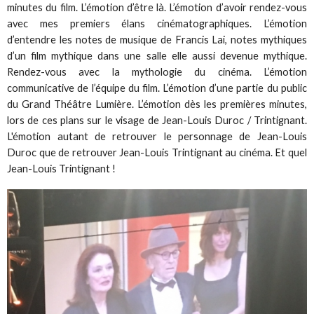
minutes du film. L’émotion d’être là. L’émotion d’avoir rendez-vous
avec mes premiers élans cinématographiques. L’émotion
d’entendre les notes de musique de Francis Lai, notes mythiques
d’un film mythique dans une salle elle aussi devenue mythique.
Rendez-vous avec la mythologie du cinéma. L’émotion
communicative de l’équipe du film. L’émotion d’une partie du public
du Grand Théâtre Lumière. L’émotion dès les premières minutes,
lors de ces plans sur le visage de Jean-Louis Duroc / Trintignant.
L'émotion autant de retrouver le personnage de Jean-Louis
Duroc que de retrouver Jean-Louis Trintignant au cinéma. Et quel
Jean-Louis Trintignant !