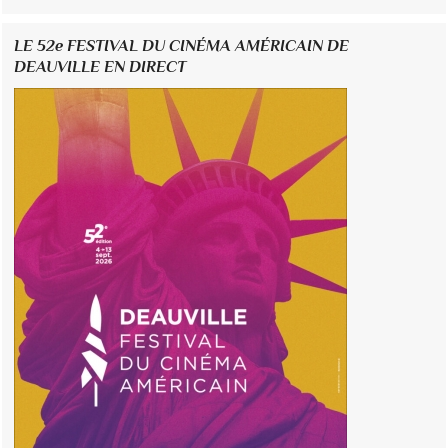
LE 52e FESTIVAL DU CINÉMA AMÉRICAIN DE
DEAUVILLE EN DIRECT