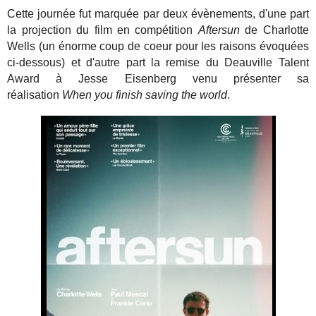
Cette journée fut marquée par deux évènements, d'une part
la projection du film en compétition
Aftersun
de Charlotte
Wells (un énorme coup de coeur pour les raisons évoquées
ci-dessous) et d'autre part la remise du Deauville Talent
Award à Jesse Eisenberg venu présenter sa
réalisation
When you finish saving the world
.