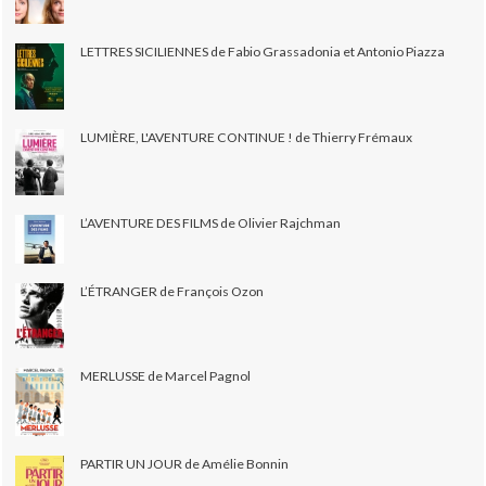
LETTRES SICILIENNES de Fabio Grassadonia et Antonio Piazza
LUMIÈRE, L'AVENTURE CONTINUE ! de Thierry Frémaux
L’AVENTURE DES FILMS de Olivier Rajchman
L’ÉTRANGER de François Ozon
MERLUSSE de Marcel Pagnol
PARTIR UN JOUR de Amélie Bonnin