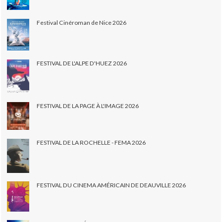
Festival Cinéroman de Nice 2026
FESTIVAL DE L'ALPE D'HUEZ 2026
FESTIVAL DE LA PAGE À L'IMAGE 2026
FESTIVAL DE LA ROCHELLE - FEMA 2026
FESTIVAL DU CINEMA AMÉRICAIN DE DEAUVILLE 2026