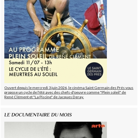
Ouvert depuis le mercredi 3 juin 2026, le cinéma Saint Germain des Prés vous
propose un cycle de l'été avec des chefs-d'oeuvre comme "Plein soleil" de
René Clément et "La Piscine" de Jacques Deray.
LE DOCUMENTAIRE DU MOIS