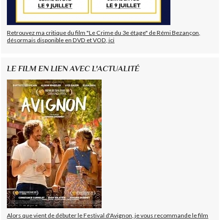
Retrouvez ma critique du film "Le Crime du 3e étage" de Rémi Bezançon,
désormais disponible en DVD et VOD, ici
LE FILM EN LIEN AVEC L'ACTUALITÉ
Alors que vient de débuter le Festival d'Avignon, je vous recommande le film