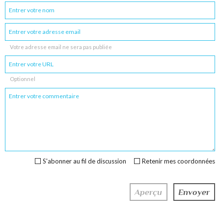
Votre adresse email ne sera pas publiée
Optionnel
S'abonner au fil de discussion
Retenir mes coordonnées