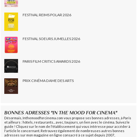
FESTIVAL REIMS POLAR 2026
FESTIVAL SOEURS JUMELLES 2026
PARIS FILM CRITICS AWARDS 2026
PRIX CINÉMA DAME DES ARTS
BONNES ADRESSES "IN THE MOOD FOR CINEMA"
Désormais, Inthemoodforcinema.com vous propose ses bonnes adresses, à Paris
et ailleurs : hôtels, restaurants... avec, toujours, un lien avec le cinéma. Suivez le
guide ! Cliquez sur le nom de l'établissement qui vous intéresse pour accéder à
l'article le concernant. Retrouvez également de nombreuses autres bonnes
adresses sur mon magazine en ligne consacré à ce sujet depuis 2007,