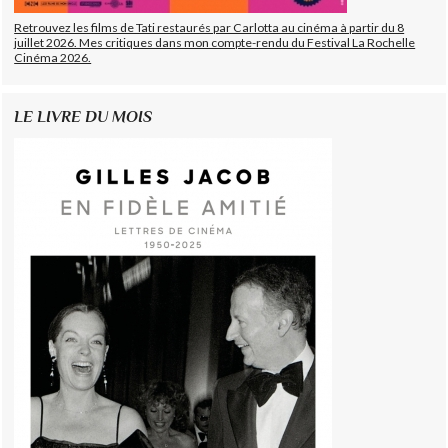
Retrouvez les films de Tati restaurés par Carlotta au cinéma à partir du 8
juillet 2026. Mes critiques dans mon compte-rendu du Festival La Rochelle
Cinéma 2026.
LE LIVRE DU MOIS