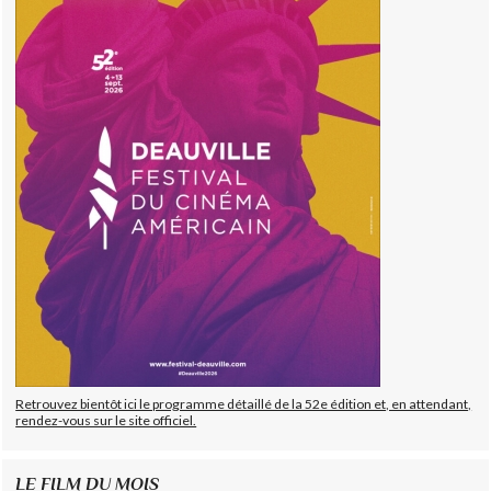
Retrouvez bientôt ici le programme détaillé de la 52e édition et, en attendant,
rendez-vous sur le site officiel.
LE FILM DU MOIS