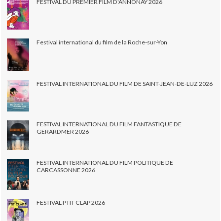
FESTIVAL DU PREMIER FILM D'ANNONAY 2026
Festival international du film de la Roche-sur-Yon
FESTIVAL INTERNATIONAL DU FILM DE SAINT-JEAN-DE-LUZ 2026
FESTIVAL INTERNATIONAL DU FILM FANTASTIQUE DE
GERARDMER 2026
FESTIVAL INTERNATIONAL DU FILM POLITIQUE DE
CARCASSONNE 2026
FESTIVAL PTIT CLAP 2026