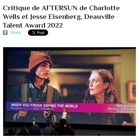
Critique de AFTERSUN de Charlotte
Wells et Jesse Eisenberg, Deauville
Talent Award 2022
Share