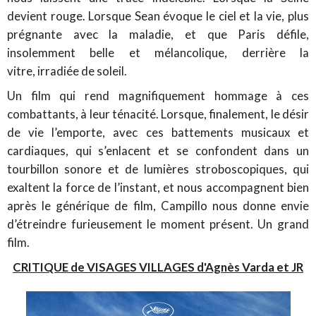
devient rouge. Lorsque Sean évoque le ciel et la vie, plus
prégnante avec la maladie, et que Paris défile,
insolemment belle et mélancolique, derrière la
vitre, irradiée de soleil.
Un film qui rend magnifiquement hommage à ces
combattants, à leur ténacité. Lorsque, finalement, le désir
de vie l’emporte, avec ces battements musicaux et
cardiaques, qui s’enlacent et se confondent dans un
tourbillon sonore et de lumières stroboscopiques, qui
exaltent la force de l’instant, et nous accompagnent bien
après le générique de film, Campillo nous donne envie
d’étreindre furieusement le moment présent. Un grand
film.
CRITIQUE de VISAGES VILLAGES d'Agnès Varda et JR