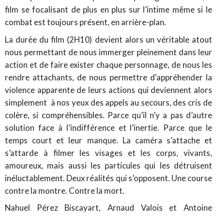
film se focalisant de plus en plus sur l’intime même si le
combat est toujours présent, en arrière-plan.
La durée du film (2H10) devient alors un véritable atout
nous permettant de nous immerger pleinement dans leur
action et de faire exister chaque personnage, de nous les
rendre attachants, de nous permettre d'appréhender la
violence apparente de leurs actions qui deviennent alors
simplement à nos yeux des appels au secours, des cris de
colère, si compréhensibles. Parce qu’il n’y a pas d’autre
solution face à l’indifférence et l’inertie. Parce que le
temps court et leur manque. La caméra s’attache et
s’attarde à filmer les visages et les corps, vivants,
amoureux, mais aussi les particules qui les détruisent
inéluctablement. Deux réalités qui s’opposent. Une course
contre la montre. Contre la mort.
Nahuel Pérez Biscayart, Arnaud Valois et Antoine