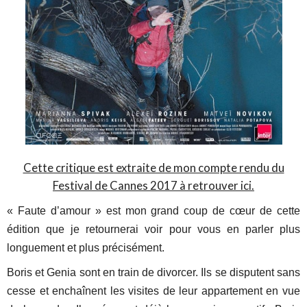
Cette critique est extraite de mon compte rendu du
Festival de Cannes 2017 à retrouver ici.
« Faute d’amour » est mon grand coup de cœur de cette
édition que je retournerai voir pour vous en parler plus
longuement et plus précisément.
Boris et Genia sont en train de divorcer. Ils se disputent sans
cesse et enchaînent les visites de leur appartement en vue