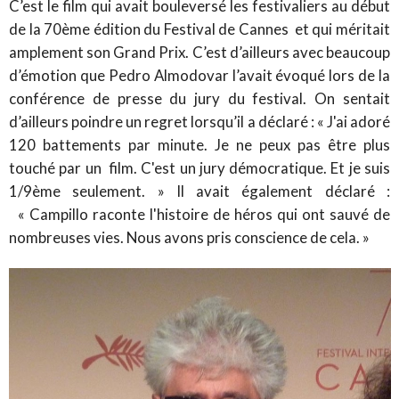
C’est le film qui avait bouleversé les festivaliers au début
de la 70ème édition du Festival de Cannes et qui méritait
amplement son Grand Prix. C’est d’ailleurs avec beaucoup
d’émotion que Pedro Almodovar l’avait évoqué lors de la
conférence de presse du jury du festival. On sentait
d’ailleurs poindre un regret lorsqu’il a déclaré : « J'ai adoré
120 battements par minute. Je ne peux pas être plus
touché par un film. C'est un jury démocratique. Et je suis
1/9ème seulement. » Il avait également déclaré :
« Campillo raconte l'histoire de héros qui ont sauvé de
nombreuses vies. Nous avons pris conscience de cela. »