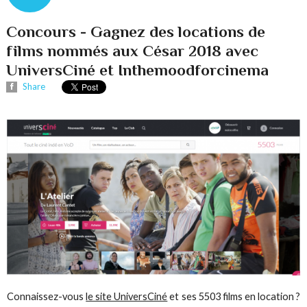
Concours - Gagnez des locations de
films nommés aux César 2018 avec
UniversCiné et Inthemoodforcinema
Share
Connaissez-vous
le site UniversCiné
et ses 5503 films en location ?