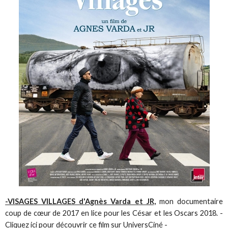
-VISAGES VILLAGES d'Agnès Varda et JR,
mon documentaire
coup de cœur de 2017 en lice pour les César et les Oscars 2018. -
Cliquez ici pour découvrir ce film sur UniversCiné -