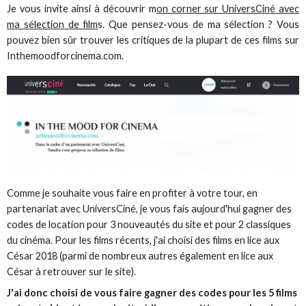
Je vous invite ainsi à découvrir m
on corner sur UniversCiné avec
ma sélection de film
s. Que pensez-vous de ma sélection ? Vous
pouvez bien sûr trouver les critiques de la plupart de ces films sur
Inthemoodforcinema.com.
Comme je souhaite vous faire en profiter à votre tour, en
partenariat avec UniversCiné, je vous fais aujourd'hui gagner des
codes de location pour 3 nouveautés du site et pour 2 classiques
du cinéma. Pour les films récents, j'ai choisi des films en lice aux
César 2018 (parmi de nombreux autres également en lice aux
César à retrouver sur le site).
J'ai donc choisi de vous faire gagner des codes pour les 5 films