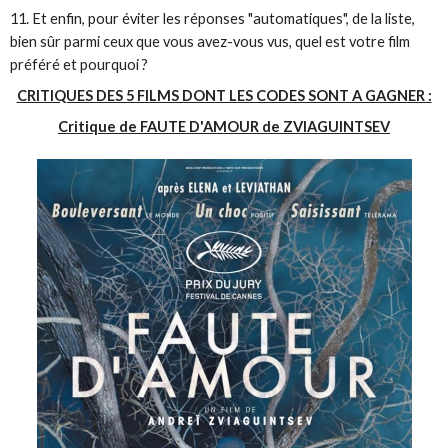
11. Et enfin, pour éviter les réponses "automatiques", de la liste,
bien sûr parmi ceux que vous avez-vous vus, quel est votre film
préféré et pourquoi ?
CRITIQUES DES 5 FILMS DONT LES CODES SONT A GAGNER :
Critique de FAUTE D'AMOUR de ZVIAGUINTSEV