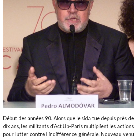
Début des années 90. Alors que le sida tue depuis près de
dix ans, les militants d'Act Up-Paris multiplient les actions
pour lutter contre l'indifférence générale. Nouveau venu