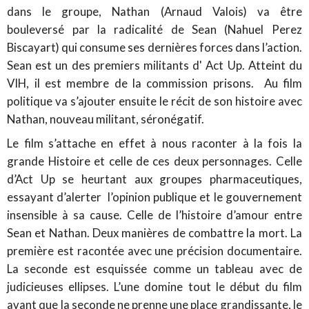
dans le groupe, Nathan (Arnaud Valois) va être
bouleversé par la radicalité de Sean (Nahuel Perez
Biscayart) qui consume ses dernières forces dans l’action.
Sean est un des premiers militants d' Act Up. Atteint du
VIH, il est membre de la commission prisons. Au film
politique va s’ajouter ensuite le récit de son histoire avec
Nathan, nouveau militant, séronégatif.
Le film s’attache en effet à nous raconter à la fois la
grande Histoire et celle de ces deux personnages. Celle
d’Act Up se heurtant aux groupes pharmaceutiques,
essayant d’alerter l’opinion publique et le gouvernement
insensible à sa cause. Celle de l’histoire d’amour entre
Sean et Nathan. Deux manières de combattre la mort. La
première est racontée avec une précision documentaire.
La seconde est esquissée comme un tableau avec de
judicieuses ellipses. L’une domine tout le début du film
avant que la seconde ne prenne une place grandissante, le