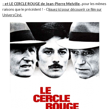
- et LE CERCLE ROUGE de Jean-Pierre Melville
...pour les mêmes
raisons que le précédent ! - C
liquez ici pour découvrir ce film sur
UniversCiné.