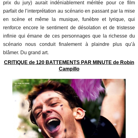
prix du jury) aurait indéniablement méritée pour ce film
parfait de l’interprétation au scénario en passant par la mise
en scène et même la musique, funèbre et lyrique, qui
renforce encore le sentiment de désolation et de tristesse
infinie qui émane de ces personnages que la richesse du
scénario nous conduit finalement à plaindre plus qu’à
blâmer. Du grand art.
CRITIQUE de 120 BATTEMENTS PAR MINUTE de Robin
Campillo