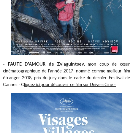
- FAUTE D'AMOUR de Zviaguintsev
, mon coup de cœur
cinématographique de l'année 2017 nommé comme meilleur film
étranger 2018, prix du jury dans le cadre du dernier Festival de
Cannes - C
liquez ici pour découvrir ce film sur UniversCiné -