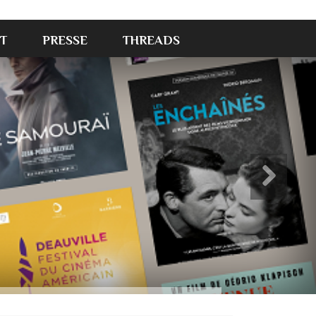
T
PRESSE
THREADS