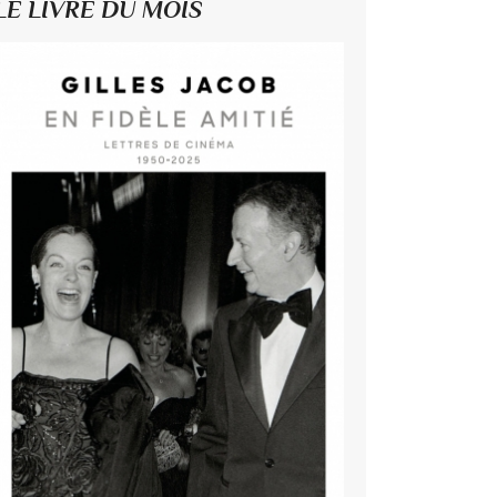
LE LIVRE DU MOIS