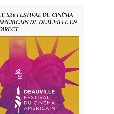
LE 52e FESTIVAL DU CINÉMA
AMÉRICAIN DE DEAUVILLE EN
DIRECT