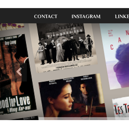
CONTACT
INSTAGRAM
LINK