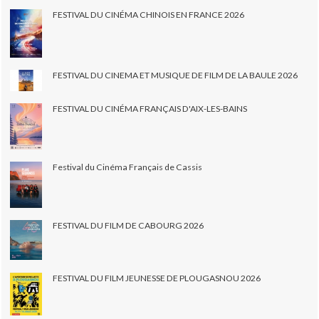
FESTIVAL DU CINÉMA CHINOIS EN FRANCE 2026
FESTIVAL DU CINEMA ET MUSIQUE DE FILM DE LA BAULE 2026
FESTIVAL DU CINÉMA FRANÇAIS D'AIX-LES-BAINS
Festival du Cinéma Français de Cassis
FESTIVAL DU FILM DE CABOURG 2026
FESTIVAL DU FILM JEUNESSE DE PLOUGASNOU 2026