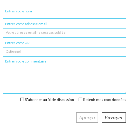
Votre adresse email ne sera pas publiée
Optionnel
S'abonner au fil de discussion
Retenir mes coordonnées