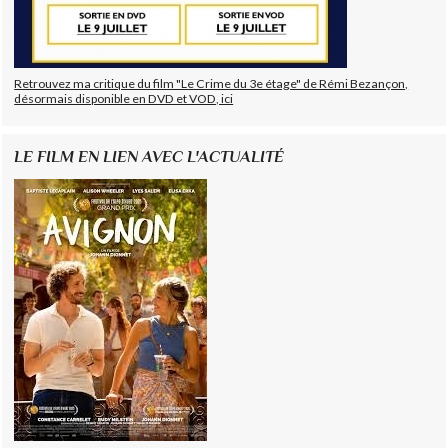
Retrouvez ma critique du film "Le Crime du 3e étage" de Rémi Bezançon,
désormais disponible en DVD et VOD, ici
LE FILM EN LIEN AVEC L'ACTUALITÉ