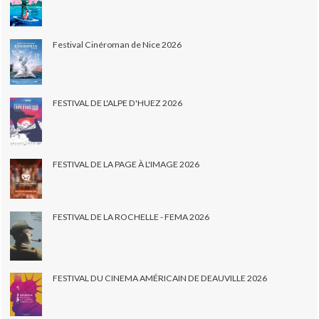
Festival Cinéroman de Nice 2026
FESTIVAL DE L'ALPE D'HUEZ 2026
FESTIVAL DE LA PAGE À L'IMAGE 2026
FESTIVAL DE LA ROCHELLE - FEMA 2026
FESTIVAL DU CINEMA AMÉRICAIN DE DEAUVILLE 2026