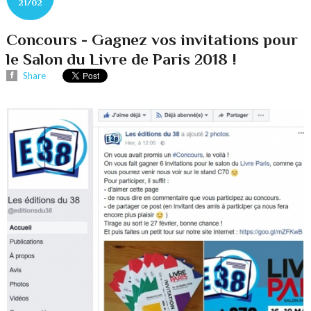
21/02
Concours - Gagnez vos invitations pour
le Salon du Livre de Paris 2018 !
Share