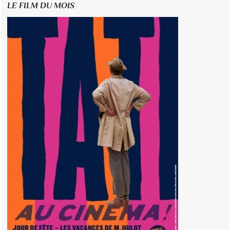
LE FILM DU MOIS