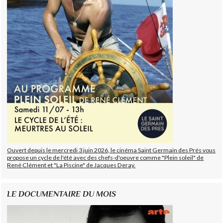
Ouvert depuis le mercredi 3 juin 2026, le cinéma Saint Germain des Prés vous
propose un cycle de l'été avec des chefs-d'oeuvre comme "Plein soleil" de
René Clément et "La Piscine" de Jacques Deray.
LE DOCUMENTAIRE DU MOIS