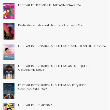
FESTIVAL DU PREMIER FILM D'ANNONAY 2026
Festival international du film de la Roche-sur-Yon
FESTIVAL INTERNATIONAL DU FILM DE SAINT-JEAN-DE-LUZ 2026
FESTIVAL INTERNATIONAL DU FILM FANTASTIQUE DE
GERARDMER 2026
FESTIVAL INTERNATIONAL DU FILM POLITIQUE DE
CARCASSONNE 2026
FESTIVAL PTIT CLAP 2026