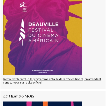
Retrouvez bientôt ici le programme détaillé de la 52e édition et, en attendant,
rendez-vous sur le site officiel.
LE FILM DU MOIS