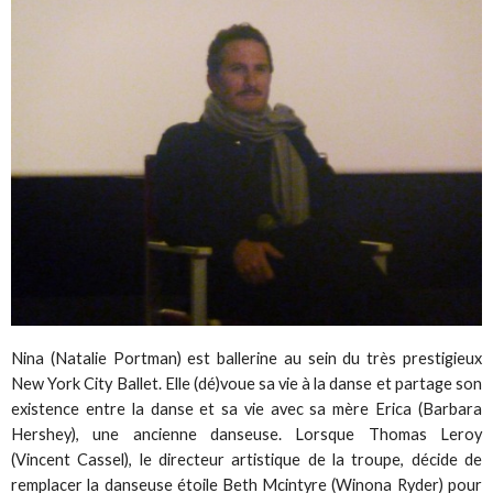
Nina (Natalie Portman) est ballerine au sein du très prestigieux
New York City Ballet. Elle (dé)voue sa vie à la danse et partage son
existence entre la danse et sa vie avec sa mère Erica (Barbara
Hershey), une ancienne danseuse. Lorsque Thomas Leroy
(Vincent Cassel), le directeur artistique de la troupe, décide de
remplacer la danseuse étoile Beth Mcintyre (Winona Ryder) pour