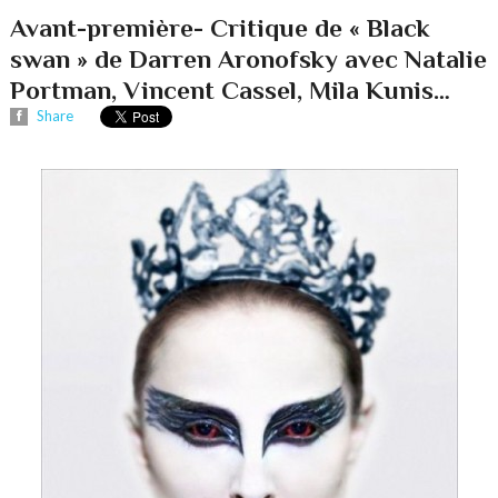
Avant-première- Critique de « Black
swan » de Darren Aronofsky avec Natalie
Portman, Vincent Cassel, Mila Kunis…
Share