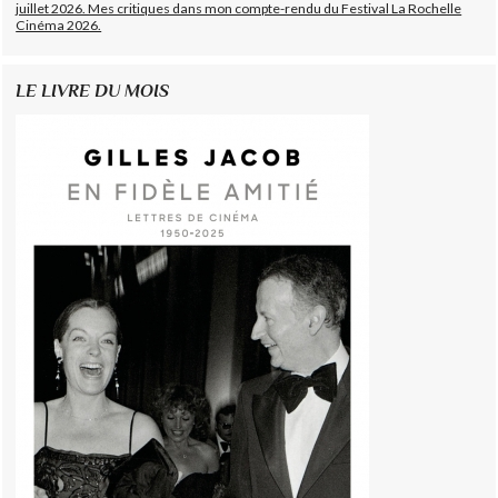
juillet 2026. Mes critiques dans mon compte-rendu du Festival La Rochelle
Cinéma 2026.
LE LIVRE DU MOIS