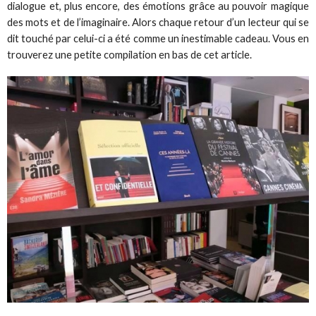
dialogue et, plus encore, des émotions grâce au pouvoir magique
des mots et de l’imaginaire. Alors chaque retour d’un lecteur qui se
dit touché par celui-ci a été comme un inestimable cadeau. Vous en
trouverez une petite compilation en bas de cet article.