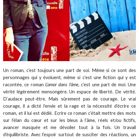
Un roman, c’est toujours une part de soi. Même si ce sont des
personnages qui y évoluent, même si c’est une fiction qui y est
racontée, ce roman
L’amor dans l’âme
, c’est une part de moi. Une
vérité légèrement mensongère. Un espace de liberté. De vérité.
D’audace peut-être. Mais sûrement pas de courage. Le vrai
courage, il a dicté l’envie et la rage et la nécessité d’écrire ce
roman, et il lui est dédié. Ecrire ce roman c’était mettre des mots
sur l’élan du cœur et sur les bleus à l’âme, réels et/ou fictifs,
avancer masquée et me dévoiler tout à la fois. Un travail
d'équilibriste. Avec l’espoir surtout de susciter des réactions, un