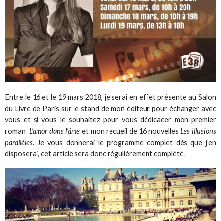
Entre le 16 et le 19 mars 2018, je serai en effet présente au Salon
du Livre de Paris sur le stand de mon éditeur pour échanger avec
vous et si vous le souhaitez pour vous dédicacer mon premier
roman
L’amor dans l’âme
et mon recueil de 16 nouvelles
Les illusions
parallèles
. Je vous donnerai le programme complet dès que j’en
disposerai, cet article sera donc régulièrement complété.