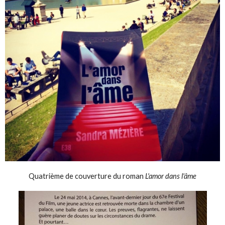
Quatrième de couverture du roman
L'amor dans l'âme