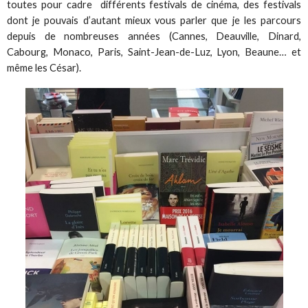
toutes pour cadre différents festivals de cinéma, des festivals
dont je pouvais d’autant mieux vous parler que je les parcours
depuis de nombreuses années (Cannes, Deauville, Dinard,
Cabourg, Monaco, Paris, Saint-Jean-de-Luz, Lyon, Beaune… et
même les César).