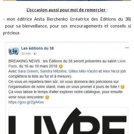
L’occasion aussi pour moi de remercier
:
- mon éditrice Anita Berchenko (créatrice des Editions du 38)
pour sa bienveillance, pour ses encouragements et conseils si
précieux