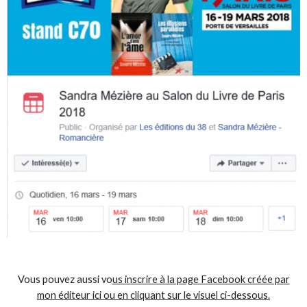
Vous pouvez aussi vo
us inscrire à la page Facebook créée par
mon éditeur ici ou en cliquant sur le visuel ci-dessous.