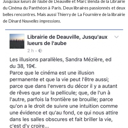
Jusqu’aux lueurs de l’aube
de Deauville et Marc Benda de la Librairie
du Cinéma du Panthéon à Paris. Deux libraires passionnés et deux
belles rencontres. Mais aussi Thierry de La Fournière de la librairie
de Dinard
Nouvelles impressions
.