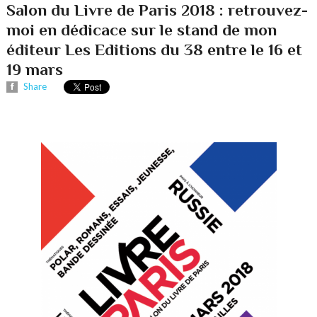
Salon du Livre de Paris 2018 : retrouvez-
moi en dédicace sur le stand de mon
éditeur Les Editions du 38 entre le 16 et
19 mars
Share