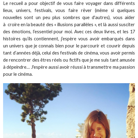
Le recueil a pour objectif de vous faire voyager dans différents
lieux, univers, festivals, vous faire rêver (même si quelques
nouvelles sont un peu plus sombres que d'autres), vous aider
à croire en la beauté des « illusions parallèles », et là aussi susciter
des émotions, l’essentiel pour moi. Avec ces deux livres, et les 17
histoires qu’ils contiennent, j’espère vous avoir embarqués dans
un univers que je connais bien pour le parcourir et couvrir depuis
tant d’années déjà, celui des festivals de cinéma, vous avoir permis
de rencontrer des êtres réels ou fictifs que je me suis tant amusée
à dépeindre… J'espère aussi avoir réussi à transmettre ma passion
pour le cinéma.