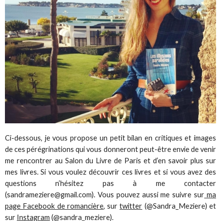
Ci-dessous, je vous propose un petit bilan en critiques et images
de ces pérégrinations qui vous donneront peut-être envie de venir
me rencontrer au Salon du Livre de Paris et d’en savoir plus sur
mes livres. Si vous voulez découvrir ces livres et si vous avez des
questions n’hésitez pas à me contacter
(
sandrameziere@gmail.com
). Vous pouvez aussi me suivre sur
ma
page Facebook de romancière
, sur
twitter
(@Sandra_Meziere) et
sur
Instagram
(@sandra_meziere).