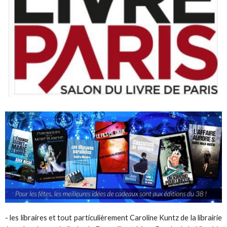
- les libraires et tout particulièrement Caroline Kuntz de la librairie