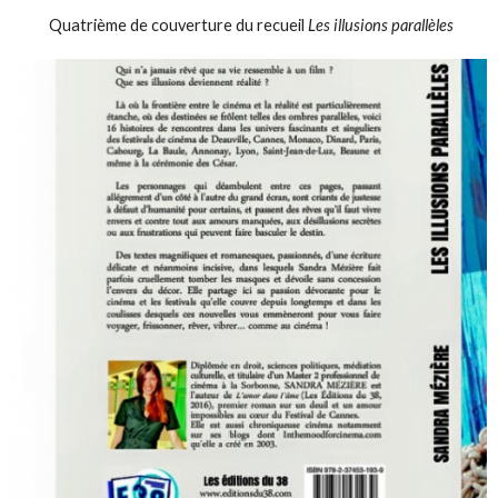
Quatrième de couverture du recueil
Les illusions parallèles