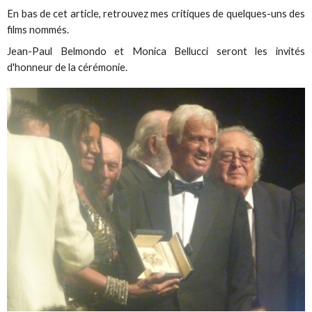
En bas de cet article, retrouvez mes critiques de quelques-uns des
films nommés.
Jean-Paul Belmondo et Monica Bellucci seront les invités
d'honneur de la cérémonie.