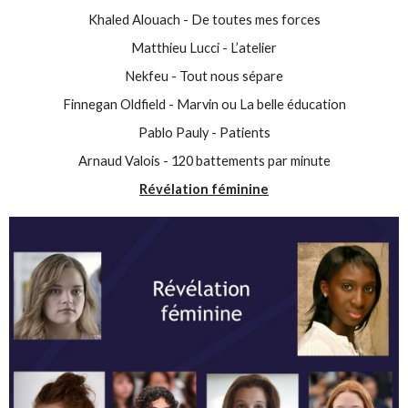
Khaled Alouach - De toutes mes forces
Matthieu Lucci - L’atelier
Nekfeu - Tout nous sépare
Finnegan Oldfield - Marvin ou La belle éducation
Pablo Pauly - Patients
Arnaud Valois - 120 battements par minute
Révélation féminine