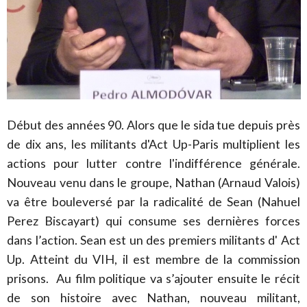
Début des années 90. Alors que le sida tue depuis près
de dix ans, les militants d'Act Up-Paris multiplient les
actions pour lutter contre l'indifférence générale.
Nouveau venu dans le groupe, Nathan (Arnaud Valois)
va être bouleversé par la radicalité de Sean (Nahuel
Perez Biscayart) qui consume ses dernières forces
dans l’action. Sean est un des premiers militants d' Act
Up. Atteint du VIH, il est membre de la commission
prisons. Au film politique va s’ajouter ensuite le récit
de son histoire avec Nathan, nouveau militant,