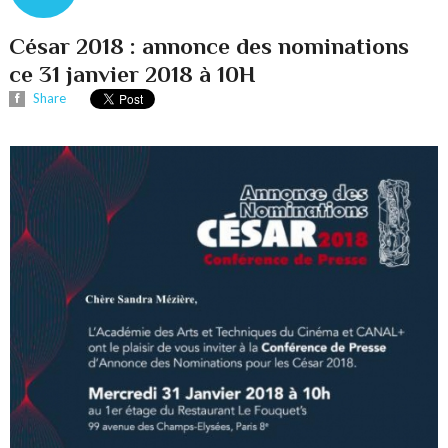
César 2018 : annonce des nominations
ce 31 janvier 2018 à 10H
Share