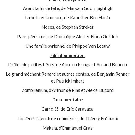
Avant la fin de l’été, de Maryam Goormaghtigh
La belle et la meute, de Kaouther Ben Hania
Noces, de Stephan Streker
Paris pieds nus, de Dominique Abel et Fiona Gordon
Une famille syrienne, de Philippe Van Leeuw
Film d'animation
Drôles de petites bêtes, de Antoon Krings et Arnaud Bouron
Le grand méchant Renard et autres contes, de Benjamin Renner
et Patrick Imbert
Zombillenium, d'Arthur de Pins et Alexis Ducord
Documentaire
Carré 35, de Eric Caravaca
Lumière! L'aventure commence, de Thierry Frémaux
Makala, d'Emmanuel Gras