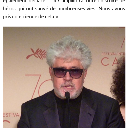
également déclaré : « Campillo raconte l'histoire de
héros qui ont sauvé de nombreuses vies. Nous avons
pris conscience de cela. »