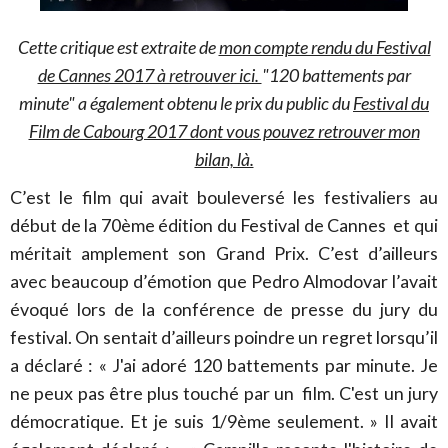
Cette critique est extraite de
mon compte rendu du Festival
de Cannes 2017 à retrouver ici.
"120 battements par
minute" a également obtenu le prix du public du
Festival du
Film de Cabourg 2017 dont vous pouvez retrouver mon
bilan, là.
C’est le film qui avait bouleversé les festivaliers au
début de la 70ème édition du Festival de Cannes et qui
méritait amplement son Grand Prix. C’est d’ailleurs
avec beaucoup d’émotion que Pedro Almodovar l’avait
évoqué lors de la conférence de presse du jury du
festival. On sentait d’ailleurs poindre un regret lorsqu’il
a déclaré : « J'ai adoré 120 battements par minute. Je
ne peux pas être plus touché par un film. C'est un jury
démocratique. Et je suis 1/9ème seulement. » Il avait