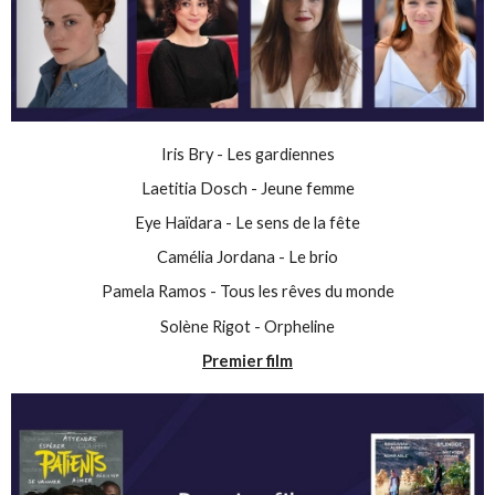
Iris Bry - Les gardiennes
Laetitia Dosch - Jeune femme
Eye Haïdara - Le sens de la fête
Camélia Jordana - Le brio
Pamela Ramos - Tous les rêves du monde
Solène Rigot - Orpheline
Premier film