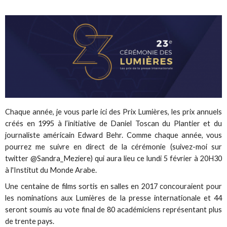
Chaque année, je vous parle ici des Prix Lumières, les prix annuels
créés en 1995 à l’initiative de Daniel Toscan du Plantier et du
journaliste américain Edward Behr. Comme chaque année, vous
pourrez me suivre en direct de la cérémonie (suivez-moi sur
twitter @Sandra_Meziere) qui aura lieu ce lundi 5 février à 20H30
à l'Institut du Monde Arabe.
Une centaine de films sortis en salles en 2017 concouraient pour
les nominations aux Lumières de la presse internationale et 44
seront soumis au vote final de 80 académiciens représentant plus
de trente pays.