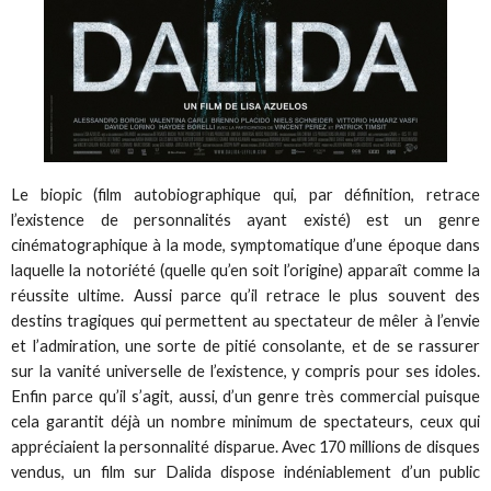
Le biopic (film autobiographique qui, par définition, retrace
l’existence de personnalités ayant existé) est un genre
cinématographique à la mode, symptomatique d’une époque dans
laquelle la notoriété (quelle qu’en soit l’origine) apparaît comme la
réussite ultime. Aussi parce qu’il retrace le plus souvent des
destins tragiques qui permettent au spectateur de mêler à l’envie
et l’admiration, une sorte de pitié consolante, et de se rassurer
sur la vanité universelle de l’existence, y compris pour ses idoles.
Enfin parce qu’il s’agit, aussi, d’un genre très commercial puisque
cela garantit déjà un nombre minimum de spectateurs, ceux qui
appréciaient la personnalité disparue. Avec 170 millions de disques
vendus, un film sur Dalida dispose indéniablement d’un public