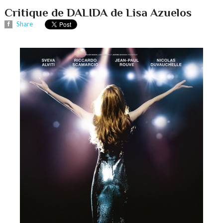
Critique de DALIDA de Lisa Azuelos
Share