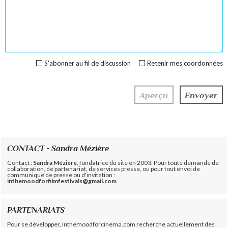
S'abonner au fil de discussion
Retenir mes coordonnées
CONTACT - Sandra Mézière
Contact :
Sandra Mézière
, fondatrice du site en 2003. Pour toute demande de
collaboration, de partenariat, de services presse, ou pour tout envoi de
communiqué de presse ou d'invitation :
inthemoodforfilmfestivals@gmail.com
PARTENARIATS
Pour se développer, Inthemoodforcinema.com recherche actuellement des