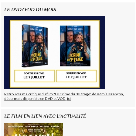
LE DVD/VOD DU MOIS
Retrouvez ma critique du film "Le Crime du 3e étage" de Rémi Bezançon,
désormais disponible en DVD et VOD, ici
LE FILM EN LIEN AVEC L'ACTUALITÉ