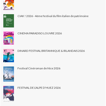
CIAK ! 2026 - 4ème festival du film italien de patrimoine
CINEMA PARADISO LOUVRE 2026
DINARD FESTIVAL BRITANNIQUE & IRLANDAIS 2026
Festival Cinéroman de Nice 2026
FESTIVAL DE L'ALPE D'HUEZ 2026