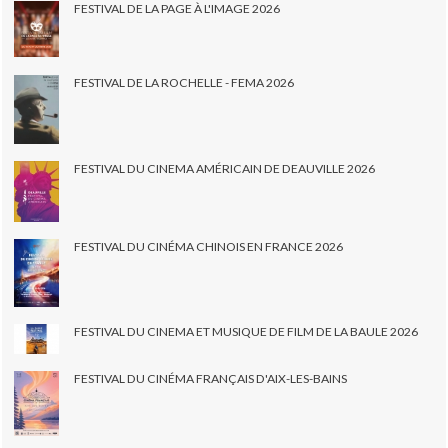
FESTIVAL DE LA PAGE À L'IMAGE 2026
FESTIVAL DE LA ROCHELLE - FEMA 2026
FESTIVAL DU CINEMA AMÉRICAIN DE DEAUVILLE 2026
FESTIVAL DU CINÉMA CHINOIS EN FRANCE 2026
FESTIVAL DU CINEMA ET MUSIQUE DE FILM DE LA BAULE 2026
FESTIVAL DU CINÉMA FRANÇAIS D'AIX-LES-BAINS