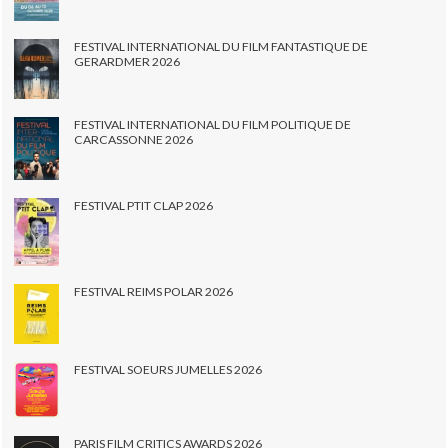
FESTIVAL INTERNATIONAL DU FILM FANTASTIQUE DE
GERARDMER 2026
FESTIVAL INTERNATIONAL DU FILM POLITIQUE DE
CARCASSONNE 2026
FESTIVAL PTIT CLAP 2026
FESTIVAL REIMS POLAR 2026
FESTIVAL SOEURS JUMELLES 2026
PARIS FILM CRITICS AWARDS 2026