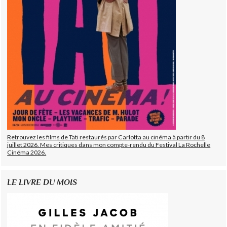
Retrouvez les films de Tati restaurés par Carlotta au cinéma à partir du 8
juillet 2026. Mes critiques dans mon compte-rendu du Festival La Rochelle
Cinéma 2026.
LE LIVRE DU MOIS