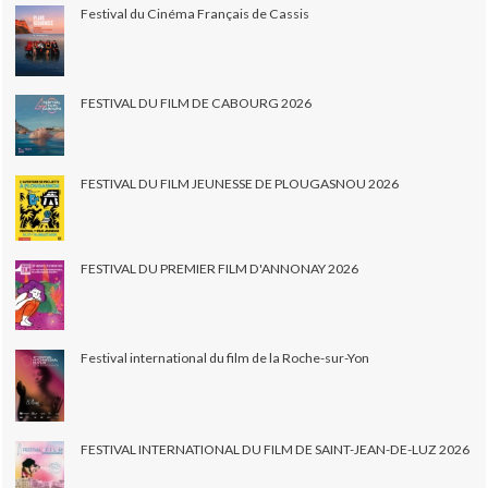
Festival du Cinéma Français de Cassis
FESTIVAL DU FILM DE CABOURG 2026
FESTIVAL DU FILM JEUNESSE DE PLOUGASNOU 2026
FESTIVAL DU PREMIER FILM D'ANNONAY 2026
Festival international du film de la Roche-sur-Yon
FESTIVAL INTERNATIONAL DU FILM DE SAINT-JEAN-DE-LUZ 2026