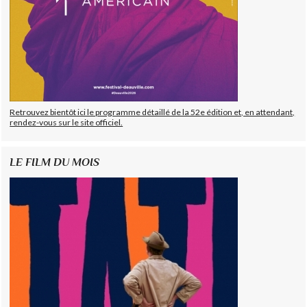
Retrouvez bientôt ici le programme détaillé de la 52e édition et, en attendant,
rendez-vous sur le site officiel.
LE FILM DU MOIS