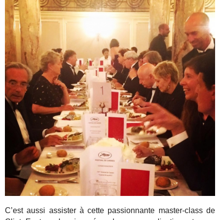
C’est aussi assister à cette passionnante master-class de