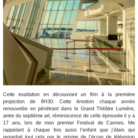
Cette exaltation en découvrant un film à la première
projection de 8H30. Cette émotion chaque année
renouvelée en pénétrant dans le Grand Théâtre Lumière,
antre du septième art, réminiscence de celle éprouvée il y a
17 ans, lors de mon premier Festival de Cannes. Me
rappelant à chaque fois aussi l’enfant que j’étais qui
regardait tout cela par le prisme de l’écran de télévision