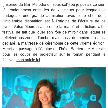
(inspirée du film "Mélodie en sous-sol") où je posais ce jour-
là, ironiquement entre les deux acteurs pour lesquels je
partageais une grande admiration avec l’être cher dont
l’intolérable disparition est à l’origine de l’écriture de ce
livre. Valse étourdissante entre la réalité et la fiction. « Le
festival ne fait que jouer son rôle de miroir dans lequel se
reflètent nos zones d’ombre mais aussi de lumière» a ainsi
déclaré la maîtresse de cérémonie de cette 70ème édition.
Merci au passage à l’équipe de l’hôtel Barrière Le Majestic
pour les coups de projecteur sur le roman pendant le
festival,
mon article ici
.