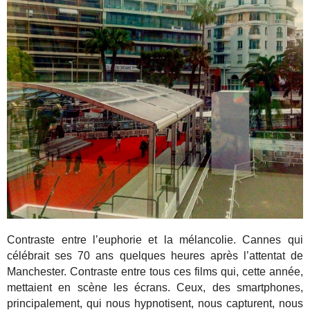
Contraste entre l’euphorie et la mélancolie. Cannes qui
célébrait ses 70 ans quelques heures après l’attentat de
Manchester. Contraste entre tous ces films qui, cette année,
mettaient en scène les écrans. Ceux, des smartphones,
principalement, qui nous hypnotisent, nous capturent, nous