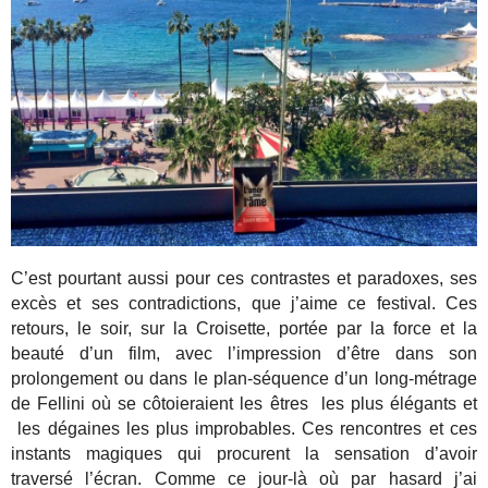
C’est pourtant aussi pour ces contrastes et paradoxes, ses
excès et ses contradictions, que j’aime ce festival. Ces
retours, le soir, sur la Croisette, portée par la force et la
beauté d’un film, avec l’impression d’être dans son
prolongement ou dans le plan-séquence d’un long-métrage
de Fellini où se côtoieraient les êtres les plus élégants et
les dégaines les plus improbables. Ces rencontres et ces
instants magiques qui procurent la sensation d’avoir
traversé l’écran. Comme ce jour-là où par hasard j’ai