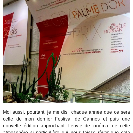
Moi aussi, pourtant, je me dis chaque année que ce sera
celle de mon dernier Festival de Cannes et puis une
nouvelle édition approchant, l’envie de cinéma, de cette
atmosphère si particulière qui nous laisse rêver que cela