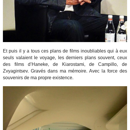
Et puis il y a tous ces plans de films inoubliables qui à eux
seuls valaient le voyage, les derniers plans souvent, ceux
des films d’Haneke, de Kiarostami, de Campillo, de
Zvyagintsev. Gravés dans ma mémoire. Avec la force des
souvenirs de ma propre existence.