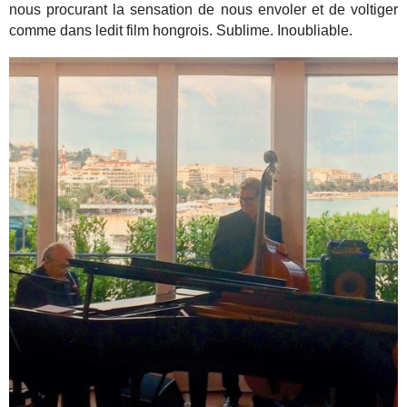
nous procurant la sensation de nous envoler et de voltiger
comme dans ledit film hongrois. Sublime. Inoubliable.