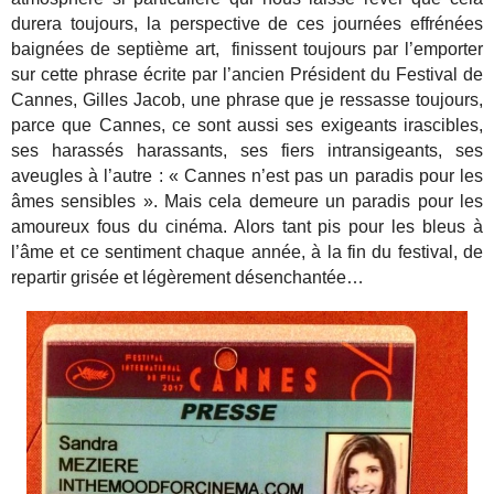
durera toujours, la perspective de ces journées effrénées
baignées de septième art, finissent toujours par l’emporter
sur cette phrase écrite par l’ancien Président du Festival de
Cannes, Gilles Jacob, une phrase que je ressasse toujours,
parce que Cannes, ce sont aussi ses exigeants irascibles,
ses harassés harassants, ses fiers intransigeants, ses
aveugles à l’autre : « Cannes n’est pas un paradis pour les
âmes sensibles ». Mais cela demeure un paradis pour les
amoureux fous du cinéma. Alors tant pis pour les bleus à
l’âme et ce sentiment chaque année, à la fin du festival, de
repartir grisée et légèrement désenchantée…