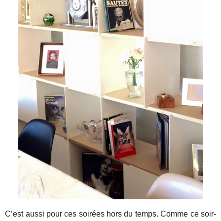
C’est aussi pour ces soirées hors du temps. Comme ce soir-