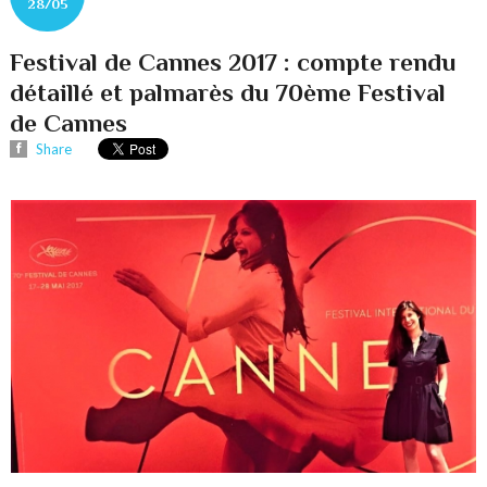
28/05
Festival de Cannes 2017 : compte rendu
détaillé et palmarès du 70ème Festival
de Cannes
Share