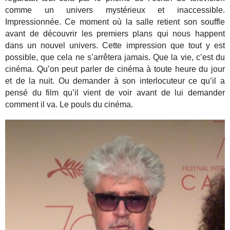
comme un univers mystérieux et inaccessible.
Impressionnée. Ce moment où la salle retient son souffle
avant de découvrir les premiers plans qui nous happent
dans un nouvel univers. Cette impression que tout y est
possible, que cela ne s’arrêtera jamais. Que la vie, c’est du
cinéma. Qu’on peut parler de cinéma à toute heure du jour
et de la nuit. Ou demander à son interlocuteur ce qu’il a
pensé du film qu’il vient de voir avant de lui demander
comment il va. Le pouls du cinéma.