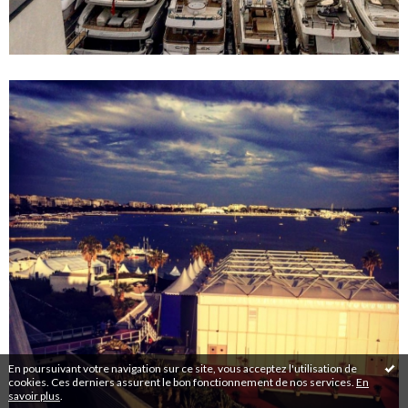
En poursuivant votre navigation sur ce site, vous acceptez l'utilisation de
cookies. Ces derniers assurent le bon fonctionnement de nos services.
En
savoir plus
.