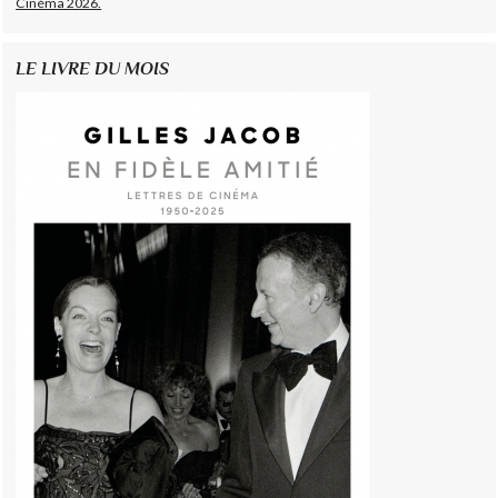
Cinéma 2026.
LE LIVRE DU MOIS