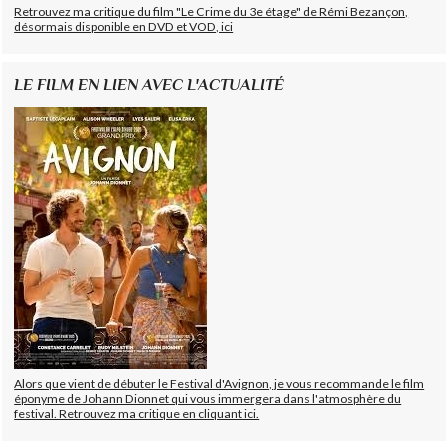
Retrouvez ma critique du film "Le Crime du 3e étage" de Rémi Bezançon,
désormais disponible en DVD et VOD, ici
LE FILM EN LIEN AVEC L'ACTUALITÉ
Alors que vient de débuter le Festival d'Avignon, je vous recommande le film
éponyme de Johann Dionnet qui vous immergera dans l'atmosphère du
festival. Retrouvez ma critique en cliquant ici.