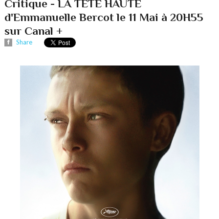
Critique - LA TÊTE HAUTE
d'Emmanuelle Bercot le 11 Mai à 20H55
sur Canal +
Share