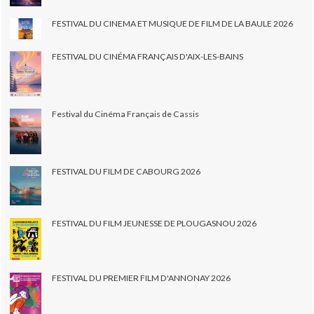
FESTIVAL DU CINEMA ET MUSIQUE DE FILM DE LA BAULE 2026
FESTIVAL DU CINÉMA FRANÇAIS D'AIX-LES-BAINS
Festival du Cinéma Français de Cassis
FESTIVAL DU FILM DE CABOURG 2026
FESTIVAL DU FILM JEUNESSE DE PLOUGASNOU 2026
FESTIVAL DU PREMIER FILM D'ANNONAY 2026