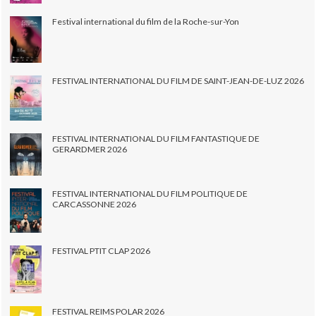
Festival international du film de la Roche-sur-Yon
FESTIVAL INTERNATIONAL DU FILM DE SAINT-JEAN-DE-LUZ 2026
FESTIVAL INTERNATIONAL DU FILM FANTASTIQUE DE
GERARDMER 2026
FESTIVAL INTERNATIONAL DU FILM POLITIQUE DE
CARCASSONNE 2026
FESTIVAL PTIT CLAP 2026
FESTIVAL REIMS POLAR 2026