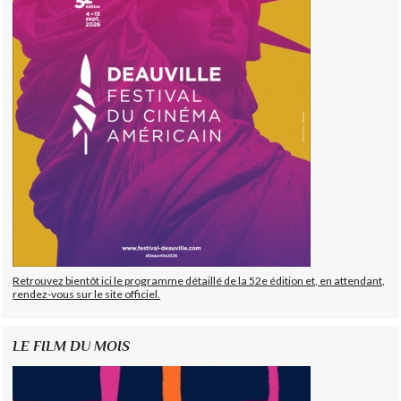
Retrouvez bientôt ici le programme détaillé de la 52e édition et, en attendant,
rendez-vous sur le site officiel.
LE FILM DU MOIS