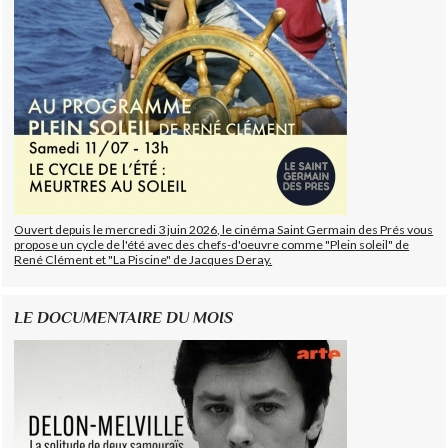
Ouvert depuis le mercredi 3 juin 2026, le cinéma Saint Germain des Prés vous
propose un cycle de l'été avec des chefs-d'oeuvre comme "Plein soleil" de
René Clément et "La Piscine" de Jacques Deray.
LE DOCUMENTAIRE DU MOIS