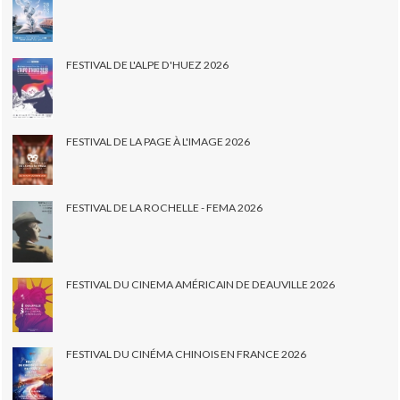
FESTIVAL DE L'ALPE D'HUEZ 2026
FESTIVAL DE LA PAGE À L'IMAGE 2026
FESTIVAL DE LA ROCHELLE - FEMA 2026
FESTIVAL DU CINEMA AMÉRICAIN DE DEAUVILLE 2026
FESTIVAL DU CINÉMA CHINOIS EN FRANCE 2026