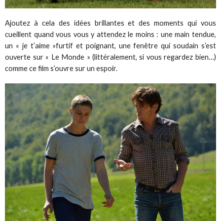
Ajoutez à cela des idées brillantes et des moments qui vous
cueillent quand vous vous y attendez le moins : une main tendue,
un « je t’aime »furtif et poignant, une fenêtre qui soudain s’est
ouverte sur « Le Monde » (littéralement, si vous regardez bien…)
comme ce film s’ouvre sur un espoir.