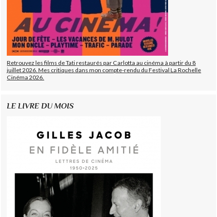
Retrouvez les films de Tati restaurés par Carlotta au cinéma à partir du 8
juillet 2026. Mes critiques dans mon compte-rendu du Festival La Rochelle
Cinéma 2026.
LE LIVRE DU MOIS