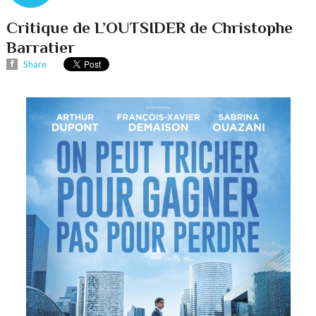
Critique de L’OUTSIDER de Christophe
Barratier
Share