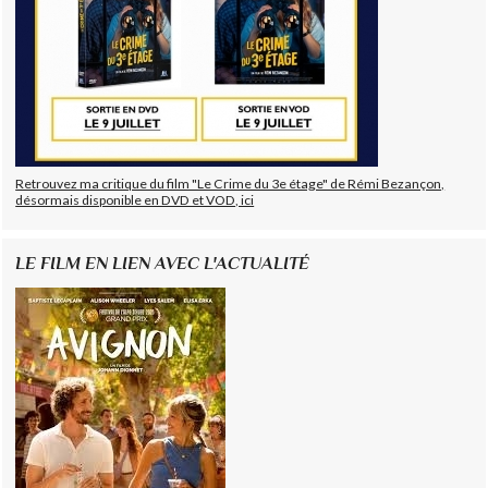
Retrouvez ma critique du film "Le Crime du 3e étage" de Rémi Bezançon,
désormais disponible en DVD et VOD, ici
LE FILM EN LIEN AVEC L'ACTUALITÉ