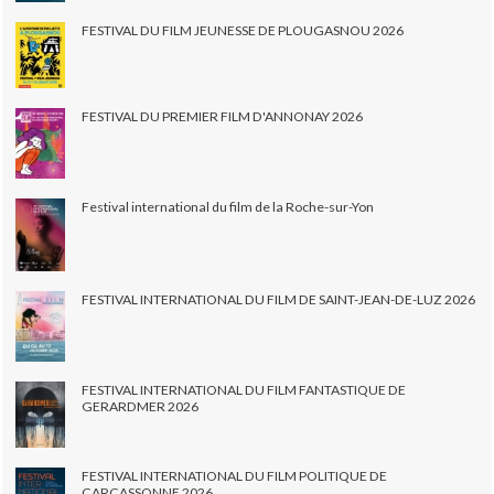
FESTIVAL DU FILM JEUNESSE DE PLOUGASNOU 2026
FESTIVAL DU PREMIER FILM D'ANNONAY 2026
Festival international du film de la Roche-sur-Yon
FESTIVAL INTERNATIONAL DU FILM DE SAINT-JEAN-DE-LUZ 2026
FESTIVAL INTERNATIONAL DU FILM FANTASTIQUE DE
GERARDMER 2026
FESTIVAL INTERNATIONAL DU FILM POLITIQUE DE
CARCASSONNE 2026