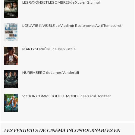
LES RAYONS ET LES OMBRES de Xavier Giannoli
L’ŒUVRE INVISIBLE de Vladimir Rodionov et Avril Tembouret
MARTY SUPRÊME de Josh Safdie
NUREMBERG de James Vanderbilt
VICTOR COMME TOUT LE MONDE de Pascal Bonitzer
LES FESTIVALS DE CINÉMA INCONTOURNABLES EN