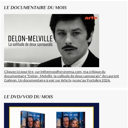
LE DOCUMENTAIRE DU MOIS
Cliquez ici pour lire, sur Inthemoodforcinema.com, ma critique du
documentaire "Delon - Melville, la solitude de deux samouraïs" de Laurent
Galinon. Un documentaire à voir sur Arte.tv, jusqu'au 9 octobre 2026.
LE DVD/VOD DU MOIS