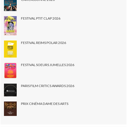
FESTIVAL PTIT CLAP 2026
FESTIVAL REIMS POLAR 2026
FESTIVAL SOEURS JUMELLES 2026
PARIS FILM CRITICS AWARDS 2026
PRIX CINÉMA DAME DES ARTS