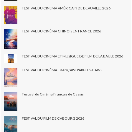
FESTIVAL DU CINEMA AMÉRICAIN DE DEAUVILLE 2026
FESTIVAL DU CINÉMA CHINOIS EN FRANCE 2026
FESTIVAL DU CINEMA ET MUSIQUE DE FILM DE LA BAULE 2026
FESTIVAL DU CINÉMA FRANÇAIS D'AIX-LES-BAINS
Festival du Cinéma Français de Cassis
FESTIVAL DU FILM DE CABOURG 2026