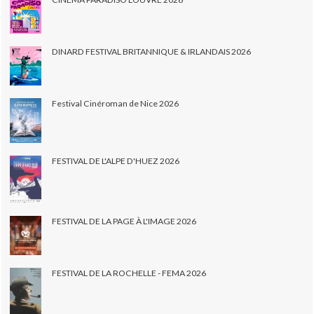
DINARD FESTIVAL BRITANNIQUE & IRLANDAIS 2026
Festival Cinéroman de Nice 2026
FESTIVAL DE L'ALPE D'HUEZ 2026
FESTIVAL DE LA PAGE À L'IMAGE 2026
FESTIVAL DE LA ROCHELLE - FEMA 2026