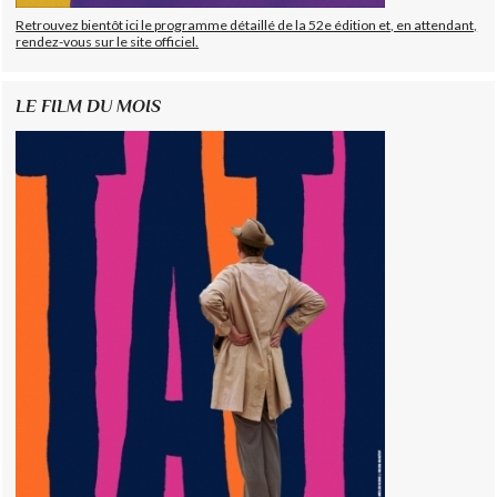
Retrouvez bientôt ici le programme détaillé de la 52e édition et, en attendant,
rendez-vous sur le site officiel.
LE FILM DU MOIS