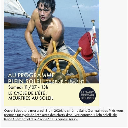
Ouvert depuis le mercredi 3 juin 2026, le cinéma Saint Germain des Prés vous
propose un cycle de l'été avec des chefs-d'oeuvre comme "Plein soleil" de
René Clément et "La Piscine" de Jacques Deray.