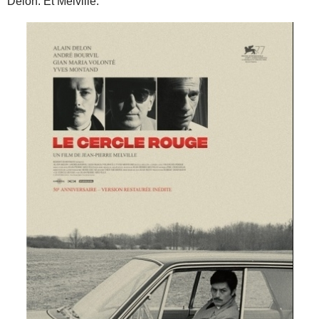
Delon. Et Melville.