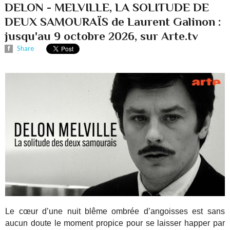
DELON - MELVILLE, LA SOLITUDE DE
DEUX SAMOURAÏS de Laurent Galinon :
jusqu'au 9 octobre 2026, sur Arte.tv
Share
Le cœur d’une nuit blême ombrée d’angoisses est sans
aucun doute le moment propice pour se laisser happer par