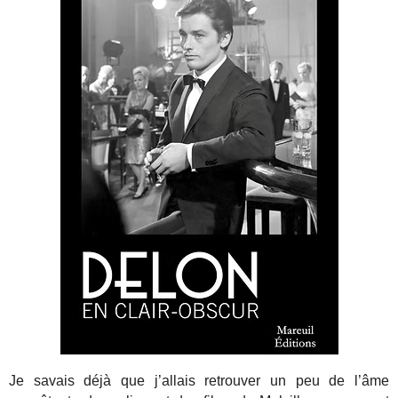
Je savais déjà que j’allais retrouver un peu de l’âme