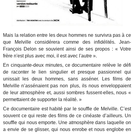
Mais la relation entre les deux hommes ne survivra pas à ce
que Melville considérera comme des infidélités. Jean-
François Delon se souvient ainsi de ses propos : « Votre
frère n'est plus avec moi, il est avec l'autre ».
En cinquante-deux minutes, ce documentaire relève le défi
de raconter le lien singulier et presque passionnel qui
unissait les deux hommes, sans asséner. Les films de
Melville n’assénaient pas non plus, ils nous enveloppaient
de leur atmosphère et, aussi sombres fussent-elles, nous «
permettaient de supporter la réalité. »
Ce documentaire est habité par le souffle de Melville. C’est
souvent ce qui reste des films de ce cinéaste d’ailleurs. Un
souffle qui nous emporte. Une atmosphère dans laquelle on
a envie de se glisser, qui nous enrobe et nous englobe en