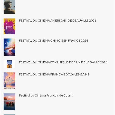
FESTIVAL DU CINEMA AMÉRICAIN DE DEAUVILLE 2026
FESTIVAL DU CINÉMA CHINOIS EN FRANCE 2026
FESTIVAL DU CINEMA ET MUSIQUE DE FILM DE LA BAULE 2026
FESTIVAL DU CINÉMA FRANÇAIS D'AIX-LES-BAINS
Festival du Cinéma Français de Cassis