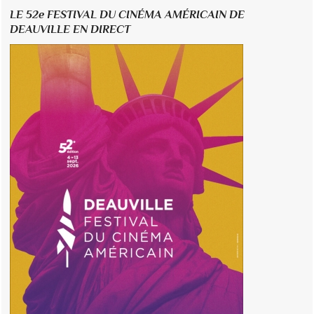
LE 52e FESTIVAL DU CINÉMA AMÉRICAIN DE
DEAUVILLE EN DIRECT