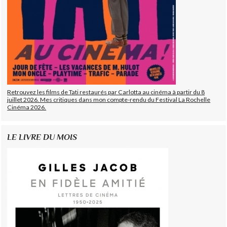
Retrouvez les films de Tati restaurés par Carlotta au cinéma à partir du 8
juillet 2026. Mes critiques dans mon compte-rendu du Festival La Rochelle
Cinéma 2026.
LE LIVRE DU MOIS