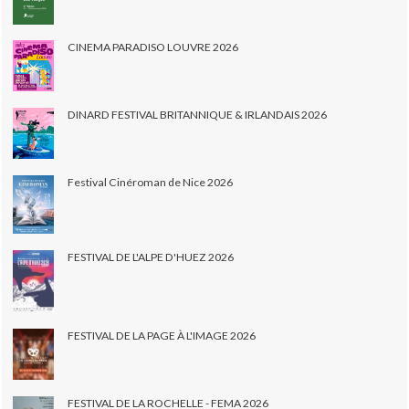
CINEMA PARADISO LOUVRE 2026
DINARD FESTIVAL BRITANNIQUE & IRLANDAIS 2026
Festival Cinéroman de Nice 2026
FESTIVAL DE L'ALPE D'HUEZ 2026
FESTIVAL DE LA PAGE À L'IMAGE 2026
FESTIVAL DE LA ROCHELLE - FEMA 2026