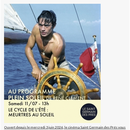
Ouvert depuis le mercredi 3 juin 2026, le cinéma Saint Germain des Prés vous