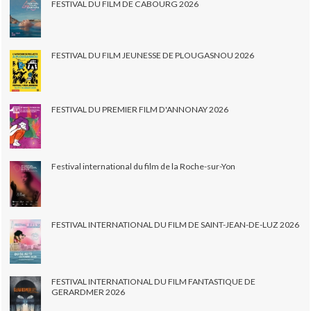
FESTIVAL DU FILM DE CABOURG 2026
FESTIVAL DU FILM JEUNESSE DE PLOUGASNOU 2026
FESTIVAL DU PREMIER FILM D'ANNONAY 2026
Festival international du film de la Roche-sur-Yon
FESTIVAL INTERNATIONAL DU FILM DE SAINT-JEAN-DE-LUZ 2026
FESTIVAL INTERNATIONAL DU FILM FANTASTIQUE DE
GERARDMER 2026