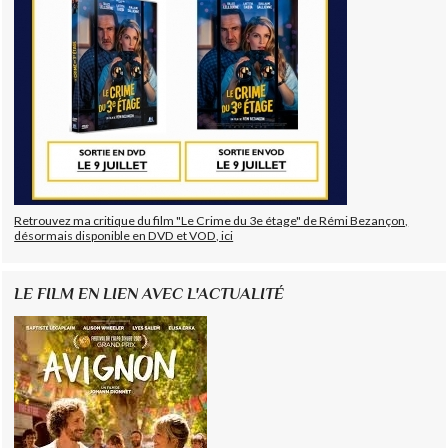
Retrouvez ma critique du film "Le Crime du 3e étage" de Rémi Bezançon,
désormais disponible en DVD et VOD, ici
LE FILM EN LIEN AVEC L'ACTUALITÉ