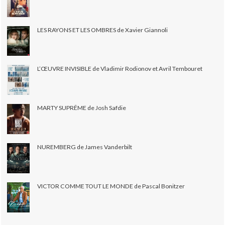
LES RAYONS ET LES OMBRES de Xavier Giannoli
L’ŒUVRE INVISIBLE de Vladimir Rodionov et Avril Tembouret
MARTY SUPRÊME de Josh Safdie
NUREMBERG de James Vanderbilt
VICTOR COMME TOUT LE MONDE de Pascal Bonitzer