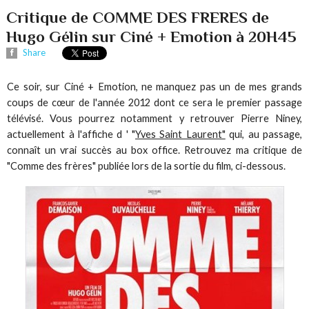
Critique de COMME DES FRERES de
Hugo Gélin sur Ciné + Emotion à 20H45
Share
Ce soir, sur Ciné + Emotion, ne manquez pas un de mes grands
coups de cœur de l'année 2012 dont ce sera le premier passage
télévisé. Vous pourrez notamment y retrouver Pierre Niney,
actuellement à l'affiche d ' "
Yves Saint Laurent"
qui, au passage,
connaît un vrai succès au box office. Retrouvez ma critique de
"Comme des frères" publiée lors de la sortie du film, ci-dessous.