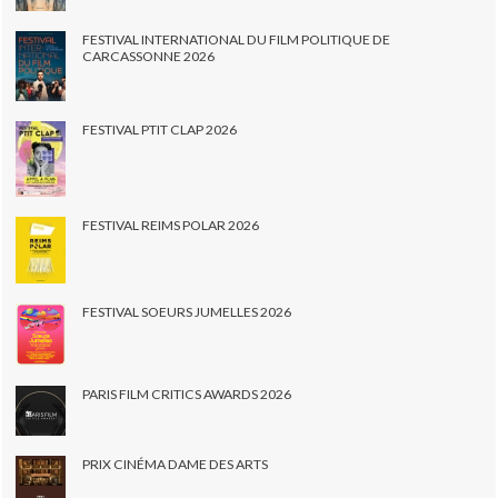
FESTIVAL INTERNATIONAL DU FILM POLITIQUE DE
CARCASSONNE 2026
FESTIVAL PTIT CLAP 2026
FESTIVAL REIMS POLAR 2026
FESTIVAL SOEURS JUMELLES 2026
PARIS FILM CRITICS AWARDS 2026
PRIX CINÉMA DAME DES ARTS