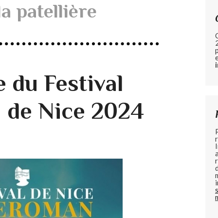
a patellière
du Festival
 de Nice 2024