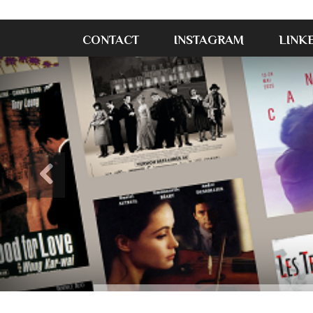
CONTACT
INSTAGRAM
LINK