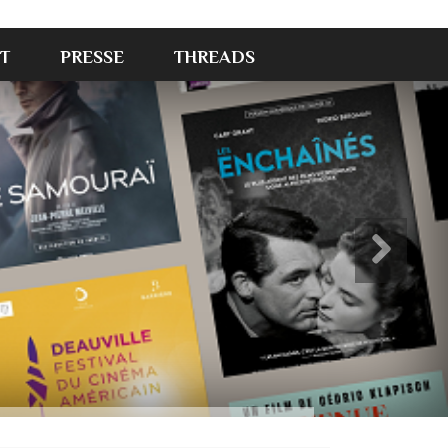
T
PRESSE
THREADS