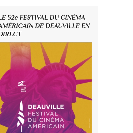
LE 52e FESTIVAL DU CINÉMA
AMÉRICAIN DE DEAUVILLE EN
DIRECT