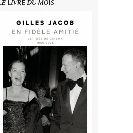
LE LIVRE DU MOIS