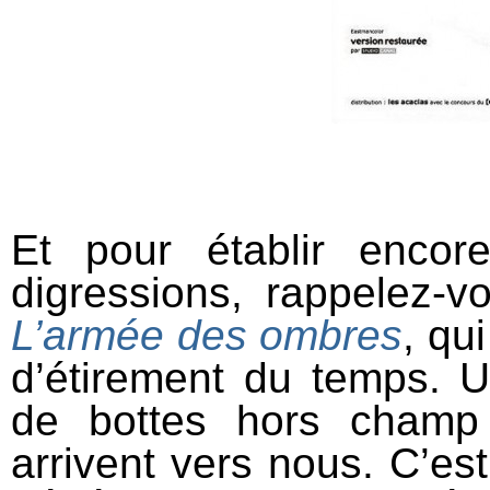
Et pour établir enco
digressions, rappelez-v
L’armée des ombres
, qu
d’étirement du temps. U
de bottes hors champ
arrivent vers nous. C’est