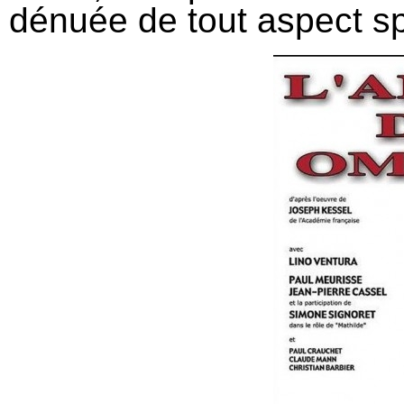
dénuée de tout aspect sp