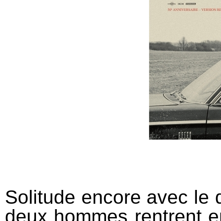
Solitude encore avec le
deux hommes rentrent e