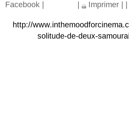
Facebook
|
|
Imprimer
|
http://www.inthemoodforcinema.co
solitude-de-deux-samoura