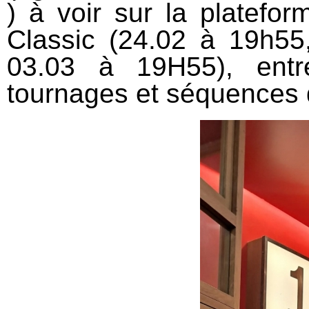
) à voir sur la platefo
Classic (24.02 à 19h55
03.03 à 19H55), entr
tournages et séquences d