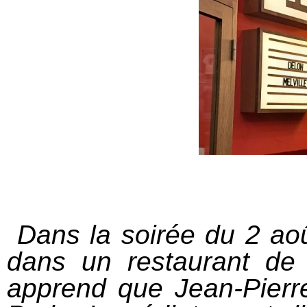
Dans la soirée du 2 août
dans un restaurant de 
apprend que Jean-Pierre