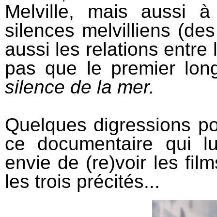
Melville, mais aussi 
silences melvilliens (des
aussi les relations entr
pas que le premier lon
silence de la mer.
Quelques digressions po
ce documentaire qui l
envie de (re)voir les film
les trois précités...