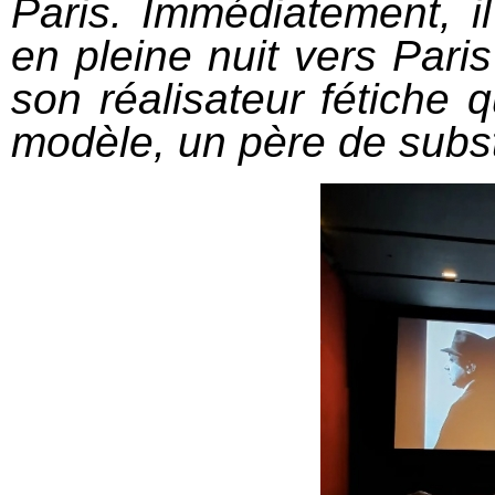
Paris. Immédiatement, i
en pleine nuit vers Pari
son réalisateur fétiche q
modèle, un père de subst