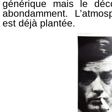
générique mais le déco
abondamment. L’atmosp
est déjà plantée.