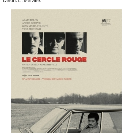
Delon. Et Melville.