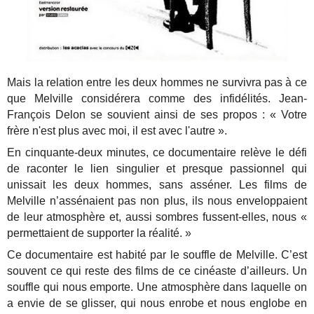
Mais la relation entre les deux hommes ne survivra pas à ce
que Melville considérera comme des infidélités. Jean-
François Delon se souvient ainsi de ses propos : « Votre
frère n'est plus avec moi, il est avec l'autre ».
En cinquante-deux minutes, ce documentaire relève le défi
de raconter le lien singulier et presque passionnel qui
unissait les deux hommes, sans asséner. Les films de
Melville n’assénaient pas non plus, ils nous enveloppaient
de leur atmosphère et, aussi sombres fussent-elles, nous «
permettaient de supporter la réalité. »
Ce documentaire est habité par le souffle de Melville. C’est
souvent ce qui reste des films de ce cinéaste d’ailleurs. Un
souffle qui nous emporte. Une atmosphère dans laquelle on
a envie de se glisser, qui nous enrobe et nous englobe en