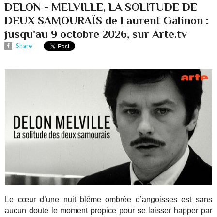
DELON - MELVILLE, LA SOLITUDE DE
DEUX SAMOURAÏS de Laurent Galinon :
jusqu'au 9 octobre 2026, sur Arte.tv
Share
Le cœur d’une nuit blême ombrée d’angoisses est sans
aucun doute le moment propice pour se laisser happer par