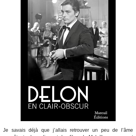
Je savais déjà que j’allais retrouver un peu de l’âme