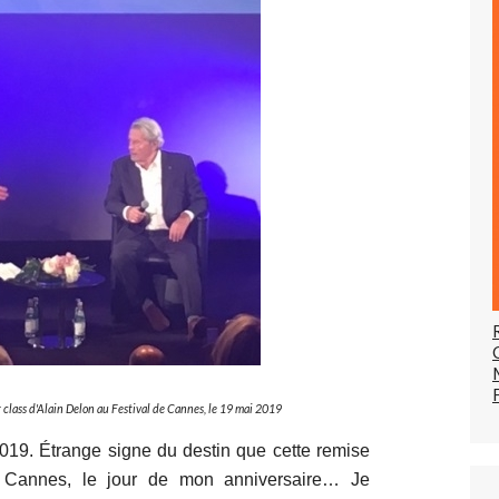
ass d'Alain Delon au Festival de Cannes, le 19 mai 2019
019. Étrange signe du destin que cette remise
à Cannes, le jour de mon anniversaire… Je