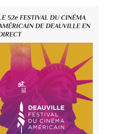
LE 52e FESTIVAL DU CINÉMA
AMÉRICAIN DE DEAUVILLE EN
DIRECT