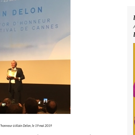
'honneur à Alain Delon, le 19 mai 2019