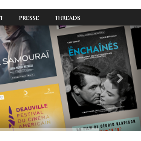
T
PRESSE
THREADS