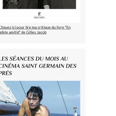
Cliquez ici pour lire ma critique du livre "En
fidèle amitié" de Gilles Jacob
LES SÉANCES DU MOIS AU
CINÉMA SAINT GERMAIN DES
PRÉS