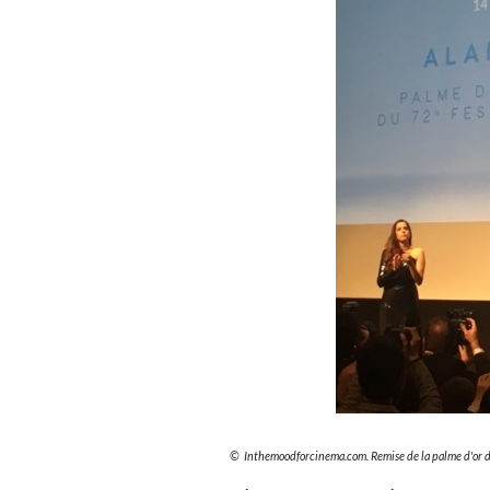
© Inthemoodforcinema.com. Remise de la palme d'or d