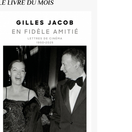
LE LIVRE DU MOIS