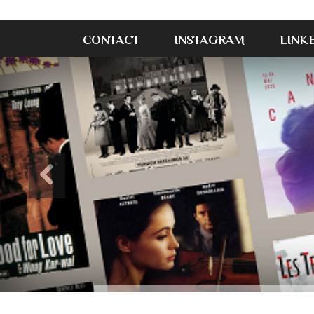
CONTACT
INSTAGRAM
LINK