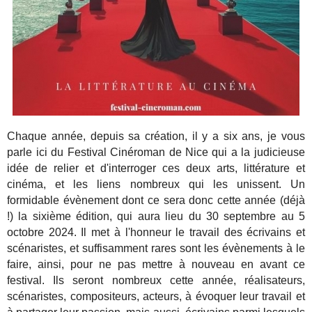
Chaque année, depuis sa création, il y a six ans, je vous
parle ici du Festival Cinéroman de Nice qui a la judicieuse
idée de relier et d'interroger ces deux arts, littérature et
cinéma, et les liens nombreux qui les unissent. Un
formidable évènement dont ce sera donc cette année (déjà
!) la sixième édition, qui aura lieu du 30 septembre au 5
octobre 2024. Il met à l'honneur le travail des écrivains et
scénaristes, et suffisamment rares sont les évènements à le
faire, ainsi, pour ne pas mettre à nouveau en avant ce
festival. Ils seront nombreux cette année, réalisateurs,
scénaristes, compositeurs, acteurs, à évoquer leur travail et