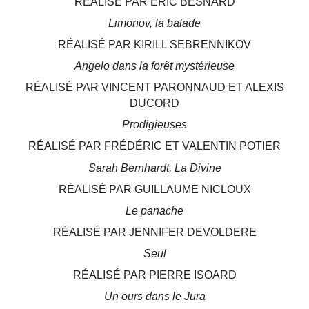
RÉALISÉ PAR ERIC BESNARD
Limonov, la balade
RÉALISÉ PAR KIRILL SEBRENNIKOV
Angelo dans la forêt mystérieuse
RÉALISÉ PAR VINCENT PARONNAUD ET ALEXIS
DUCORD
Prodigieuses
RÉALISÉ PAR FRÉDÉRIC ET VALENTIN POTIER
Sarah Bernhardt, La Divine
RÉALISÉ PAR GUILLAUME NICLOUX
Le panache
RÉALISÉ PAR JENNIFER DEVOLDERE
Seul
RÉALISÉ PAR PIERRE ISOARD
Un ours dans le Jura