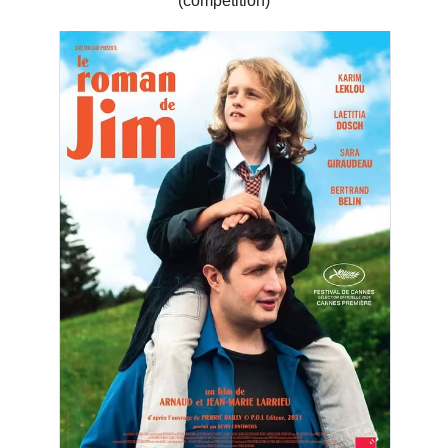
(compétition)