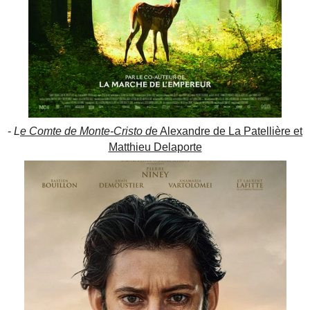
-
L
e Comte de Monte-Cristo d
e Alexandre de La Patellière et
Matthieu Delaporte