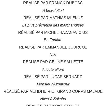
RÉALISÉ PAR FRANCK DUBOSC
A bicyclette !
RÉALISÉ PAR MATHIAS MLEKUZ
La plus précieuse des marchandises
RÉALISÉ PAR MICHEL HAZANAVICIUS
En Fanfare
RÉALISÉ PAR EMMANUEL COURCOL
Niki
RÉALISÉ PAR CÉLINE SALLETTE
A toute allure
RÉALISÉ PAR LUCAS BERNARD
Monsieur Aznavour
RÉALISÉ PAR MEHDI IDIR ET GRAND CORPS MALADE
Hiver à Sokcho