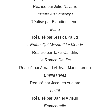
Réalisé par Julie Navarro
Juliette Au Printemps
Réalisé par Blandine Lenoir
Maria
Réalisé par Jessica Palud
L'Enfant Qui Mesurait Le Monde
Réalisé par Takis Candilis
Le Roman De Jim
Réalisé par Arnaud et Jean-Marie Larrieu
Emilia Perez
Réalisé par Jacques Audiard
Le Fil
Réalisé par Daniel Auteuil
Emmanuelle