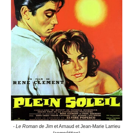
-
Le Roman de Jim
et Arnaud et Jean-Marie Larrieu