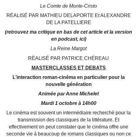
Le Comte de Monte-Cristo
RÉALISÉ PAR MATHIEU DELAPORTE Et ALEXANDRE
DE LA PATELLIERE
(retrouvez ma critique en bas de cet article et la version
en podcast, ici)
La Reine Margot
RÉALISÉ PAR PATRICE CHÉREAU
MASTERCLASSES ET DEBATS
L’interaction roman-cinéma en particulier pour la
nouvelle génération
Animée par Anne Michelet
Mardi 1 octobre à 14h00
Le cinéma est souvent un intermédiaire recherché pour la
transmission des classiques de la littérature. Et
effectivement on peut constater que le cinéma offre une
seconde vie à beaucoup de romans classiques ou non ce