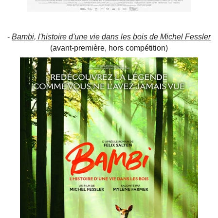
-
Bambi, l'histoire d'une vie dans les bois de Michel Fessler
(avant-première, hors compétition)