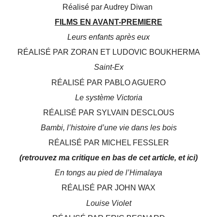
Réalisé par Audrey Diwan
FILMS EN AVANT-PREMIERE
Leurs enfants après eux
RÉALISÉ PAR ZORAN ET LUDOVIC BOUKHERMA
Saint-Ex
RÉALISÉ PAR PABLO AGUERO
Le système Victoria
RÉALISÉ PAR SYLVAIN DESCLOUS
Bambi, l’histoire d’une vie dans les bois
RÉALISÉ PAR MICHEL FESSLER
(retrouvez ma critique en bas de cet article, et ici)
En tongs au pied de l’Himalaya
RÉALISÉ PAR JOHN WAX
Louise Violet