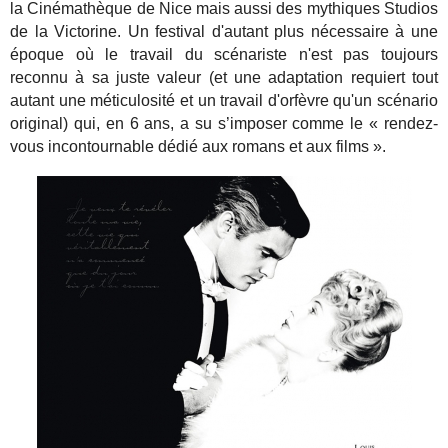
la Cinémathèque de Nice mais aussi des mythiques Studios
de la Victorine. Un festival d'autant plus nécessaire à une
époque où le travail du scénariste n'est pas toujours
reconnu à sa juste valeur (et une adaptation requiert tout
autant une méticulosité et un travail d'orfèvre qu'un scénario
original) qui, en 6 ans, a su s’imposer comme le « rendez-
vous incontournable dédié aux romans et aux films ».