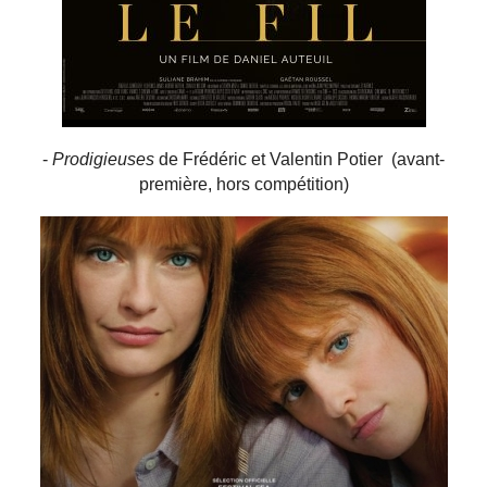
-
Prodigieuses
de Frédéric et Valentin Potier (avant-
première, hors compétition)