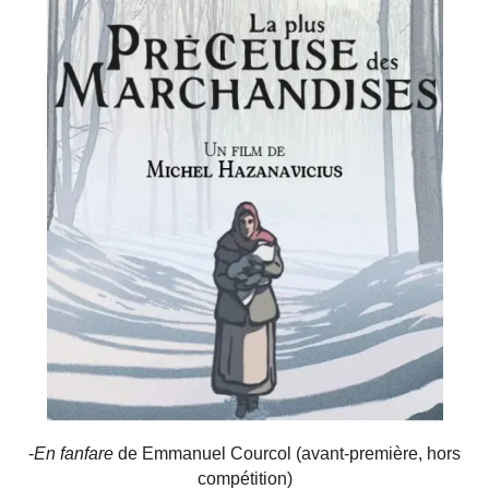
-
En fanfare
de Emmanuel Courcol (avant-première, hors
compétition)