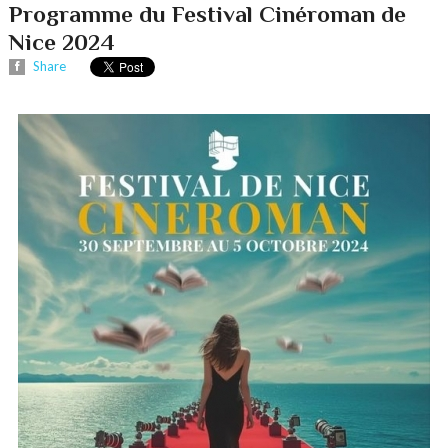
Programme du Festival Cinéroman de
Nice 2024
Share