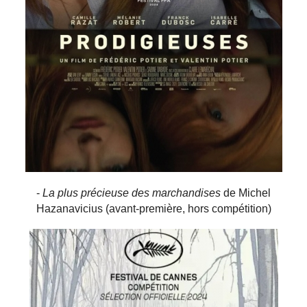
-
La plus précieuse des marchandises
de Michel
Hazanavicius (avant-première, hors compétition)