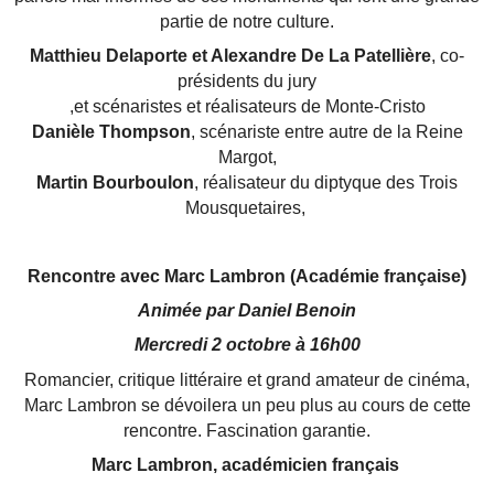
partie de notre culture.
Matthieu Delaporte et Alexandre De La Patellière
, co-
présidents du jury
,et scénaristes et réalisateurs de Monte-Cristo
Danièle Thompson
, scénariste entre autre de la Reine
Margot,
Martin Bourboulon
, réalisateur du diptyque des Trois
Mousquetaires,
Rencontre avec Marc Lambron (Académie française)
Animée par Daniel Benoin
Mercredi 2 octobre à 16h00
Romancier, critique littéraire et grand amateur de cinéma,
Marc Lambron se dévoilera un peu plus au cours de cette
rencontre. Fascination garantie.
Marc Lambron, académicien français