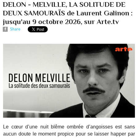
DELON - MELVILLE, LA SOLITUDE DE
DEUX SAMOURAÏS de Laurent Galinon :
jusqu'au 9 octobre 2026, sur Arte.tv
Share
Le cœur d’une nuit blême ombrée d’angoisses est sans
aucun doute le moment propice pour se laisser happer par