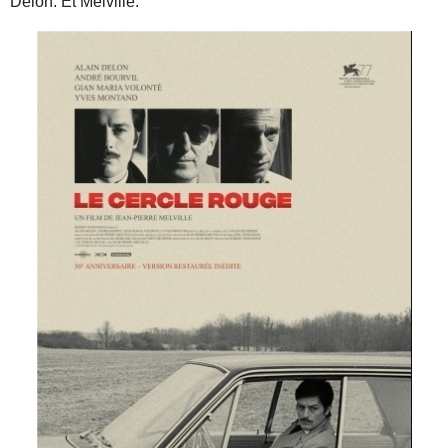
Delon. Et Melville.