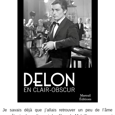
Je savais déjà que j’allais retrouver un peu de l’âme