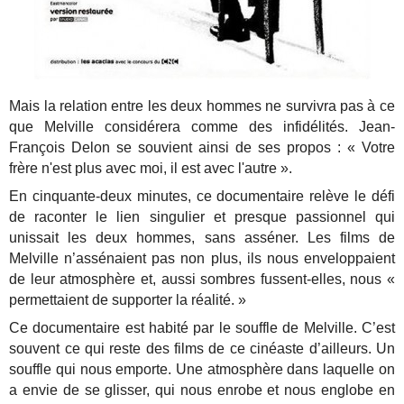
Mais la relation entre les deux hommes ne survivra pas à ce
que Melville considérera comme des infidélités. Jean-
François Delon se souvient ainsi de ses propos : « Votre
frère n'est plus avec moi, il est avec l'autre ».
En cinquante-deux minutes, ce documentaire relève le défi
de raconter le lien singulier et presque passionnel qui
unissait les deux hommes, sans asséner. Les films de
Melville n’assénaient pas non plus, ils nous enveloppaient
de leur atmosphère et, aussi sombres fussent-elles, nous «
permettaient de supporter la réalité. »
Ce documentaire est habité par le souffle de Melville. C’est
souvent ce qui reste des films de ce cinéaste d’ailleurs. Un
souffle qui nous emporte. Une atmosphère dans laquelle on
a envie de se glisser, qui nous enrobe et nous englobe en