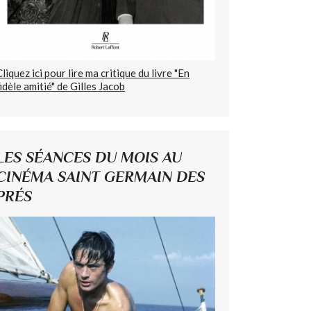
Cliquez ici pour lire ma critique du livre "En
fidèle amitié" de Gilles Jacob
LES SÉANCES DU MOIS AU
CINÉMA SAINT GERMAIN DES
PRÉS