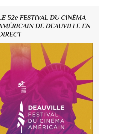
LE 52e FESTIVAL DU CINÉMA
AMÉRICAIN DE DEAUVILLE EN
DIRECT