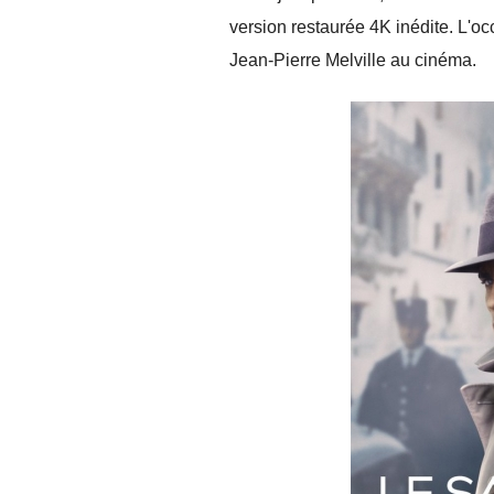
version restaurée 4K inédite. L'oc
Jean-Pierre Melville au cinéma.