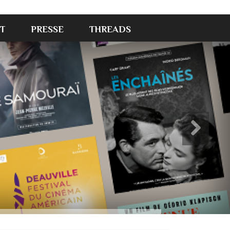
T
PRESSE
THREADS