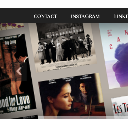
CONTACT
INSTAGRAM
LINK