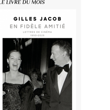
LE LIVRE DU MOIS