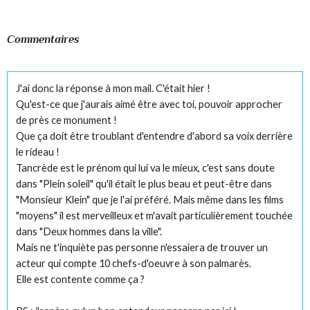
Commentaires
J'ai donc la réponse à mon mail. C'était hier !
Qu'est-ce que j'aurais aimé être avec toi, pouvoir approcher
de près ce monument !
Que ça doit être troublant d'entendre d'abord sa voix derrière
le rideau !
Tancrède est le prénom qui lui va le mieux, c'est sans doute
dans "Plein soleil" qu'il était le plus beau et peut-être dans
"Monsieur Klein" que je l'ai préféré. Mais même dans les films
"moyens" il est merveilleux et m'avait particulièrement touchée
dans "Deux hommes dans la ville".
Mais ne t'inquiète pas personne n'essaiera de trouver un
acteur qui compte 10 chefs-d'oeuvre à son palmarès.
Elle est contente comme ça ?