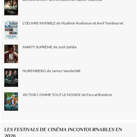
L’ŒUVRE INVISIBLE de Vladimir Rodionov et Avril Tembouret
MARTY SUPRÊME de Josh Safdie
NUREMBERG de James Vanderbilt
VICTOR COMME TOUT LE MONDE de Pascal Bonitzer
LES FESTIVALS DE CINÉMA INCONTOURNABLES EN
2026