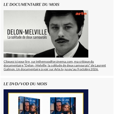
LE DOCUMENTAIRE DU MOIS
Cliquez ici pour lire, sur Inthemoodforcinema.com, ma critique du
documentaire "Delon - Melville, la solitude de deux samouraïs" de Laurent
Galinon. Un documentaire à voir sur Arte.tv, jusqu'au 9 octobre 2026.
LE DVD/VOD DU MOIS