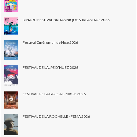
DINARD FESTIVAL BRITANNIQUE & IRLANDAIS 2026
Festival Cinéroman de Nice 2026
FESTIVAL DE L'ALPE D'HUEZ 2026
FESTIVAL DE LA PAGE À L'IMAGE 2026
FESTIVAL DE LA ROCHELLE - FEMA 2026