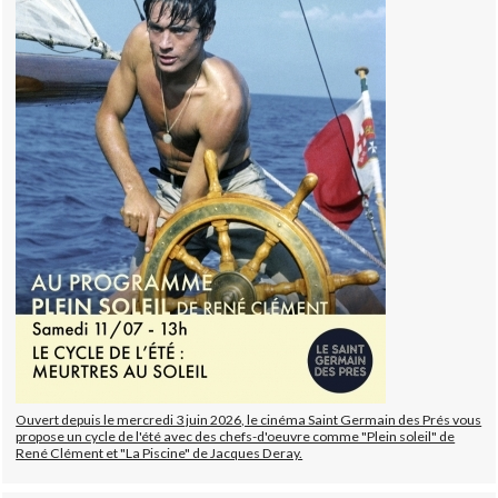
Ouvert depuis le mercredi 3 juin 2026, le cinéma Saint Germain des Prés vous
propose un cycle de l'été avec des chefs-d'oeuvre comme "Plein soleil" de
René Clément et "La Piscine" de Jacques Deray.