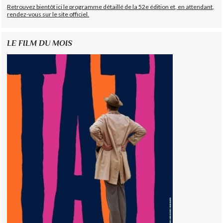
Retrouvez bientôt ici le programme détaillé de la 52e édition et, en attendant,
rendez-vous sur le site officiel.
LE FILM DU MOIS