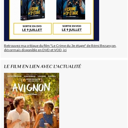
Retrouvez ma critique du film "Le Crime du 3e étage" de Rémi Bezançon,
désormais disponible en DVD et VOD, ici
LE FILM EN LIEN AVEC L'ACTUALITÉ