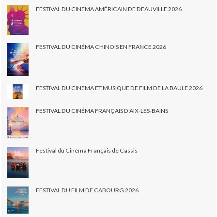
FESTIVAL DU CINEMA AMÉRICAIN DE DEAUVILLE 2026
FESTIVAL DU CINÉMA CHINOIS EN FRANCE 2026
FESTIVAL DU CINEMA ET MUSIQUE DE FILM DE LA BAULE 2026
FESTIVAL DU CINÉMA FRANÇAIS D'AIX-LES-BAINS
Festival du Cinéma Français de Cassis
FESTIVAL DU FILM DE CABOURG 2026