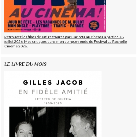
Retrouvez les films de Tati restaurés par Carlotta au cinéma à partir du 8
juillet 2026. Mes critiques dans mon compte-rendu du Festival La Rochelle
Cinéma 2026.
LE LIVRE DU MOIS