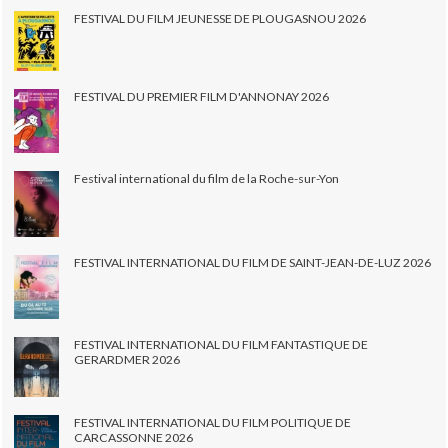
FESTIVAL DU FILM JEUNESSE DE PLOUGASNOU 2026
FESTIVAL DU PREMIER FILM D'ANNONAY 2026
Festival international du film de la Roche-sur-Yon
FESTIVAL INTERNATIONAL DU FILM DE SAINT-JEAN-DE-LUZ 2026
FESTIVAL INTERNATIONAL DU FILM FANTASTIQUE DE
GERARDMER 2026
FESTIVAL INTERNATIONAL DU FILM POLITIQUE DE
CARCASSONNE 2026