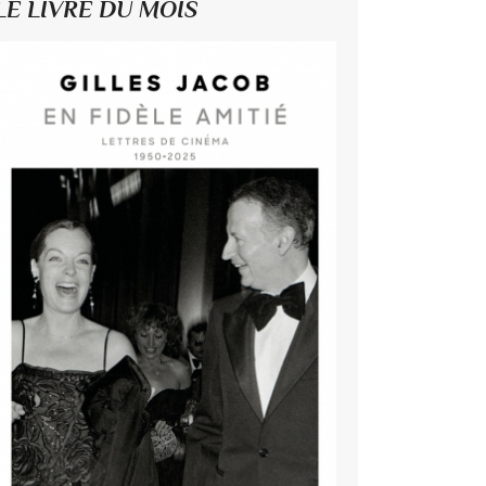
LE LIVRE DU MOIS