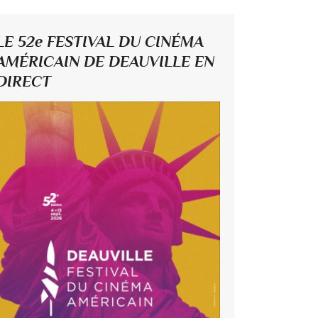
LE 52e FESTIVAL DU CINÉMA
AMÉRICAIN DE DEAUVILLE EN
DIRECT