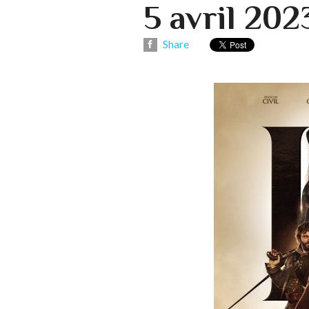
5 avril 202
Share