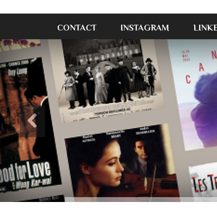
CONTACT
INSTAGRAM
LINK