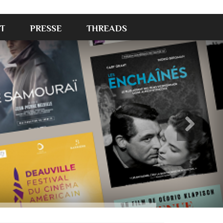
T
PRESSE
THREADS