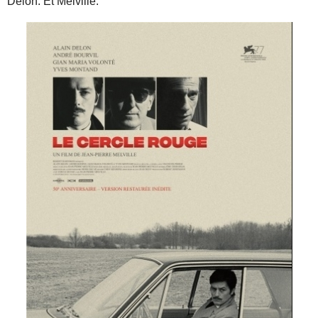
Delon. Et Melville.