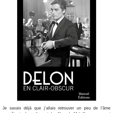
Je savais déjà que j’allais retrouver un peu de l’âme