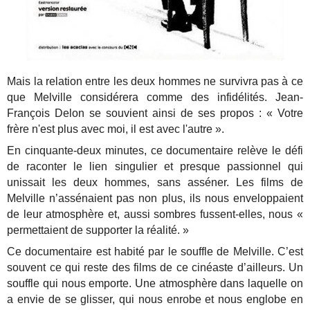
Mais la relation entre les deux hommes ne survivra pas à ce
que Melville considérera comme des infidélités. Jean-
François Delon se souvient ainsi de ses propos : « Votre
frère n'est plus avec moi, il est avec l'autre ».
En cinquante-deux minutes, ce documentaire relève le défi
de raconter le lien singulier et presque passionnel qui
unissait les deux hommes, sans asséner. Les films de
Melville n’assénaient pas non plus, ils nous enveloppaient
de leur atmosphère et, aussi sombres fussent-elles, nous «
permettaient de supporter la réalité. »
Ce documentaire est habité par le souffle de Melville. C’est
souvent ce qui reste des films de ce cinéaste d’ailleurs. Un
souffle qui nous emporte. Une atmosphère dans laquelle on
a envie de se glisser, qui nous enrobe et nous englobe en