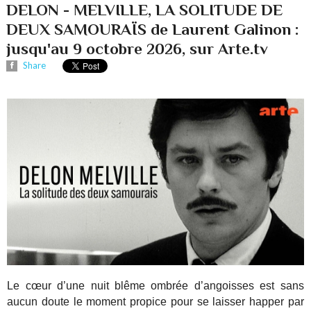
DELON - MELVILLE, LA SOLITUDE DE
DEUX SAMOURAÏS de Laurent Galinon :
jusqu'au 9 octobre 2026, sur Arte.tv
Share
Le cœur d’une nuit blême ombrée d’angoisses est sans
aucun doute le moment propice pour se laisser happer par