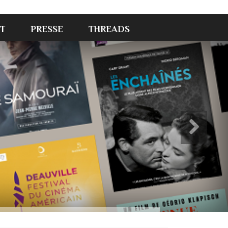
T
PRESSE
THREADS