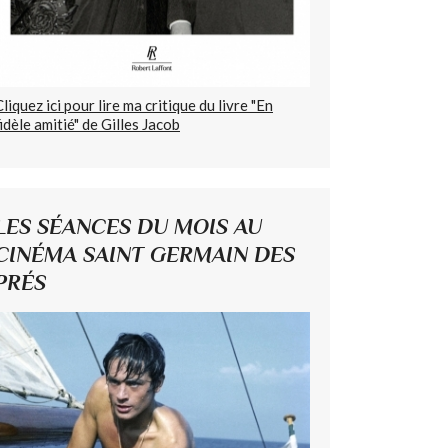
Cliquez ici pour lire ma critique du livre "En
fidèle amitié" de Gilles Jacob
LES SÉANCES DU MOIS AU
CINÉMA SAINT GERMAIN DES
PRÉS