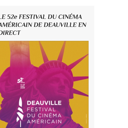
LE 52e FESTIVAL DU CINÉMA
AMÉRICAIN DE DEAUVILLE EN
DIRECT