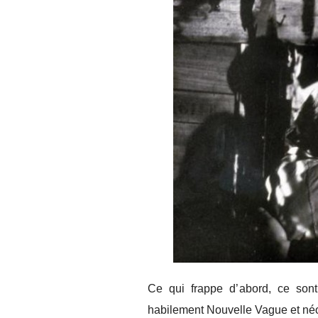
Ce qui frappe d’abord, ce sont,
habilement Nouvelle Vague et néo