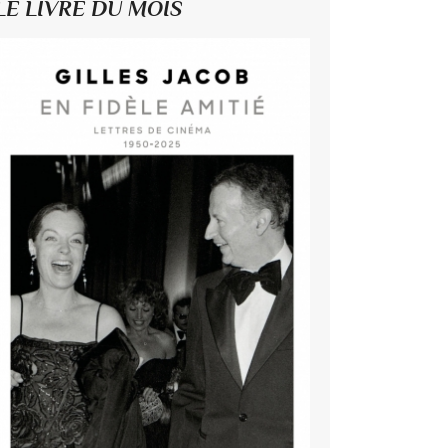
LE LIVRE DU MOIS