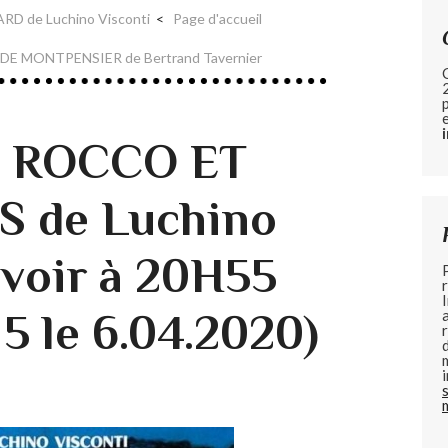
ARD de Luchino Visconti
Page d'accueil
 DE MONTPENSIER de Bertrand Tavernier
de ROCCO ET
S de Luchino
 voir à 20H55
5 le 6.04.2020)