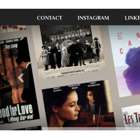
CONTACT
INSTAGRAM
LINK