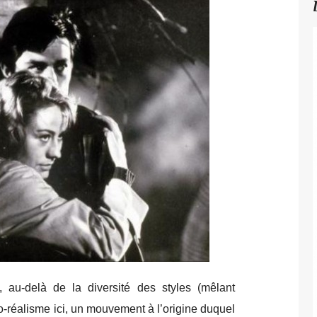
 au-delà de la diversité des styles (mêlant
-réalisme ici, un mouvement à l’origine duquel