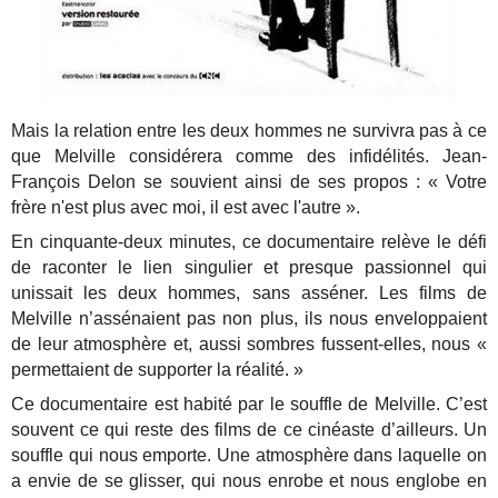
Mais la relation entre les deux hommes ne survivra pas à ce
que Melville considérera comme des infidélités. Jean-
François Delon se souvient ainsi de ses propos : « Votre
frère n'est plus avec moi, il est avec l'autre ».
En cinquante-deux minutes, ce documentaire relève le défi
de raconter le lien singulier et presque passionnel qui
unissait les deux hommes, sans asséner. Les films de
Melville n’assénaient pas non plus, ils nous enveloppaient
de leur atmosphère et, aussi sombres fussent-elles, nous «
permettaient de supporter la réalité. »
Ce documentaire est habité par le souffle de Melville. C’est
souvent ce qui reste des films de ce cinéaste d’ailleurs. Un
souffle qui nous emporte. Une atmosphère dans laquelle on
a envie de se glisser, qui nous enrobe et nous englobe en