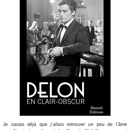
Je savais déjà que j’allais retrouver un peu de l’âme