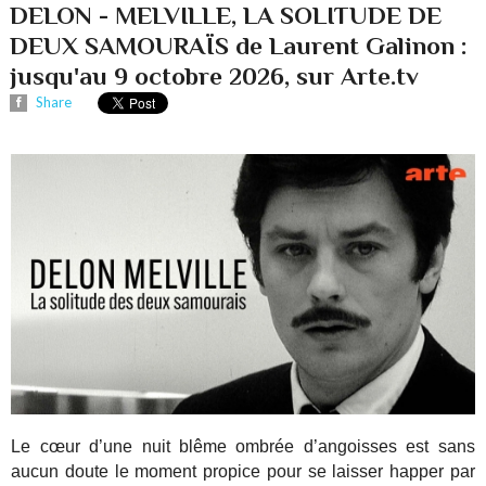
DELON - MELVILLE, LA SOLITUDE DE
DEUX SAMOURAÏS de Laurent Galinon :
jusqu'au 9 octobre 2026, sur Arte.tv
Share
Le cœur d’une nuit blême ombrée d’angoisses est sans
aucun doute le moment propice pour se laisser happer par