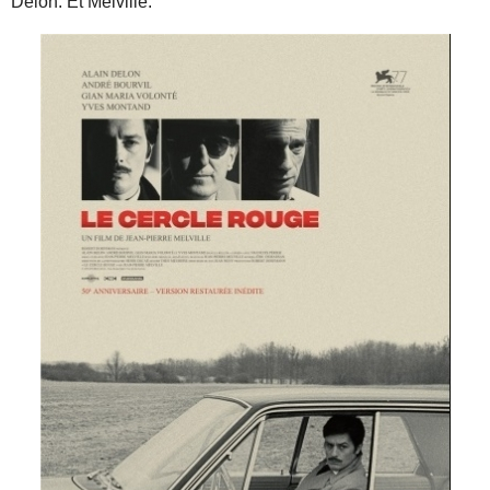
Delon. Et Melville.