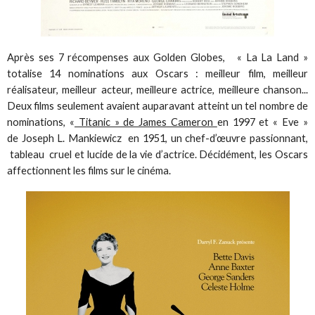
Après ses 7 récompenses aux Golden Globes, « La La Land »
totalise 14 nominations aux Oscars : meilleur film, meilleur
réalisateur, meilleur acteur, meilleure actrice, meilleure chanson...
Deux films seulement avaient auparavant atteint un tel nombre de
nominations, «
Titanic » de James Cameron
en 1997 et « Eve »
de Joseph L. Mankiewicz en 1951, un chef-d’œuvre passionnant,
tableau cruel et lucide de la vie d’actrice. Décidément, les Oscars
affectionnent les films sur le cinéma.