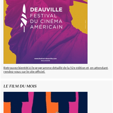
Retrouvez bientôt ici le programme détaillé de la 52e édition et, en attendant,
rendez-vous sur le site officiel.
LE FILM DU MOIS