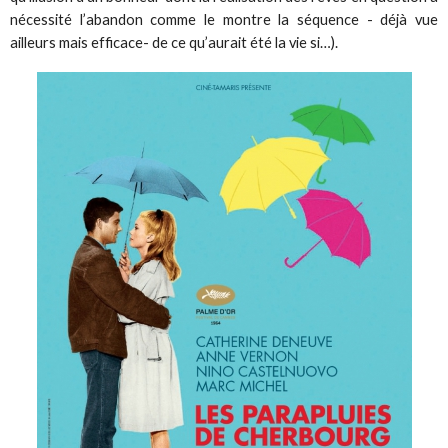
nécessité l’abandon comme le montre la séquence - déjà vue
ailleurs mais efficace- de ce qu’aurait été la vie si…).