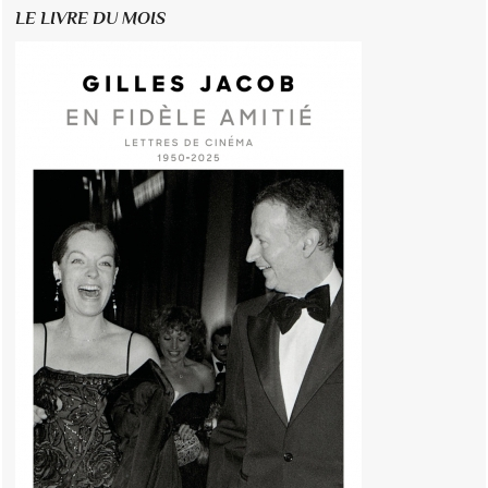
LE LIVRE DU MOIS