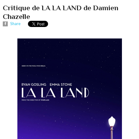
Critique de LA LA LAND de Damien
Chazelle
Share