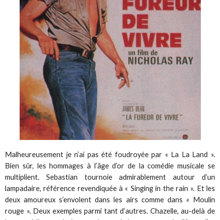
Malheureusement je n’ai pas été foudroyée par « La La Land ».
Bien sûr, les hommages à l’âge d’or de la comédie musicale se
multiplient. Sebastian tournoie admirablement autour d’un
lampadaire, référence revendiquée à « Singing in the rain ». Et les
deux amoureux s’envolent dans les airs comme dans « Moulin
rouge ». Deux exemples parmi tant d’autres. Chazelle, au-delà de