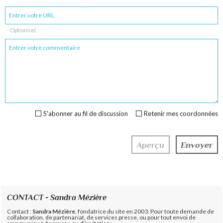
Optionnel
S'abonner au fil de discussion
Retenir mes coordonnées
CONTACT - Sandra Mézière
Contact :
Sandra Mézière
, fondatrice du site en 2003. Pour toute demande de
collaboration, de partenariat, de services presse, ou pour tout envoi de