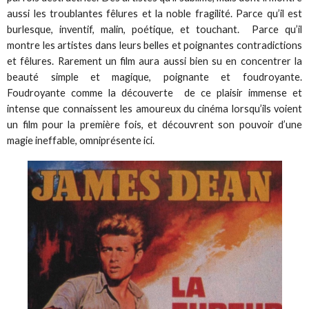
aussi les troublantes fêlures et la noble fragilité. Parce qu’il est
burlesque, inventif, malin, poétique, et touchant. Parce qu’il
montre les artistes dans leurs belles et poignantes contradictions
et fêlures. Rarement un film aura aussi bien su en concentrer la
beauté simple et magique, poignante et foudroyante.
Foudroyante comme la découverte de ce plaisir immense et
intense que connaissent les amoureux du cinéma lorsqu’ils voient
un film pour la première fois, et découvrent son pouvoir d’une
magie ineffable, omniprésente ici.