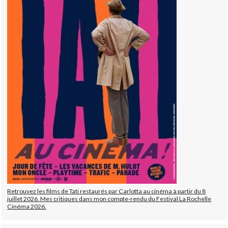
Retrouvez les films de Tati restaurés par Carlotta au cinéma à partir du 8
juillet 2026. Mes critiques dans mon compte-rendu du Festival La Rochelle
Cinéma 2026.