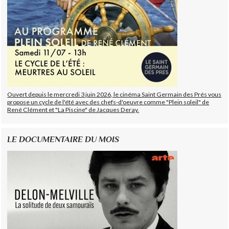
Ouvert depuis le mercredi 3 juin 2026, le cinéma Saint Germain des Prés vous
propose un cycle de l'été avec des chefs-d'oeuvre comme "Plein soleil" de
René Clément et "La Piscine" de Jacques Deray.
LE DOCUMENTAIRE DU MOIS