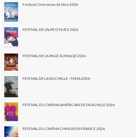
Festival Cinéroman de Nice 2026
FESTIVAL DE L'ALPE D'HUEZ 2026
FESTIVAL DE LA PAGE À L'IMAGE 2026
FESTIVAL DE LA ROCHELLE - FEMA 2026
FESTIVAL DU CINEMA AMÉRICAIN DE DEAUVILLE 2026
FESTIVAL DU CINÉMA CHINOIS EN FRANCE 2026