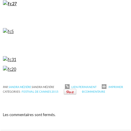
PAR
SANDRA MÉZIÈRE
SANDRA MÉZIÈRE
LIEN PERMANENT
IMPRIMER
CATÉGORIES :
FESTIVAL DE CANNES 2015
0
COMMENTAIRE
Les commentaires sont fermés.