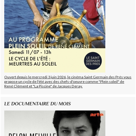
Ouvert depuis le mercredi 3 juin 2026, le cinéma Saint Germain des Prés vous
propose un cycle de l'été avec des chefs-d'oeuvre comme "Plein soleil" de
René Clément et "La Piscine" de Jacques Deray.
LE DOCUMENTAIRE DU MOIS