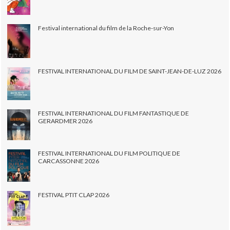
Festival international du film de la Roche-sur-Yon
FESTIVAL INTERNATIONAL DU FILM DE SAINT-JEAN-DE-LUZ 2026
FESTIVAL INTERNATIONAL DU FILM FANTASTIQUE DE
GERARDMER 2026
FESTIVAL INTERNATIONAL DU FILM POLITIQUE DE
CARCASSONNE 2026
FESTIVAL PTIT CLAP 2026