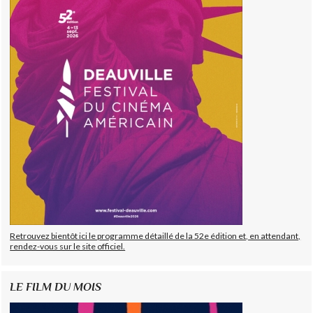
Retrouvez bientôt ici le programme détaillé de la 52e édition et, en attendant,
rendez-vous sur le site officiel.
LE FILM DU MOIS