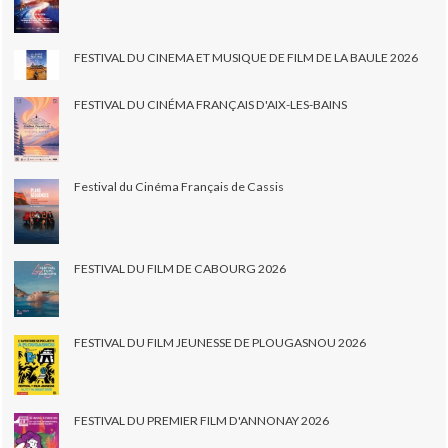
FESTIVAL DU CINEMA ET MUSIQUE DE FILM DE LA BAULE 2026
FESTIVAL DU CINÉMA FRANÇAIS D'AIX-LES-BAINS
Festival du Cinéma Français de Cassis
FESTIVAL DU FILM DE CABOURG 2026
FESTIVAL DU FILM JEUNESSE DE PLOUGASNOU 2026
FESTIVAL DU PREMIER FILM D'ANNONAY 2026