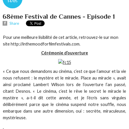
14/05
68ème Festival de Cannes - Episode 1
Share
Pour une meilleure lisibilité de cet article, retrouvez-le sur mon
site http://inthemoodforfilmfestivals.com.
Cérémonie d’ouverture
« Ce que nous demandons au cinéma, c’est ce que l’amour et la vie
nous refusent : le mystère et le miracle. Place au miracle », avait
ainsi proclamé Lambert Wilson lors de l’ouverture l’an passé,
citant Desnos. « Le cinéma, c’est le rêve le secret le miracle le
mystère », a-t-il dit cette année, et je l’écris sans virgules
délibérément parce que le cinéma suspend notre souffle, nous
embarque dans une autre dimension, oui : secrète, miraculeuse,
mystérieuse.