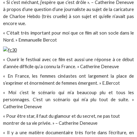
« Si c’est méchant, j’espère que c’est drôle ». – Catherine Deneuve
à propos d’une question d’une journaliste au sujet de la caricature
de Charloe Hebdo (très cruelle) à son sujet et qu’elle n’avait pas
encore vue.
« C’était très important pour moi que ce film ait son socle dans le
Nord. » Emmanuelle Bercot
« Ouvrir le festival avec ce film est aussi une réponse à ce début
d’année difficile qu’a connu la France. » Catherine Deneuve
« En France, les femmes cinéastes ont largement la place de
s’exprimer et énormément de femmes émergent. » E.Bercot
« Moi c’est le scénario qui m’a beaucoup plu et tous les
personnages. C’est un scénario qui m’a plu tout de suite. »
Catherine Deneuve
« Pour être star, il faut du glamour et du secret, ne pas tout
montrer de sa vie privée. » – Catherine Deneuve
« Il y a une matière documentaire très forte dans l’écriture, en