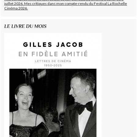
juillet 2026. Mes critiques dans mon compte-rendu du Festival La Rochelle
Cinéma 2026.
LE LIVRE DU MOIS