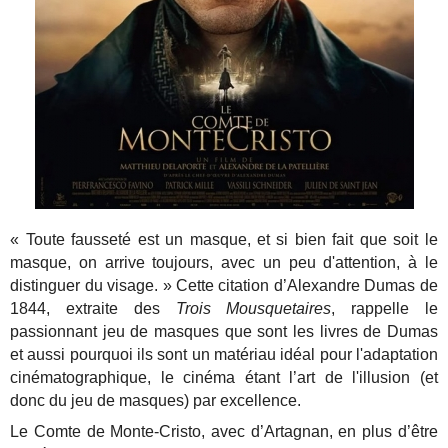
« Toute fausseté est un masque, et si bien fait que soit le
masque, on arrive toujours, avec un peu d'attention, à le
distinguer du visage. » Cette citation d’Alexandre Dumas de
1844, extraite des
Trois Mousquetaires
, rappelle le
passionnant jeu de masques que sont les livres de Dumas
et aussi pourquoi ils sont un matériau idéal pour l'adaptation
cinématographique, le cinéma étant l’art de l'illusion (et
donc du jeu de masques) par excellence.
Le Comte de Monte-Cristo, avec d’Artagnan, en plus d’être