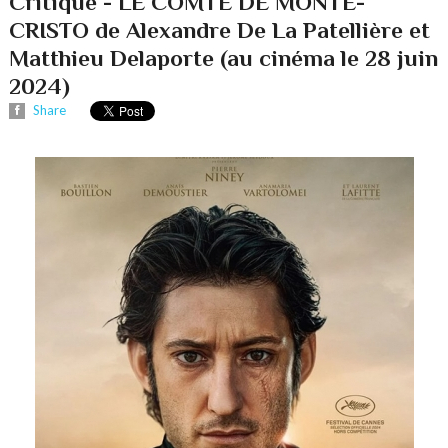
Critique - LE COMTE DE MONTE-
CRISTO de Alexandre De La Patellière et
Matthieu Delaporte (au cinéma le 28 juin
2024)
Share