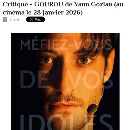
Critique - GOUROU de Yann Gozlan (au
cinéma le 28 janvier 2026)
Share