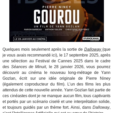
Quelques mois seulement après la sortie de
Dalloway
(que
je vous avais recommandé ici), le 17 septembre 2025, après
une sélection au Festival de Cannes 2025 dans le cadre
des
Séances de Minuit
, le 28 janvier 2026, vous pourrez
découvrir au cinéma le nouveau long-métrage de Yann
Gozlan, écrit sur une idée originale de Pierre Niney
(également coproducteur du film). L’un des films les plus
attendus de cette nouvelle année. Yann Gozlan fait partie de
ces cinéastes dont je ne manque aucun film, tous captivants
et portés par un scénario ciselé et une interprétation solide,
et toujours guidés par un thème fort. Ainsi, dans
Dalloway
,