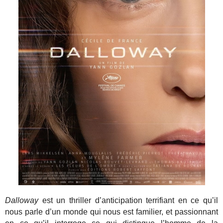
Dalloway
est un thriller d’anticipation terrifiant en ce qu’il
nous parle d’un monde qui nous est familier, et passionnant