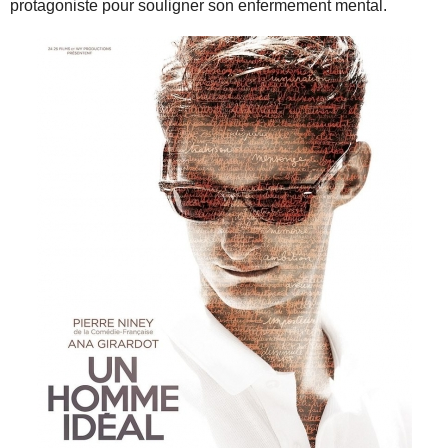
protagoniste pour souligner son enfermement mental.