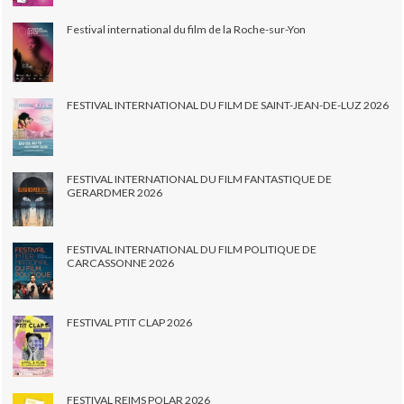
Festival international du film de la Roche-sur-Yon
FESTIVAL INTERNATIONAL DU FILM DE SAINT-JEAN-DE-LUZ 2026
FESTIVAL INTERNATIONAL DU FILM FANTASTIQUE DE
GERARDMER 2026
FESTIVAL INTERNATIONAL DU FILM POLITIQUE DE
CARCASSONNE 2026
FESTIVAL PTIT CLAP 2026
FESTIVAL REIMS POLAR 2026