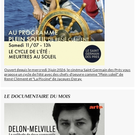
Ouvert depuis le mercredi 3 juin 2026, le cinéma Saint Germain des Prés vous
propose un cycle de l'été avec des chefs-d'oeuvre comme "Plein soleil" de
René Clément et "La Piscine" de Jacques Deray.
LE DOCUMENTAIRE DU MOIS