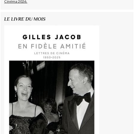
Cinéma 2026.
LE LIVRE DU MOIS