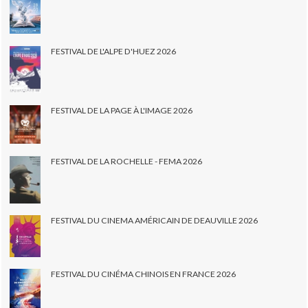
FESTIVAL DE L'ALPE D'HUEZ 2026
FESTIVAL DE LA PAGE À L'IMAGE 2026
FESTIVAL DE LA ROCHELLE - FEMA 2026
FESTIVAL DU CINEMA AMÉRICAIN DE DEAUVILLE 2026
FESTIVAL DU CINÉMA CHINOIS EN FRANCE 2026