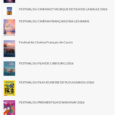
FESTIVAL DU CINEMA ET MUSIQUE DE FILM DE LA BAULE 2026
FESTIVAL DU CINÉMA FRANÇAIS D'AIX-LES-BAINS
Festival du Cinéma Français de Cassis
FESTIVAL DU FILM DE CABOURG 2026
FESTIVAL DU FILM JEUNESSE DE PLOUGASNOU 2026
FESTIVAL DU PREMIER FILM D'ANNONAY 2026