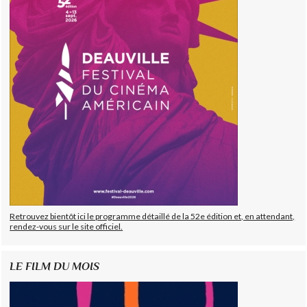
Retrouvez bientôt ici le programme détaillé de la 52e édition et, en attendant,
rendez-vous sur le site officiel.
LE FILM DU MOIS