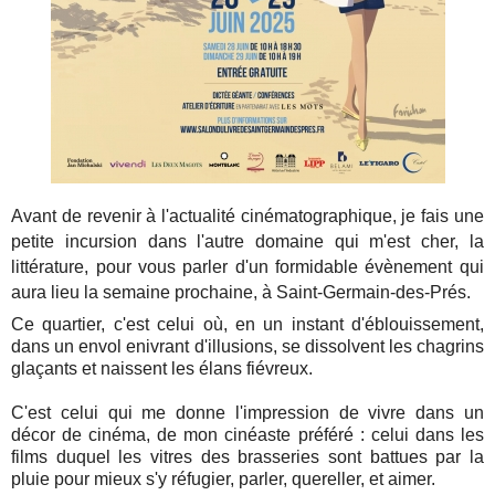
Avant de revenir à l'actualité cinématographique, je fais une
petite incursion dans l'autre domaine qui m'est cher, la
littérature, pour vous parler d'un formidable évènement qui
aura lieu la semaine prochaine, à Saint-Germain-des-Prés.
Ce quartier, c'est celui où, en un instant d'éblouissement,
dans un envol enivrant d'illusions, se dissolvent les chagrins
glaçants et naissent les élans fiévreux.
C'est celui qui me donne l'impression de vivre dans un
décor de cinéma, de mon cinéaste préféré : celui dans les
films duquel les vitres des brasseries sont battues par la
pluie pour mieux s'y réfugier, parler, quereller, et aimer.