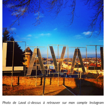
Photo de Laval ci-dessus à retrouver sur mon compte Instagram