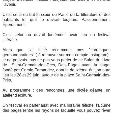
l'avenir.
C'est celui où bat le cœur de Paris, de la littérature et des
habitants tel qu'il le devrait toujours. Passionnément.
Éperdument.
C'est celui où devait forcément avoir lieu un festival
littéraire.
Alors que j'ai initié récemment mes "chroniques
germanopratines" ( à retrouver sur mon compte Instagram),
je ne pouvais pas ne pas vous parler de ce Salon du Livre
de Saint-Germain-des-Prés, Des Pages avant la plage,
fondé par Carole Fernandez, dont la deuxième édition aura
lieu les 28 et 29 juin, autour de la place Saint-Germain-des-
Prés.
Au programme : des rencontres, une dictée géante, un
atelier d'écriture.
Un festival en partenariat avec ma librairie fétiche, l'Ecume
des pages (entre les rayons de laquelle vous pouvez rêver