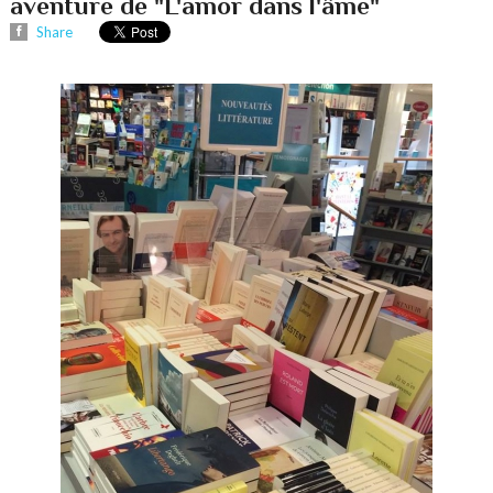
aventure de "L'amor dans l'âme"
Share