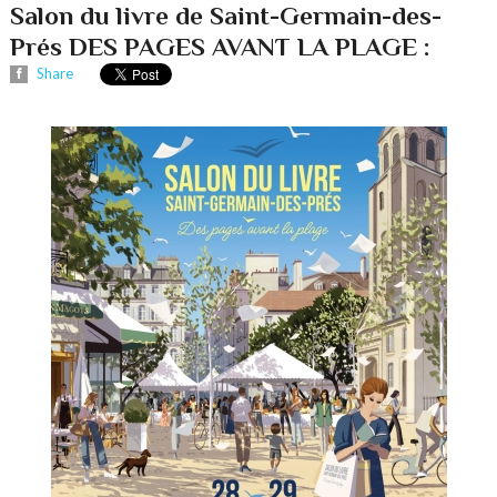
Salon du livre de Saint-Germain-des-
Prés DES PAGES AVANT LA PLAGE :
Share