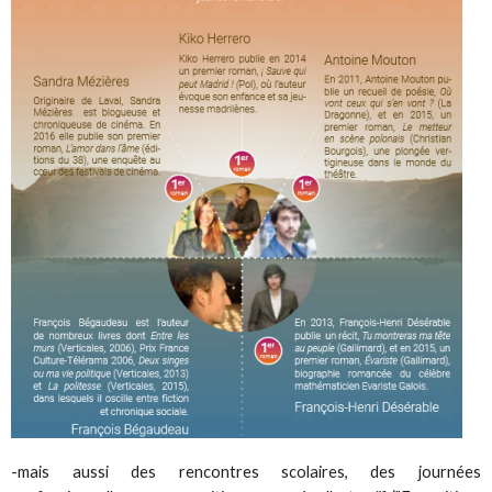
-mais aussi des rencontres scolaires, des journées