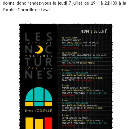
donne donc rendez-vous le jeudi 7 juillet de 19H à 21H30 à la
librairie Corneille de Laval.