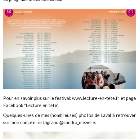
Pour en savoir plus sur le festival: www.lecture-en-tete.fr et page
Facebook "Lecture en tête".
Quelques-unes de mes (nombreuses) photos de Laval à retrouver
sur mon compte Instagram: @sandra_meziere: