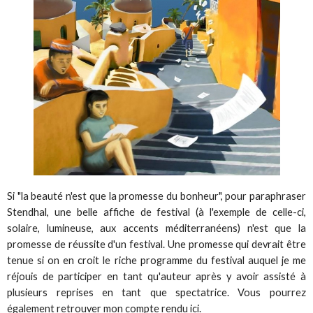
Si "la beauté n'est que la promesse du bonheur", pour paraphraser
Stendhal, une belle affiche de festival (à l'exemple de celle-ci,
solaire, lumineuse, aux accents méditerranéens) n'est que la
promesse de réussite d'un festival. Une promesse qui devrait être
tenue si on en croit le riche programme du festival auquel je me
réjouis de participer en tant qu'auteur après y avoir assisté à
plusieurs reprises en tant que spectatrice. Vous pourrez
également retrouver mon compte rendu ici.