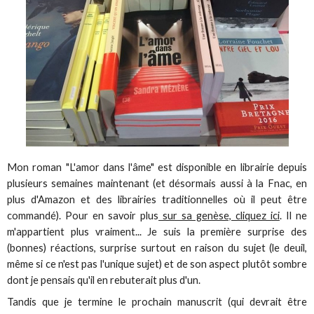
Mon roman "L'amor dans l'âme" est disponible en librairie depuis
plusieurs semaines maintenant (et désormais aussi à la Fnac, en
plus d'Amazon et des librairies traditionnelles où il peut être
commandé). Pour en savoir plus
sur sa genèse, cliquez ici
. Il ne
m'appartient plus vraiment... Je suis la première surprise des
(bonnes) réactions, surprise surtout en raison du sujet (le deuil,
même si ce n'est pas l'unique sujet) et de son aspect plutôt sombre
dont je pensais qu'il en rebuterait plus d'un.
Tandis que je termine le prochain manuscrit (qui devrait être