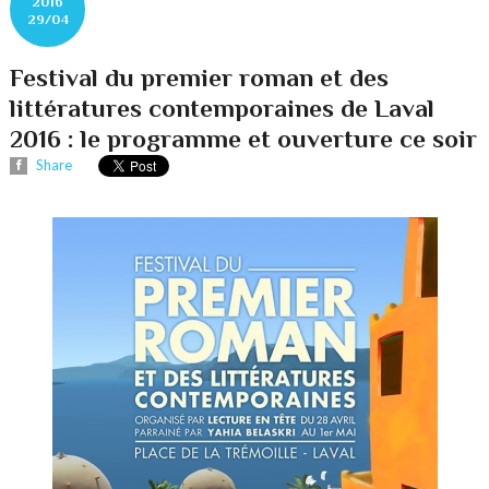
2016
29/04
Festival du premier roman et des
littératures contemporaines de Laval
2016 : le programme et ouverture ce soir
Share