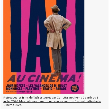
Retrouvez les films de Tati restaurés par Carlotta au cinéma à partir du 8
juillet 2026. Mes critiques dans mon compte-rendu du Festival La Rochelle
Cinéma 2026.