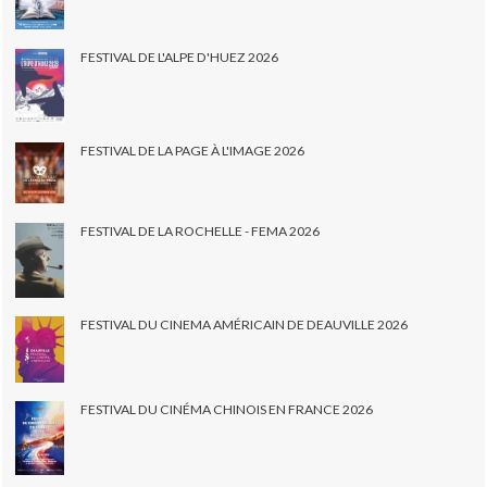
FESTIVAL DE L'ALPE D'HUEZ 2026
FESTIVAL DE LA PAGE À L'IMAGE 2026
FESTIVAL DE LA ROCHELLE - FEMA 2026
FESTIVAL DU CINEMA AMÉRICAIN DE DEAUVILLE 2026
FESTIVAL DU CINÉMA CHINOIS EN FRANCE 2026