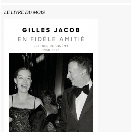
LE LIVRE DU MOIS