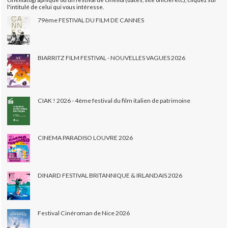
l'intitulé de celui qui vous intéresse.
79ème FESTIVAL DU FILM DE CANNES
BIARRITZ FILM FESTIVAL - NOUVELLES VAGUES 2026
CIAK ! 2026 - 4ème festival du film italien de patrimoine
CINEMA PARADISO LOUVRE 2026
DINARD FESTIVAL BRITANNIQUE & IRLANDAIS 2026
Festival Cinéroman de Nice 2026