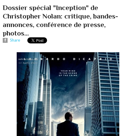
Dossier spécial "Inception" de
Christopher Nolan: critique, bandes-
annonces, conférence de presse,
photos...
Share