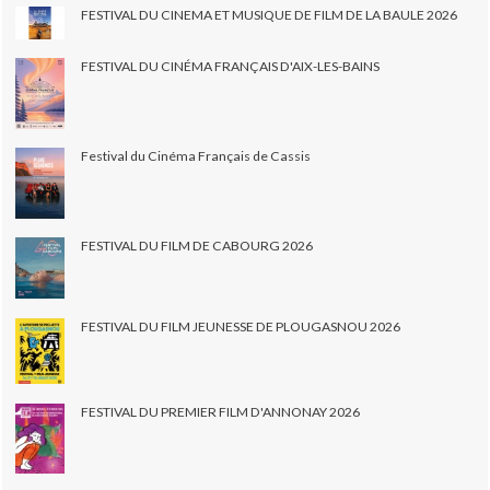
FESTIVAL DU CINEMA ET MUSIQUE DE FILM DE LA BAULE 2026
FESTIVAL DU CINÉMA FRANÇAIS D'AIX-LES-BAINS
Festival du Cinéma Français de Cassis
FESTIVAL DU FILM DE CABOURG 2026
FESTIVAL DU FILM JEUNESSE DE PLOUGASNOU 2026
FESTIVAL DU PREMIER FILM D'ANNONAY 2026