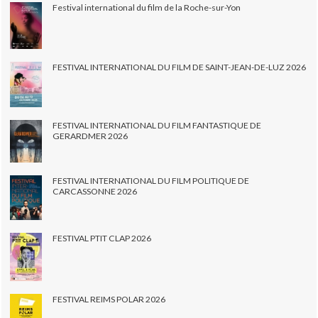
Festival international du film de la Roche-sur-Yon
FESTIVAL INTERNATIONAL DU FILM DE SAINT-JEAN-DE-LUZ 2026
FESTIVAL INTERNATIONAL DU FILM FANTASTIQUE DE
GERARDMER 2026
FESTIVAL INTERNATIONAL DU FILM POLITIQUE DE
CARCASSONNE 2026
FESTIVAL PTIT CLAP 2026
FESTIVAL REIMS POLAR 2026