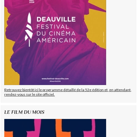
Retrouvez bientôt ici le programme détaillé de la 52e édition et, en attendant,
rendez-vous sur le site officiel.
LE FILM DU MOIS