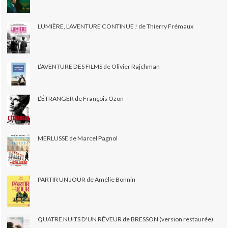
LUMIÈRE, L'AVENTURE CONTINUE ! de Thierry Frémaux
L’AVENTURE DES FILMS de Olivier Rajchman
L’ÉTRANGER de François Ozon
MERLUSSE de Marcel Pagnol
PARTIR UN JOUR de Amélie Bonnin
QUATRE NUITS D'UN RÊVEUR de BRESSON (version restaurée)