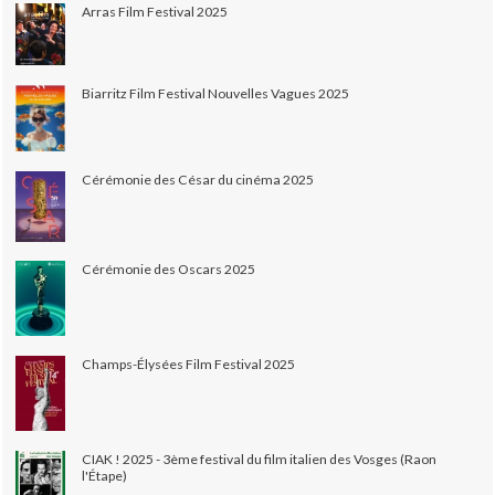
Arras Film Festival 2025
Biarritz Film Festival Nouvelles Vagues 2025
Cérémonie des César du cinéma 2025
Cérémonie des Oscars 2025
Champs-Élysées Film Festival 2025
CIAK ! 2025 - 3ème festival du film italien des Vosges (Raon
l'Étape)