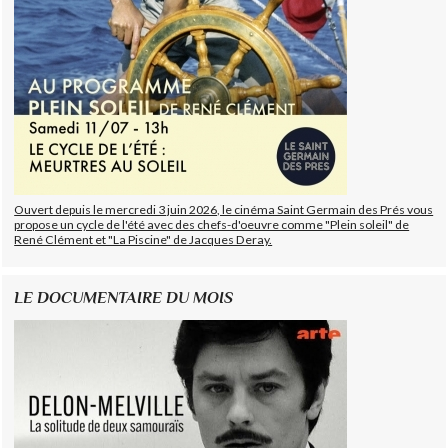
Ouvert depuis le mercredi 3 juin 2026, le cinéma Saint Germain des Prés vous
propose un cycle de l'été avec des chefs-d'oeuvre comme "Plein soleil" de
René Clément et "La Piscine" de Jacques Deray.
LE DOCUMENTAIRE DU MOIS