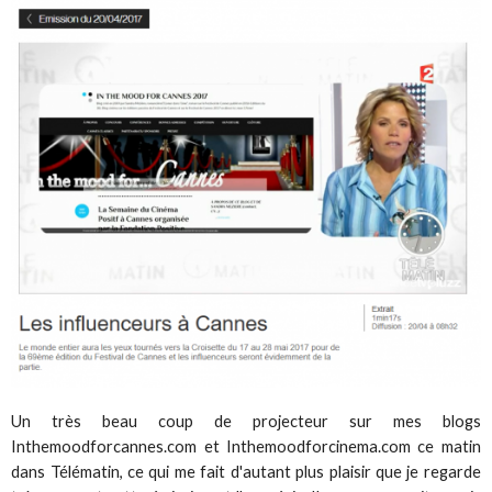
Un très beau coup de projecteur sur mes blogs
Inthemoodforcannes.com et Inthemoodforcinema.com ce matin
dans Télématin, ce qui me fait d'autant plus plaisir que je regarde