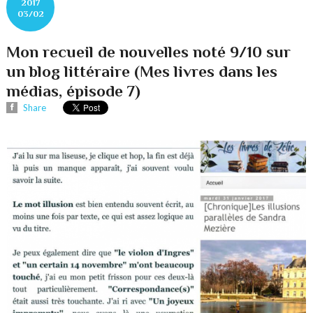
2017
03/02
Mon recueil de nouvelles noté 9/10 sur
un blog littéraire (Mes livres dans les
médias, épisode 7)
Share