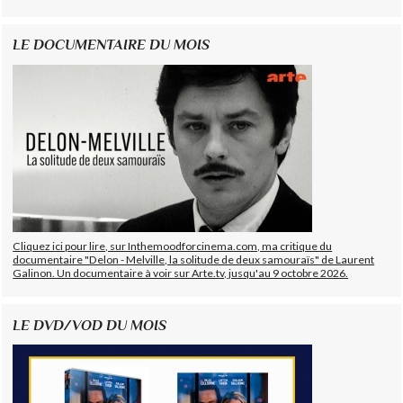
LE DOCUMENTAIRE DU MOIS
Cliquez ici pour lire, sur Inthemoodforcinema.com, ma critique du
documentaire "Delon - Melville, la solitude de deux samouraïs" de Laurent
Galinon. Un documentaire à voir sur Arte.tv, jusqu'au 9 octobre 2026.
LE DVD/VOD DU MOIS