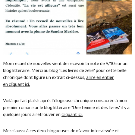
Mon recueil de nouvelles vient de recevoir la note de 9/10 sur un
blog littéraire. Merci au blog "Les livres de zélie" pour cette belle
chronique dont figure un extrait ci-dessus,
à lire en entier
en cliquant ici.
Voilà qui fait plaisir après l'élogieuse chronique consacrée à mon
premier roman sur le blog littéraire "Une femme et des livres" il y a
quelques jours à retrouver en
cliquant ici.
Merci aussi à ces deux blogueuses de m'avoir interviewée et