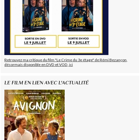
Retrouvez ma critique du film "Le Crime du 3e étage" de Rémi Bezançon,
désormais disponible en DVD et VOD, ici
LE FILM EN LIEN AVEC L'ACTUALITÉ