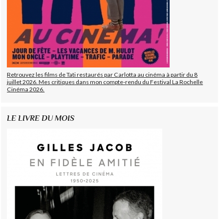
Retrouvez les films de Tati restaurés par Carlotta au cinéma à partir du 8
juillet 2026. Mes critiques dans mon compte-rendu du Festival La Rochelle
Cinéma 2026.
LE LIVRE DU MOIS