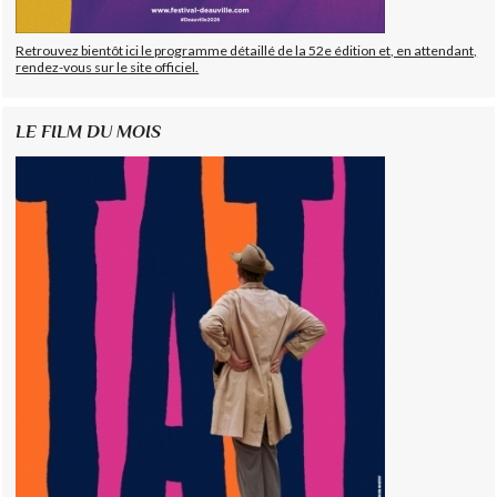
Retrouvez bientôt ici le programme détaillé de la 52e édition et, en attendant,
rendez-vous sur le site officiel.
LE FILM DU MOIS