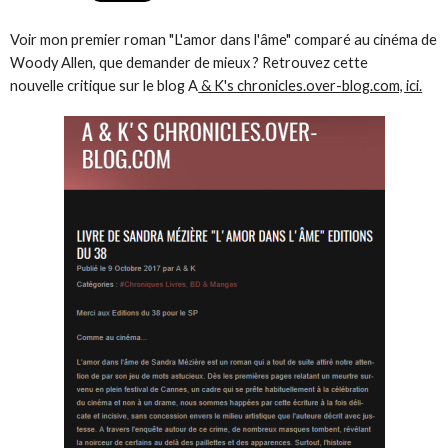
Voir mon premier roman "L'amor dans l'âme" comparé au cinéma de
Woody Allen, que demander de mieux ? Retrouvez cette
nouvelle critique sur le blog A
& K's chronicles.over-blog.com, ici.