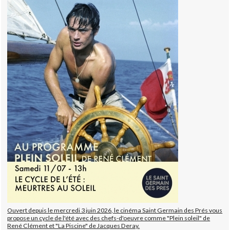
Ouvert depuis le mercredi 3 juin 2026, le cinéma Saint Germain des Prés vous
propose un cycle de l'été avec des chefs-d'oeuvre comme "Plein soleil" de
René Clément et "La Piscine" de Jacques Deray.