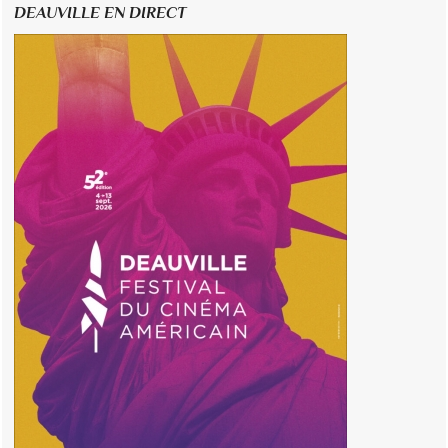
DEAUVILLE EN DIRECT