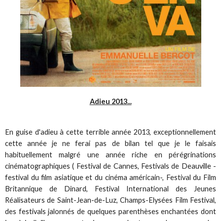
Adieu 2013...
En guise d'adieu à cette terrible année 2013, exceptionnellement
cette année je ne ferai pas de bilan tel que je le faisais
habituellement malgré une année riche en pérégrinations
cinématographiques ( Festival de Cannes, Festivals de Deauville -
festival du film asiatique et du cinéma américain-, Festival du Film
Britannique de Dinard, Festival International des Jeunes
Réalisateurs de Saint-Jean-de-Luz, Champs-Elysées Film Festival,
des festivals jalonnés de quelques parenthèses enchantées dont