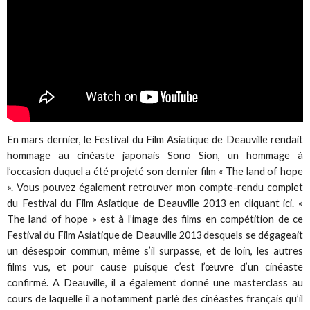
En mars dernier, le Festival du Film Asiatique de Deauville rendait
hommage au cinéaste japonais Sono Sion, un hommage à
l’occasion duquel a été projeté son dernier film « The land of hope
».
Vous pouvez également retrouver mon compte-rendu complet
du Festival du Film Asiatique de Deauville 2013 en cliquant ici.
«
The land of hope » est à l’image des films en compétition de ce
Festival du Film Asiatique de Deauville 2013 desquels se dégageait
un désespoir commun, même s’il surpasse, et de loin, les autres
films vus, et pour cause puisque c’est l’œuvre d’un cinéaste
confirmé. A Deauville, il a également donné une masterclass au
cours de laquelle il a notamment parlé des cinéastes français qu’il