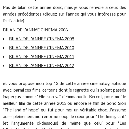
Pas de bilan cette année donc, mais je vous renvoie à ceux des
années précédentes (cliquez sur l'année qui vous intéresse pour
lire l'article)
BILAN DE L'ANNéE CINEMA 2008
BILAN DE L'ANNEE CINEMA 2009
BILAN DE L'ANNEE CINEMA 2010
BILAN DE L'ANNEE CINEMA 2011
BILAN DE L'ANNEE CINEMA 2012
et vous propose mon top 13 de cette année cinématographique
avec, parmi ces films, certains dont je regrette qu'ils soient passés
inaperçus comme "Elle s'en va" d'Emmanuelle Bercot, pour moi le
meilleur film de cette année 2013 ou encore le film de Sono Sion
"The land of hope" qui fut pour moi un véritable choc. J'assume
aussi pleinement mon énorme coup de cœur pour "The Immigrant"
(et l'argumente ci-dessous) de même que celui pour "Les