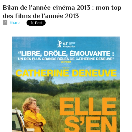
Bilan de l'année cinéma 2013 : mon top
des films de l'année 2013
Share