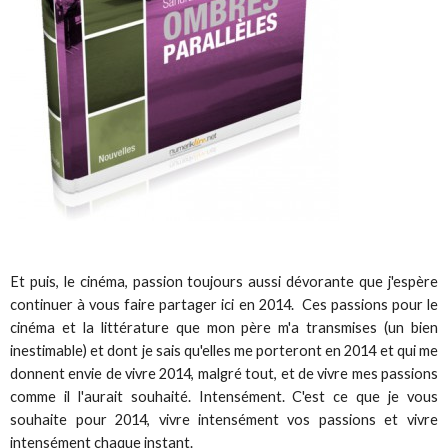
Et puis, le cinéma, passion toujours aussi dévorante que j'espère
continuer à vous faire partager ici en 2014. Ces passions pour le
cinéma et la littérature que mon père m'a transmises (un bien
inestimable) et dont je sais qu'elles me porteront en 2014 et qui me
donnent envie de vivre 2014, malgré tout, et de vivre mes passions
comme il l'aurait souhaité. Intensément. C'est ce que je vous
souhaite pour 2014, vivre intensément vos passions et vivre
intensément chaque instant.