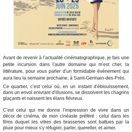
Avant de revenir à l'actualité cinématographique, je fais une
petite incursion dans l'autre domaine qui m'est cher, la
littérature, pour vous parler d'un formidable évènement qui
aura lieu la semaine prochaine, à Saint-Germain-des-Prés.
Ce quartier, c'est celui où, en un instant d'éblouissement,
dans un envol enivrant d'illusions, se dissolvent les chagrins
glaçants et naissent les élans fiévreux.
C'est celui qui me donne l'impression de vivre dans un
décor de cinéma, de mon cinéaste préféré : celui dans les
films duquel les vitres des brasseries sont battues par la
pluie pour mieux s'y réfugier, parler, quereller, et aimer.