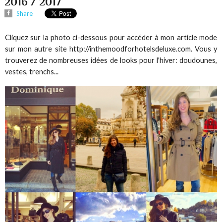
2016 / 2017
Share
Cliquez sur la photo ci-dessous pour accéder à mon article mode
sur mon autre site http://inthemoodforhotelsdeluxe.com. Vous y
trouverez de nombreuses idées de looks pour l'hiver: doudounes,
vestes, trenchs...