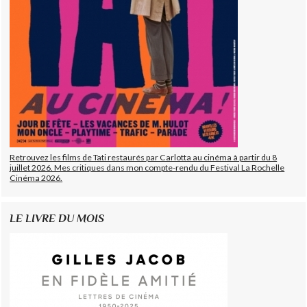
Retrouvez les films de Tati restaurés par Carlotta au cinéma à partir du 8
juillet 2026. Mes critiques dans mon compte-rendu du Festival La Rochelle
Cinéma 2026.
LE LIVRE DU MOIS