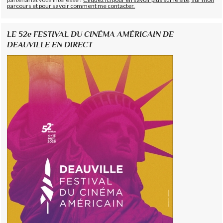
parcours et pour savoir comment me contacter.
LE 52e FESTIVAL DU CINÉMA AMÉRICAIN DE
DEAUVILLE EN DIRECT