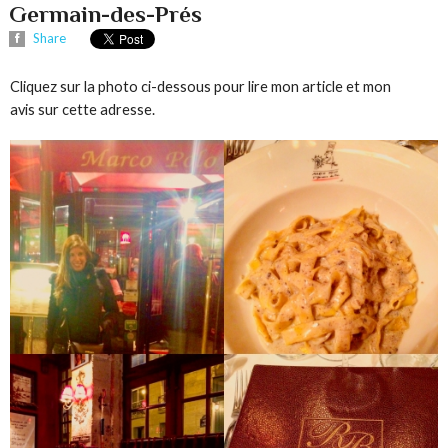
Germain-des-Prés
Share
Cliquez sur la photo ci-dessous pour lire mon article et mon
avis sur cette adresse.