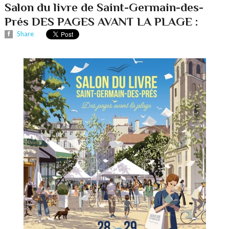
Salon du livre de Saint-Germain-des-
Prés DES PAGES AVANT LA PLAGE :
Share