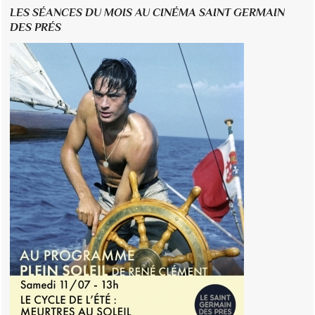
LES SÉANCES DU MOIS AU CINÉMA SAINT GERMAIN
DES PRÉS