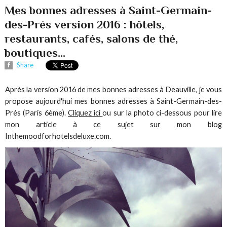
Mes bonnes adresses à Saint-Germain-
des-Prés version 2016 : hôtels,
restaurants, cafés, salons de thé,
boutiques...
Share
Après la version 2016 de mes bonnes adresses à Deauville, je vous
propose aujourd'hui mes bonnes adresses à Saint-Germain-des-
Prés (Paris 6ème).
Cliquez ici
ou sur la photo ci-dessous pour lire
mon article à ce sujet sur mon blog
Inthemoodforhotelsdeluxe.com.