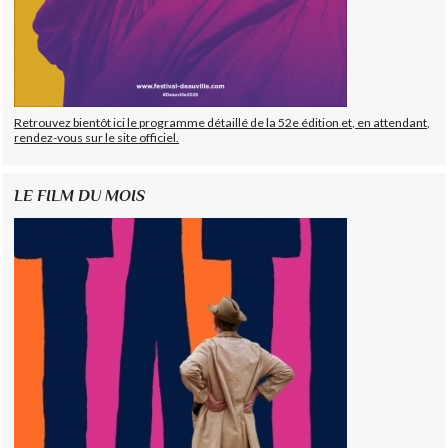
Retrouvez bientôt ici le programme détaillé de la 52e édition et, en attendant,
rendez-vous sur le site officiel.
LE FILM DU MOIS