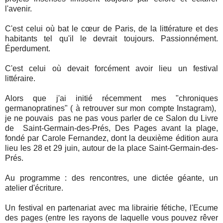
l'avenir.
C'est celui où bat le cœur de Paris, de la littérature et des
habitants tel qu'il le devrait toujours. Passionnément.
Éperdument.
C'est celui où devait forcément avoir lieu un festival
littéraire.
Alors que j'ai initié récemment mes "chroniques
germanopratines" ( à retrouver sur mon compte Instagram),
je ne pouvais pas ne pas vous parler de ce Salon du Livre
de Saint-Germain-des-Prés, Des Pages avant la plage,
fondé par Carole Fernandez, dont la deuxième édition aura
lieu les 28 et 29 juin, autour de la place Saint-Germain-des-
Prés.
Au programme : des rencontres, une dictée géante, un
atelier d'écriture.
Un festival en partenariat avec ma librairie fétiche, l'Ecume
des pages (entre les rayons de laquelle vous pouvez rêver