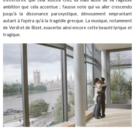
ambition que cela accentue ; fausse note qui va aller crescendo
jusqu'à la dissonance paroxystique, dénouement empruntant
autant à l'opéra qu'à la tragédie grecque. La musique, notamment
de Verdi et de Bizet, exacerbe ainsi encore cette beauté lyrique et
tragique.