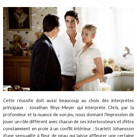
Cette réussite doit aussi beaucoup au choix des interprètes
principaux : Jonathan Rhys-Meyer qui interprète Chris, par la
profondeur et la nuance de son jeu, nous donnant l'impression de
jouer un rôle différent avec chacun de ses interlocuteurs et d'être
constamment en proie à un conflit intérieur ; Scarlett Johansson
d'une sensualité à fleur de peau qui laisse affleurer une certaine