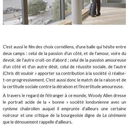
C'est aussi le film des choix cornéliens, d'une balle qui hésite entre
deux camps : celui de la passion d'un côté, et de l'amour, voire du
devoir, de l'autre croit-on d'abord ; celui de la passion amoureuse
d'un côté et d'un autre désir, celui de réussite sociale, de l'autre
(Chris dit vouloir « apporter sa contribution à la société ») réalise-
t-on progressivement. C'est aussi donc le match de la raison et de
la certitude sociale contre la déraison et l'incertitude amoureuse.
A travers le regard de l'étranger à ce monde, Woody Allen dresse
le portrait acide de la « bonne » société londonienne avec un
cynisme chabrolien auquel il emprunte d'ailleurs une certaine
noirceur et une critique de la bourgeoisie digne de
La cérémonie
que le dénouement rappelle d'ailleurs.