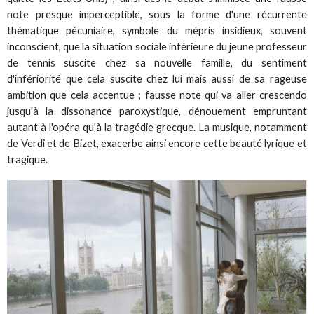
note presque imperceptible, sous la forme d'une récurrente
thématique pécuniaire, symbole du mépris insidieux, souvent
inconscient, que la situation sociale inférieure du jeune professeur
de tennis suscite chez sa nouvelle famille, du sentiment
d'infériorité que cela suscite chez lui mais aussi de sa rageuse
ambition que cela accentue ; fausse note qui va aller crescendo
jusqu'à la dissonance paroxystique, dénouement empruntant
autant à l'opéra qu'à la tragédie grecque. La musique, notamment
de Verdi et de Bizet, exacerbe ainsi encore cette beauté lyrique et
tragique.