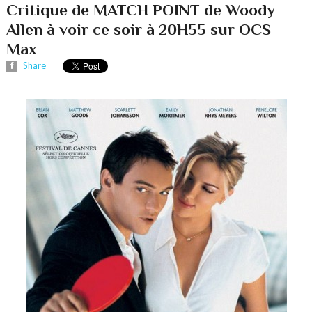
Critique de MATCH POINT de Woody
Allen à voir ce soir à 20H55 sur OCS
Max
Share