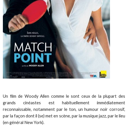
Un film de Woody Allen comme le sont ceux de la plupart des
grands cinéastes est habituellement immédiatement
reconnaissable, notamment par le ton, un humour noir corrosif,
par la façon dont il (se) met en scène, par la musique jazz, par le lieu
(en général New York).