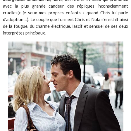
avec la plus grande candeur des répliques inconsciemment
cruelles(« je veux mes propres enfants » quand Chris lui parle
d'adoption ...). Le couple que forment Chris et Nola s'enrichit ainsi
de la fougue, du charme électrique, lascif et sensuel de ses deux
interprètes principaux.