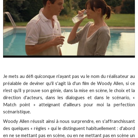
Je mets au défi quiconque n'ayant pas vu le nom du réalisateur au
préalable de deviner qu'il s'agit là d'un film de Woody Allen, si ce
n'est qu'il y prouve son génie, dans la mise en scène, le choix et la
direction d'acteurs, dans les dialogues et dans le scénario, «
Match point » atteignant d'ailleurs pour moi la perfection
scénaristique.
Woody Allen réussit ainsi à nous surprendre, en s'affranchissant
des quelques « règles » qui le distinguent habituellement : d'abord
en ne se mettant pas en scène, ou en ne mettant pas en scène un