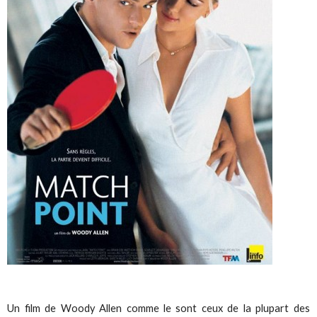
Un film de Woody Allen comme le sont ceux de la plupart des