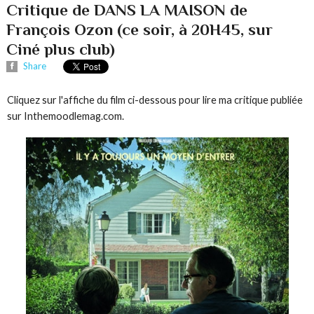
Critique de DANS LA MAISON de
François Ozon (ce soir, à 20H45, sur
Ciné plus club)
Share
Cliquez sur l'affiche du film ci-dessous pour lire ma critique publiée
sur Inthemoodlemag.com.