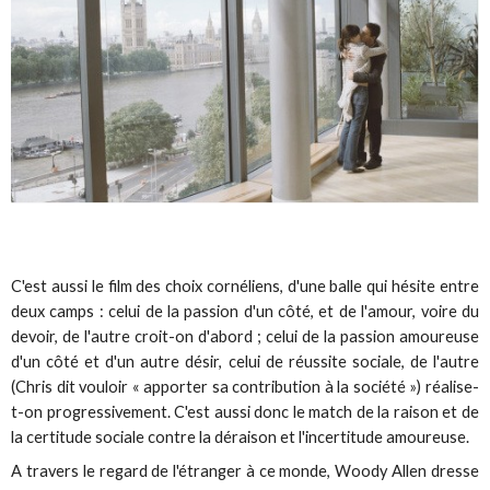
C'est aussi le film des choix cornéliens, d'une balle qui hésite entre
deux camps : celui de la passion d'un côté, et de l'amour, voire du
devoir, de l'autre croit-on d'abord ; celui de la passion amoureuse
d'un côté et d'un autre désir, celui de réussite sociale, de l'autre
(Chris dit vouloir « apporter sa contribution à la société ») réalise-
t-on progressivement. C'est aussi donc le match de la raison et de
la certitude sociale contre la déraison et l'incertitude amoureuse.
A travers le regard de l'étranger à ce monde, Woody Allen dresse