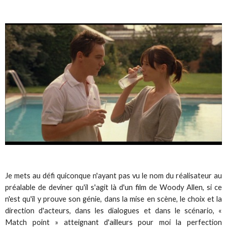
Je mets au défi quiconque n'ayant pas vu le nom du réalisateur au
préalable de deviner qu'il s'agit là d'un film de Woody Allen, si ce
n'est qu'il y prouve son génie, dans la mise en scène, le choix et la
direction d'acteurs, dans les dialogues et dans le scénario, «
Match point » atteignant d'ailleurs pour moi la perfection