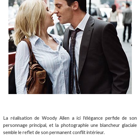
La réalisation de Woody Allen a ici l'élégance perfide de son
personnage principal, et la photographie une blancheur glaciale
semble le reflet de son permanent conflit intérieur.