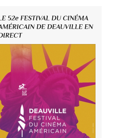
LE 52e FESTIVAL DU CINÉMA
AMÉRICAIN DE DEAUVILLE EN
DIRECT