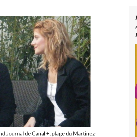
nd Journal de Canal +, plage du Martinez-