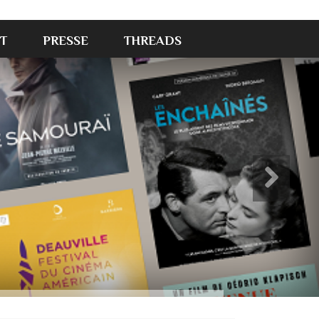
T
PRESSE
THREADS