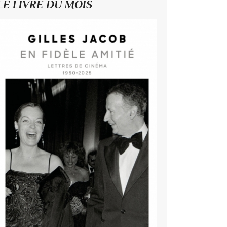
LE LIVRE DU MOIS