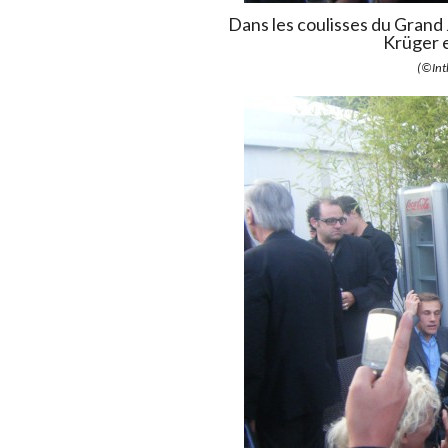
Dans les coulisses du Grand 
Krüger 
(©Int