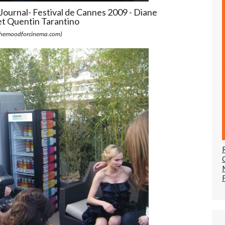
Journal- Festival de Cannes 2009 - Diane
et Quentin Tarantino
hemoodforcinema.com)