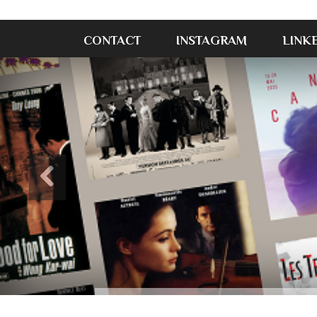
CONTACT
INSTAGRAM
LINK