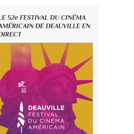
LE 52e FESTIVAL DU CINÉMA
AMÉRICAIN DE DEAUVILLE EN
DIRECT