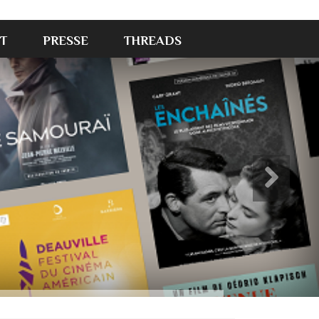
T
PRESSE
THREADS