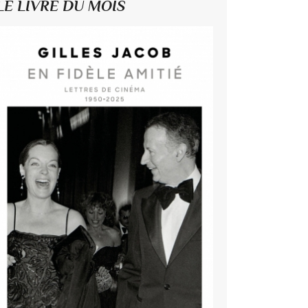
LE LIVRE DU MOIS