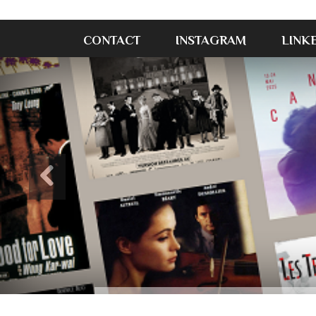
CONTACT
INSTAGRAM
LINK